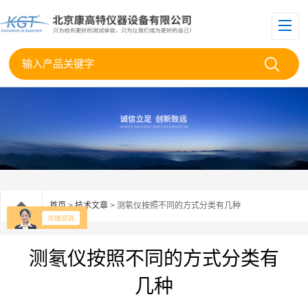
首页
>
技术文章
> 测氡仪按照不同的方式分类有几种
测氡仪按照不同的方式分类有
几种