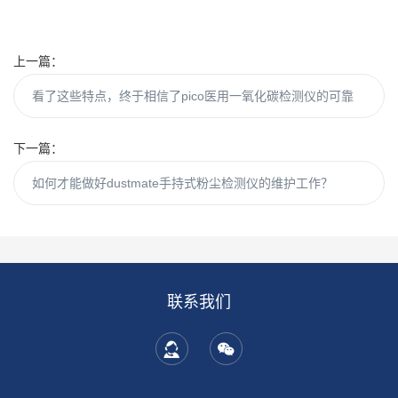
上一篇：
看了这些特点，终于相信了pico医用一氧化碳检测仪的可靠
下一篇：
如何才能做好dustmate手持式粉尘检测仪的维护工作？
联系我们