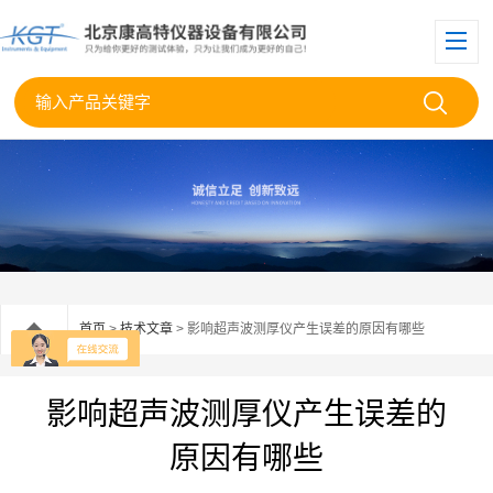
首页
>
技术文章
> 影响超声波测厚仪产生误差的原因有哪些
影响超声波测厚仪产生误差的
原因有哪些