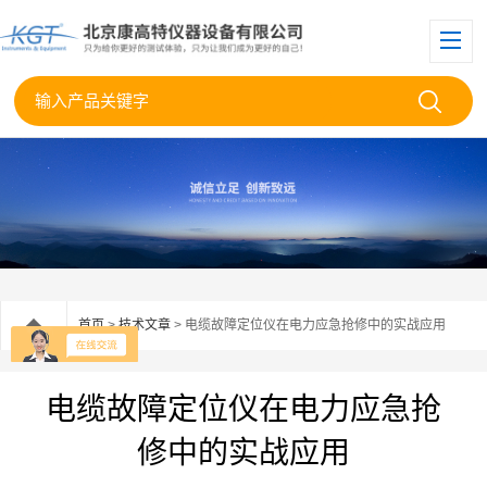
首页
>
技术文章
> 电缆故障定位仪在电力应急抢修中的实战应用
电缆故障定位仪在电力应急抢
修中的实战应用