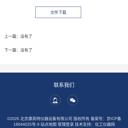
文件下载
图片下载
上一篇：没有了
下一篇：没有了
联系我们
©2026 北京康高特仪器设备有限公司 版权所有
备案号：京ICP备
18044025号-9
站点地图
管理登录
技术支持：
化工仪器网