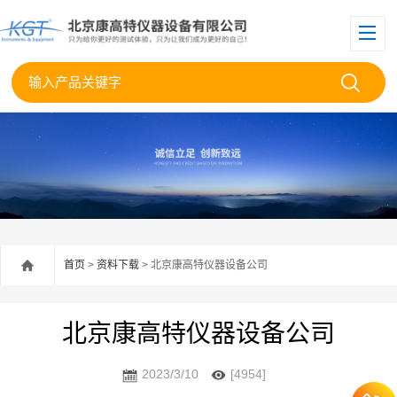
首页
>
资料下载
> 北京康高特仪器设备公司
北京康高特仪器设备公司
2023/3/10
[4954]