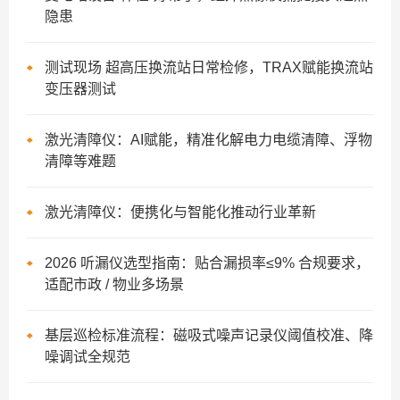
隐患
测试现场 超高压换流站日常检修，TRAX赋能换流站
变压器测试​
激光清障仪：AI赋能，精准化解电力电缆清障、浮物
清障等难题
激光清障仪：便携化与智能化推动行业革新
2026 听漏仪选型指南：贴合漏损率≤9% 合规要求，
适配市政 / 物业多场景
基层巡检标准流程：磁吸式噪声记录仪阈值校准、降
噪调试全规范