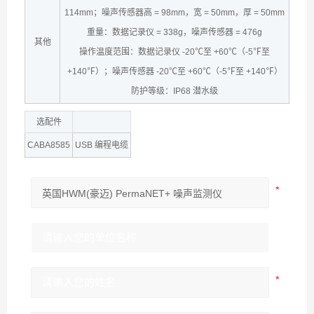
114mm；噪声传感器高 = 98mm，宽 = 50mm，厚 = 50mm
重量：数据记录仪 = 338g，噪声传感器 = 476g
其他
操作温度范围：数据记录仪 -20℃至 +60℃（-5℉至
+140℉）；噪声传感器 -20℃至 +60℃（-5℉至 +140℉）
防护等级：IP68 潜水级
选配件
CABA8585
USB 编程电缆