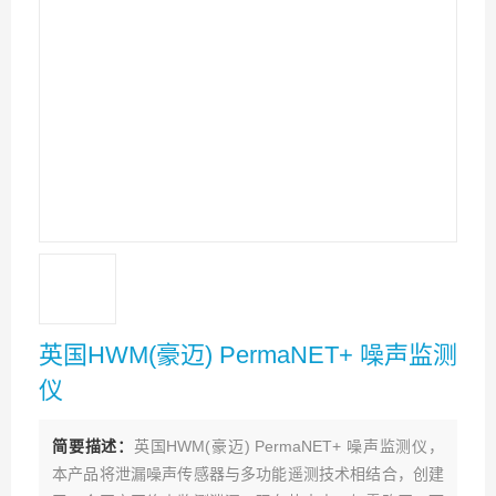
英国HWM(豪迈) PermaNET+ 噪声监测
仪
简要描述：
英国HWM(豪迈) PermaNET+ 噪声监测仪，
本产品将泄漏噪声传感器与多功能遥测技术相结合，创建