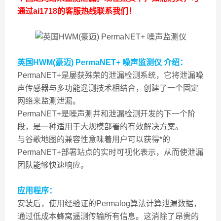
通过ai1718的客服热线联系我们！
英国HWM(豪迈) PermaNET+ 噪声监测仪
介绍：
PermaNET+是屡获殊荣的泄漏检测系统，它将泄漏噪
声传感器与多功能遥测技术相结合，创建了一个固定
网络来监测泄漏。
PermaNET+是噪声测井和泄漏检测开发的下一个阶
段，是一种适用于大规模部署的有效解决方案。
与谷歌地图的兼容性意味着用户可以获得*的
PermaNET+部署站点的实时可视化表示，从而使泄漏
团队能够快速响应。
应用程序：
安装后，使用经验证的Permalog算法计算泄漏数据，
通过低成本蜂窝遥测传输所有信息。这消除了昂贵的