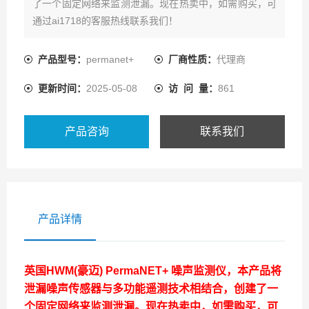
了一个固定网络来监测泄漏。现在热卖中，如需购买，可
通过ai1718的客服热线联系我们！
产品型号：
permanet+
厂商性质：
代理商
更新时间：
2025-05-08
访 问 量：
861
产品咨询
联系我们
产品详情
英国HWM(豪迈) PermaNET+ 噪声监测仪
，本产品将
泄漏噪声传感器与多功能遥测技术相结合，创建了一
个固定网络来监测泄漏。现在热卖中，如需购买，可