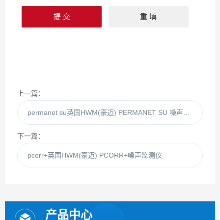
上一篇：
permanet su英国HWM(豪迈) PERMANET SU 噪声监测仪
下一篇：
pcorr+英国HWM(豪迈) PCORR+噪声监测仪
产品中心