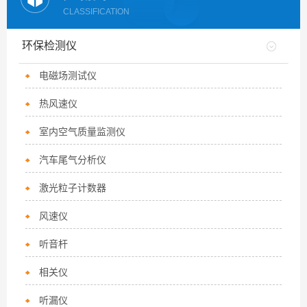
CLASSIFICATION
环保检测仪
电磁场测试仪
热风速仪
室内空气质量监测仪
汽车尾气分析仪
激光粒子计数器
风速仪
听音杆
相关仪
听漏仪