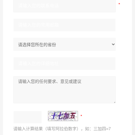
请输入计算结果（填写阿拉伯数字），如：三加四=7