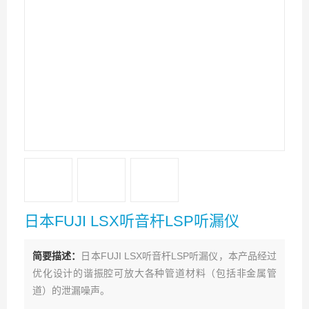
日本FUJI LSX听音杆LSP听漏仪
简要描述：
日本FUJI LSX听音杆LSP听漏仪，本产品经过
优化设计的谐振腔可放大各种管道材料（包括非金属管
道）的泄漏噪声。