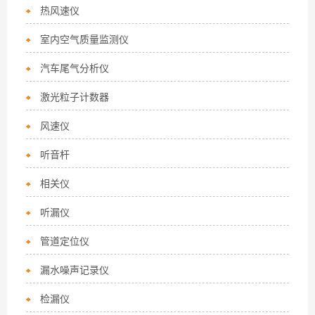
热风速仪
室内空气质量监测仪
汽车尾气分析仪
激光粒子计数器
风速仪
听音杆
相关仪
听漏仪
管道定位仪
漏水噪声记录仪
检漏仪