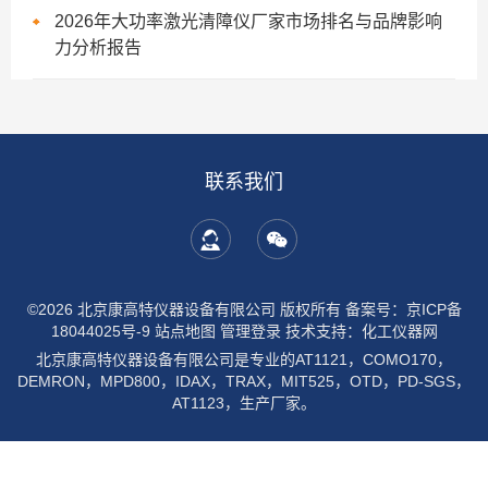
2026年大功率激光清障仪厂家市场排名与品牌影响
力分析报告
联系我们
©2026 北京康高特仪器设备有限公司 版权所有
备案号：京ICP备
18044025号-9
站点地图
管理登录
技术支持：
化工仪器网
北京康高特仪器设备有限公司是专业的AT1121，COMO170，
DEMRON，MPD800，IDAX，TRAX，MIT525，OTD，PD-SGS，
AT1123，生产厂家。