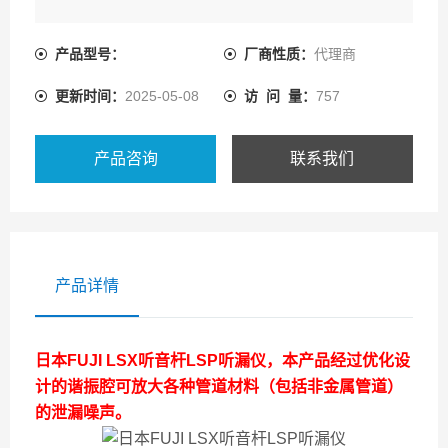
产品型号：
厂商性质：
代理商
更新时间：
2025-05-08
访 问 量：
757
产品咨询
联系我们
产品详情
日本FUJI LSX听音杆LSP听漏仪
，本产品经过优化设
计的谐振腔可放大各种管道材料（包括非金属管道）
的泄漏噪声。