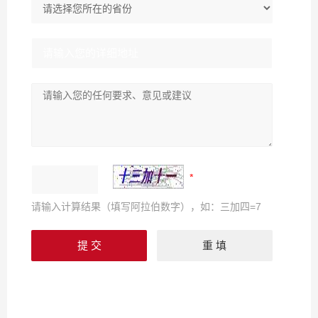
请输入计算结果（填写阿拉伯数字），如：三加四=7