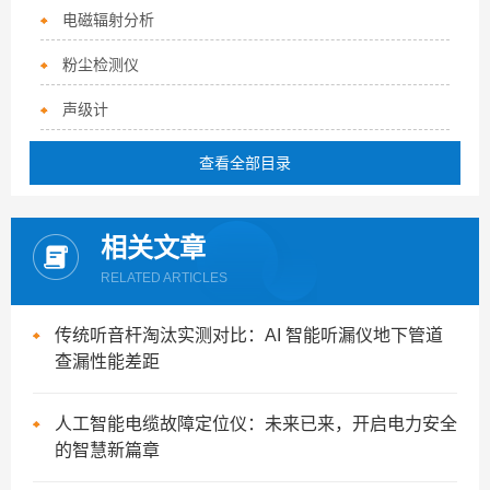
电磁辐射分析
粉尘检测仪
声级计
查看全部目录
相关文章
RELATED ARTICLES
传统听音杆淘汰实测对比：AI 智能听漏仪地下管道
查漏性能差距
人工智能电缆故障定位仪：未来已来，开启电力安全
的智慧新篇章