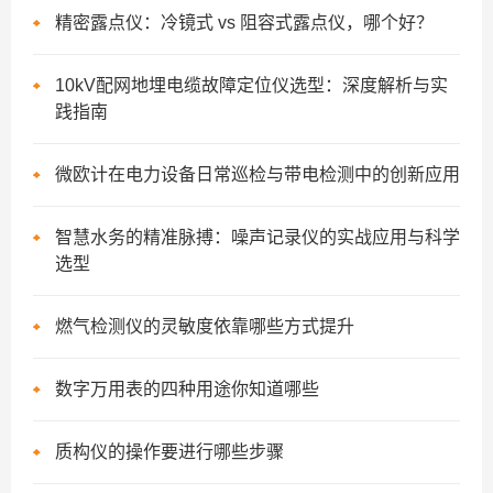
精密露点仪：冷镜式 vs 阻容式露点仪，哪个好？
10kV配网地埋电缆故障定位仪选型：深度解析与实
践指南
微欧计在电力设备日常巡检与带电检测中的创新应用
智慧水务的精准脉搏：噪声记录仪的实战应用与科学
选型
燃气检测仪的灵敏度依靠哪些方式提升
数字万用表的四种用途你知道哪些
质构仪的操作要进行哪些步骤