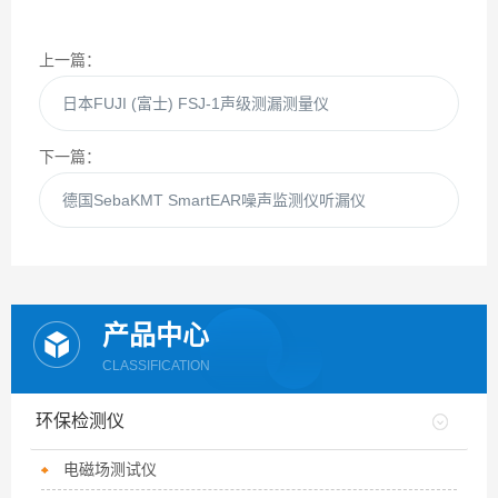
上一篇：
日本FUJI (富士) FSJ-1声级测漏测量仪
下一篇：
德国SebaKMT SmartEAR噪声监测仪听漏仪
产品中心
CLASSIFICATION
环保检测仪
电磁场测试仪