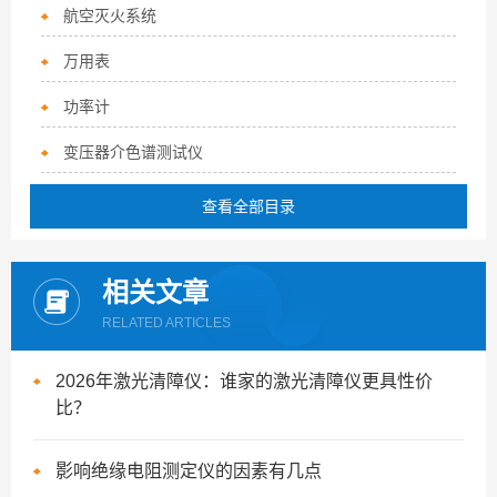
航空灭火系统
万用表
功率计
变压器介色谱测试仪
查看全部目录
相关文章
RELATED ARTICLES
2026年激光清障仪：谁家的激光清障仪更具性价
比？
影响绝缘电阻测定仪的因素有几点