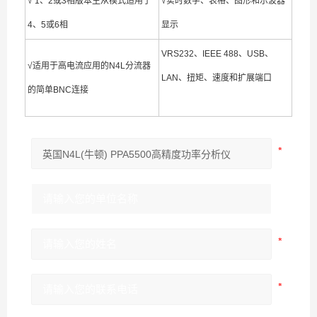
√ 1、2或3相版本主从模式适用于
√实时数字、表格、图形和示波器
4、5或6相
显示
VRS232、IEEE 488、USB、
√适用于高电流应用的N4L分流器
LAN、扭矩、速度和扩展端口
的简单BNC连接