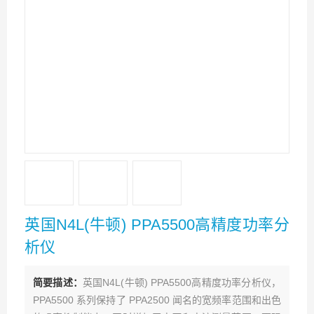
英国N4L(牛顿) PPA5500高精度功率分
析仪
简要描述：
英国N4L(牛顿) PPA5500高精度功率分析仪，
PPA5500 系列保持了 PPA2500 闻名的宽频率范围和出色