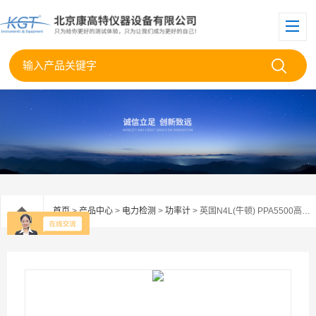
首页
>
产品中心
>
电力检测
>
功率计
> 英国N4L(牛顿) PPA5500高精度功率分析仪