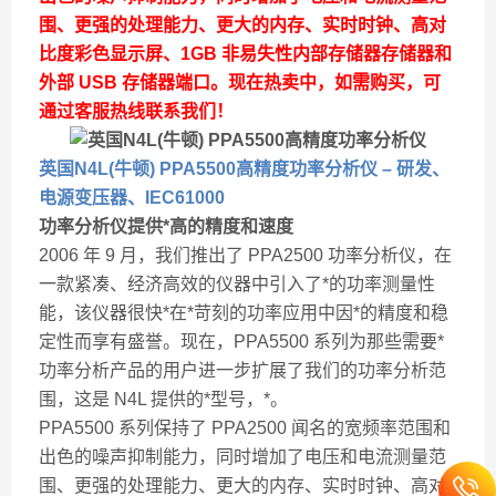
围、更强的处理能力、更大的内存、实时时钟、高对
比度彩色显示屏、1GB 非易失性内部存储器存储器和
外部 USB 存储器端口。现在热卖中，如需购买，可
通过客服热线联系我们！
英国N4L(牛顿) PPA5500高精度功率分析仪
– 研发、
电源变压器、IEC61000
功率分析仪提供*高的精度和速度
2006 年 9 月，我们推出了 PPA2500 功率分析仪，在
一款紧凑、经济高效的仪器中引入了*的功率测量性
能，该仪器很快*在*苛刻的功率应用中因*的精度和稳
定性而享有盛誉。现在，PPA5500 系列为那些需要*
功率分析产品的用户进一步扩展了我们的功率分析范
围，这是 N4L 提供的*型号，*。
PPA5500 系列保持了 PPA2500 闻名的宽频率范围和
出色的噪声抑制能力，同时增加了电压和电流测量范
围、更强的处理能力、更大的内存、实时时钟、高对