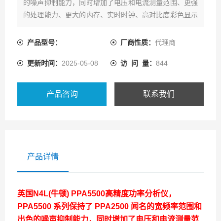
的噪声抑制能力，同时增加了电压和电流测量范围、更强
的处理能力、更大的内存、实时时钟、高对比度彩色显示
屏、1GB 非易失性内部存储器存储器和外部 USB 存储器
端口。现在热卖中，如需购买，可通过客服热线联系我
产品型号：
厂商性质：
代理商
们！
更新时间：
2025-05-08
访 问 量：
844
产品咨询
联系我们
产品详情
英国N4L(牛顿) PPA5500高精度功率分析仪
，
PPA5500 系列保持了 PPA2500 闻名的宽频率范围和
出色的噪声抑制能力，同时增加了电压和电流测量范