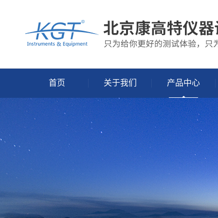
首页
关于我们
产品中心