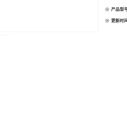
产品型
更新时
品详情
-Instruments E1100工业烟气分析仪
由爱仪器仪表网专业代理
靠数据依据的燃烧效率分析仪。现在热卖中，如需购买，可通过ai1