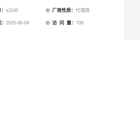
号：
e1100
厂商性质：
代理商
间：
2025-06-04
访 问 量：
708
产品咨询
联系我们
，本产品是为锅炉的燃烧测试和烟气污染排放检测提
718的客服热线联系我们!