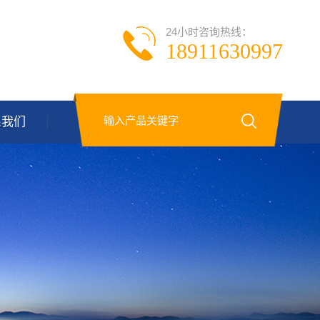
24小时咨询热线：
18911630997
系我们