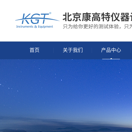
首页
关于我们
产品中心