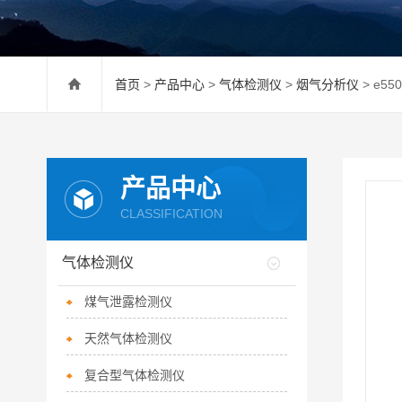
首页
>
产品中心
>
气体检测仪
>
烟气分析仪
> e55
产品中心
CLASSIFICATION
气体检测仪
煤气泄露检测仪
天然气体检测仪
复合型气体检测仪