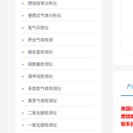
燃烧效率分析仪
便携式气体分析仪
氢气示踪仪
呼出气体检测
磷化氢检测仪
硫酰氟检测仪
溴甲烷检测仪
产
多类型气体检测仪
熏蒸气体检测仪
美国E
二氧化碳检测仪
燃烧
联系
一氧化碳检测仪