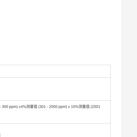
 - 300 ppm) ±4%测量值 (301 - 2000 ppm) ± 10%测量值 (2001
值