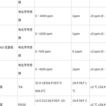
器
电化学传感
0 ~ 4000 ppm
1ppm
±5 ppm (0 
器
电化学传感
0 ~1000 ppm
1ppm
±5 ppm (0 
器
NO 低量程
电化学传感
0 ~500 ppm
0.1ppm
±2 ppm (0 
器
电化学传感
0 ~4000 ppm
1ppm
±5 ppm (0 
器
32.0-1830&＃39;F 0-
1&＃39;F 1
度
Tck
±3 ℃ ±5&＃
999.9℃
℃
14.0-212.0&＃39;F -10-
1&＃39;F 1
度
Pt100
±2 ℃ ±3&＃