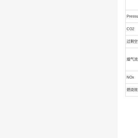
Pressu
CO2
过剩空
烟气流
NOx
燃烧效