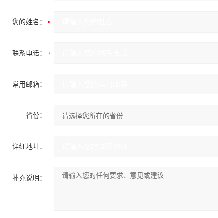
您的姓名：
联系电话：
常用邮箱：
省份：
详细地址：
补充说明：