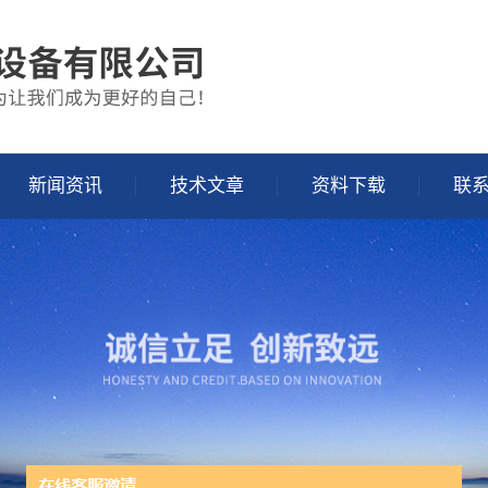
新闻资讯
技术文章
资料下载
联