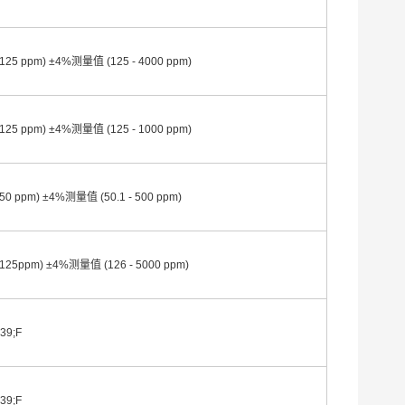
- 125 ppm) ±4%测量值 (125 - 4000 ppm)
- 125 ppm) ±4%测量值 (125 - 1000 ppm)
- 50 ppm) ±4%测量值 (50.1 - 500 ppm)
- 125ppm) ±4%测量值 (126 - 5000 ppm)
39;F
39;F