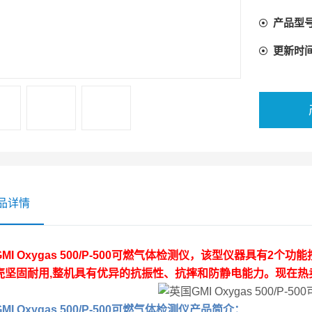
产品型
更新时
品详情
MI Oxygas 500/P-500可燃气体检测仪
，该型仪器具有2个功能按
壳坚固耐用,整机具有优异的抗振性、抗摔和防静电能力。现在热
MI Oxygas 500/P-500可燃气体检测仪
产品简介：