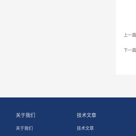
上一
下一
关于我们
技术文章
关于我们
技术文章