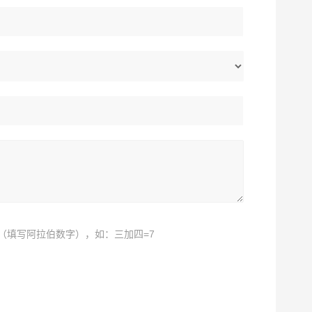
（填写阿拉伯数字），如：三加四=7