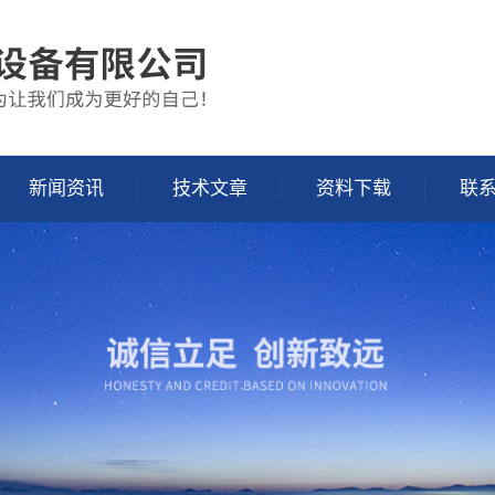
新闻资讯
技术文章
资料下载
联