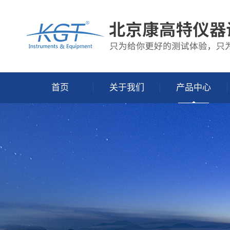
首页
关于我们
产品中心