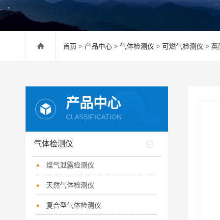
首页
>
产品中心
>
气体检测仪
>
可燃气检测仪
> 英
产品中心
CLASSIFICATION
气体检测仪
煤气泄露检测仪
天然气体检测仪
复合型气体检测仪