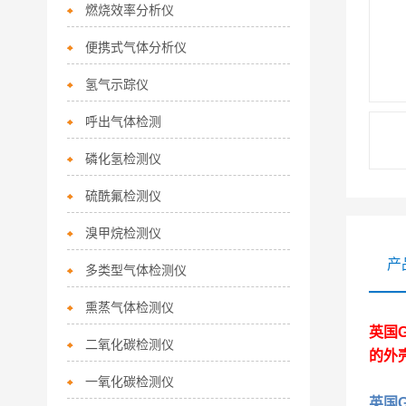
燃烧效率分析仪
便携式气体分析仪
氢气示踪仪
呼出气体检测
磷化氢检测仪
硫酰氟检测仪
溴甲烷检测仪
产
多类型气体检测仪
熏蒸气体检测仪
英国G
二氧化碳检测仪
的外
一氧化碳检测仪
英国G