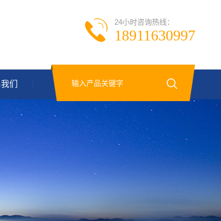
24小时咨询热线：
18911630997
系我们