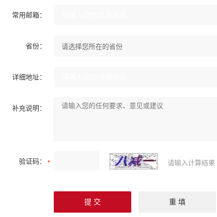
常用邮箱：
省份：
详细地址：
补充说明：
验证码：
请输入计算结果