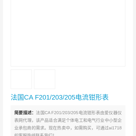
法国CA F201/203/205电流钳形表
简要描述：
法国CA F201/203/205电流钳形表由爱仪器仪
表网代理，该产品适合满足个体电工和电气行业中小型企
业承包商的需求。现在热卖中，如需购买，可通过ai1718
的客服热线联系我们！