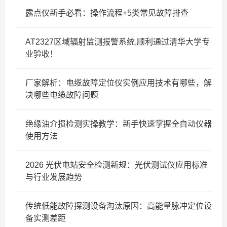
露点仪新手必看：操作流程+5类常见故障排查
AT2327区域辐射监测报警系统,顺利通过清华大学专
业验收！
厂家解析：电缆故障定位仪实例应用技术有哪些，解
决哪些电缆故障问题
绝缘油介损检测实操教学：新手快速掌握全自动仪器
使用方法
2026 光伏电站安全检测新规：光伏测试仪应用标准
与行业发展趋势
传统低能故障探测设备淘汰原因：高能量脉冲定位设
备实测差距