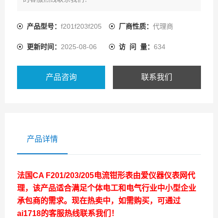
产品型号：
f201f203f205
厂商性质：
代理商
更新时间：
2025-08-06
访 问 量：
634
产品咨询
联系我们
产品详情
法国CA F201/203/205电流钳形表
由爱仪器仪表网代
理，该产品适合满足个体电工和电气行业中小型企业
承包商的需求。现在热卖中，如需购买，可通过
ai1718的客服热线联系我们！