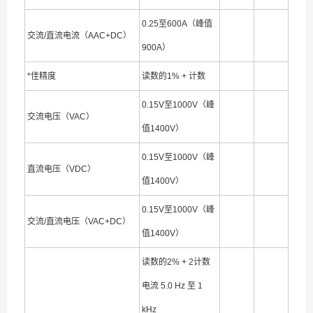
0.25至600A（峰值
交流/直流电流（AAC+DC）
900A）
*佳精度
读数的1% + 计数
0.15V至1000V（峰
交流电压（VAC）
值1400V）
0.15V至1000V（峰
直流电压（VDC）
值1400V）
0.15V至1000V（峰
交流/直流电压（VAC+DC）
值1400V）
读数的2% + 2计数
电流 5.0 Hz 至 1
kHz