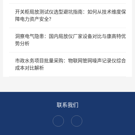
开关柜局放测试仪选型避坑指南：如何从技术维度保
障电力资产安全？
洞察电气隐患：国内局放仪厂家设备对比与康高特优
势分析
市政水务项目批量采购：物联网管网噪声记录仪综合
成本对比解析
联系我们