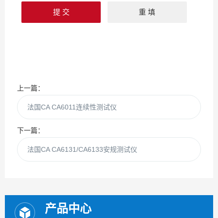
上一篇：
法国CA CA6011连续性测试仪
下一篇：
法国CA CA6131/CA6133安规测试仪
产品中心