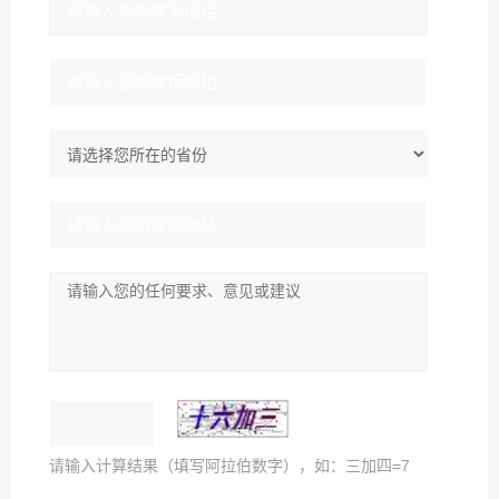
请输入计算结果（填写阿拉伯数字），如：三加四=7