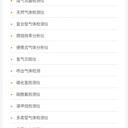
煤气泄露检测仪
天然气体检测仪
复合型气体检测仪
燃烧效率分析仪
便携式气体分析仪
氢气示踪仪
呼出气体检测
磷化氢检测仪
硫酰氟检测仪
溴甲烷检测仪
多类型气体检测仪