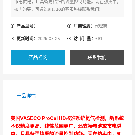
市电供电，且具备更精细的流量控制功能。现在热卖中，
如需购买，可通过ai1718的客服热线联系我们！
产品型号：
厂商性质：
代理商
更新时间：
2025-08-25
访 问 量：
691
产品咨询
联系我们
产品详情
英国VASECO ProCal HD校准系统氦气检测
，新系统
不仅精度更高、线性范围更广，还支持电池或市电供
电，且具备更精细的流量控制功能。现在热卖中，如