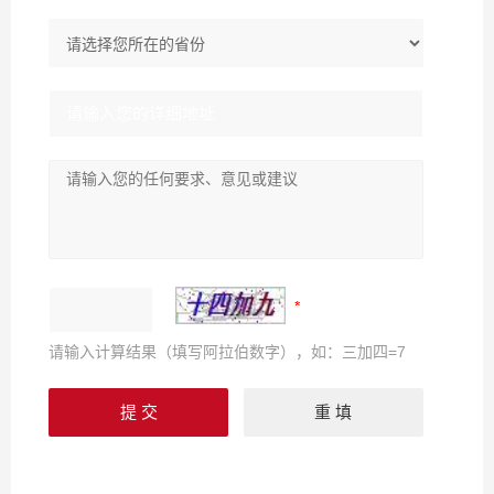
请输入计算结果（填写阿拉伯数字），如：三加四=7