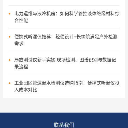
电力运维与液冷机房：如何科学管控液体绝缘材料综
合性能
便携式听漏仪推荐：轻便设计+长续航满足户外检测
需求
局放测试仪新手实操 现场检测、图谱识别与数据记
录流程
工业园区管道漏水检测仪选购指南：便携式听漏仪投
入成本对比
联系我们