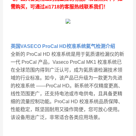
需购买，可通过ai1718的客服热线联系我们！
英国VASECO ProCal HD校准系统氦气检测
介绍
全新的 ProCal HD 校准系统是用于氦质谱检漏仪的新
一代 ProCal 产品，Vaseco ProCal MK1 校准系统已
在全球范围内得到广泛认可，成为氦质谱检漏技术领
域的行业标准。如今，该产品已升级为一款更为先进
的校准系统 ——ProCal HD。新系统不仅精度更高、
线性范围更广，还支持电池或市电供电，且具备更精
细的流量控制功能。ProCal HD 校准系统品质保障、
性能稳定，既坚固耐用又操作简便，您可放心使用。
该设备用途广泛，非常适合各类应用场景。