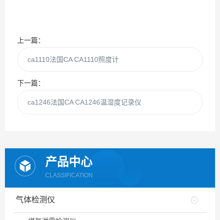
上一篇：
ca1110法国CA CA1110照度计
下一篇：
ca1246法国CA CA1246温湿度记录仪
产品中心
CLASSIFICATION
气体检测仪