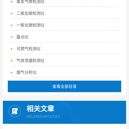
熏蒸气体检测仪
二氧化碳检测仪
一氧化碳检测仪
露点仪
可燃气检测仪
气体泄漏检测仪
烟气分析仪
查看全部目录
相关文章
RELATED ARTICLES