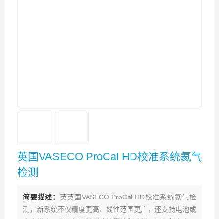
英国VASECO ProCal HD校准系统氦气
检测
简要描述：
英英国VASECO ProCal HD校准系统氦气检
测，新系统不仅精度更高、线性范围更广，还支持电池或