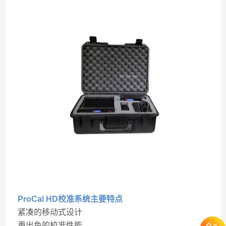
ProCal HD校准系统
主要特点
紧凑的移动式设计
更出色的校准性能