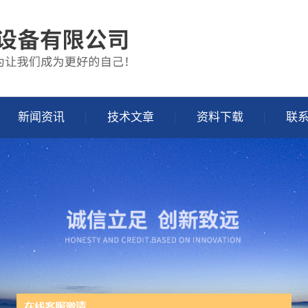
新闻资讯
技术文章
资料下载
联