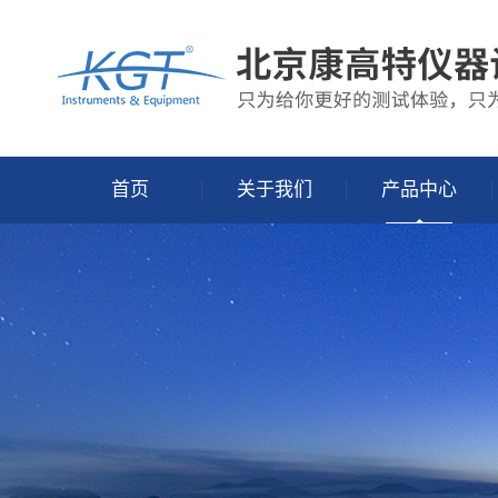
首页
关于我们
产品中心