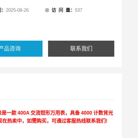
间：
2025-08-26
访 问 量：
537
产品咨询
联系我们
表
是一款 400A 交流钳形万用表，具备 4000 计数背光
现在热卖中，如需购买，可通过客服热线联系我们!