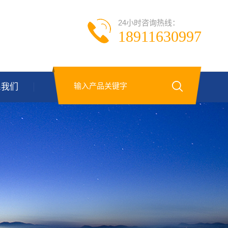
24小时咨询热线：
18911630997
系我们