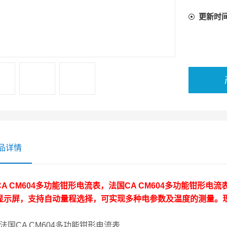
更新时
品详情
A CM604多功能钳形电流表，
法国CA CM604多功能钳形电流
显示屏，支持自动量程选择，可实现多种电参数及温度的测量。