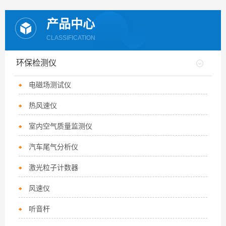
产品中心
CLASSIFICATION
环保检测仪
电磁场测试仪
热风速仪
室内空气质量监测仪
汽车尾气分析仪
激光粒子计数器
风速仪
听音杆