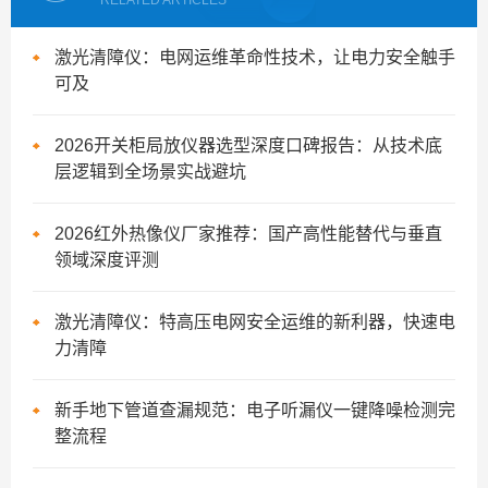
RELATED ARTICLES
激光清障仪：电网运维革命性技术，让电力安全触手
可及
2026开关柜局放仪器选型深度口碑报告：从技术底
层逻辑到全场景实战避坑
2026红外热像仪厂家推荐：国产高性能替代与垂直
领域深度评测
激光清障仪：特高压电网安全运维的新利器，快速电
力清障
新手地下管道查漏规范：电子听漏仪一键降噪检测完
整流程