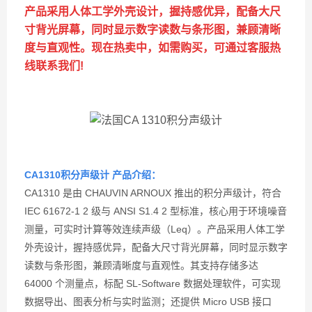
产品采用人体工学外壳设计，握持感优异，配备大尺
寸背光屏幕，同时显示数字读数与条形图，兼顾清晰
度与直观性。现在热卖中，如需购买，可通过客服热
线联系我们!
CA1310积分声级计 产品介绍：
CA1310 是由 CHAUVIN ARNOUX 推出的积分声级计，符合
IEC 61672-1 2 级与 ANSI S1.4 2 型标准，核心用于环境噪音
测量，可实时计算等效连续声级（Leq）。产品采用人体工学
外壳设计，握持感优异，配备大尺寸背光屏幕，同时显示数字
读数与条形图，兼顾清晰度与直观性。其支持存储多达
64000 个测量点，标配 SL-Software 数据处理软件，可实现
数据导出、图表分析与实时监测；还提供 Micro USB 接口