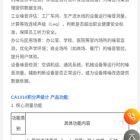
理提供数据支持。
工业噪音评估：工厂车间、生产流水线的设备运行噪音测量，
计算等效连续声级（Leq），判断是否超出职业健康安全标
准，保障员工听力安全。
办公与民用场景：办公室、学校、医院等室内场所的噪音监
测，优化声学环境；商业场所（如商场、餐厅）的噪音管控，
提升用户体验。
设备噪音检测：空调机组、通风系统、机械设备等运行时的噪
音测量，辅助判断设备是否正常运行，或为设备降噪改造提供
数据依据。
CA1310积分声级计 产品功能：
1. 核心测量功能
+
功能类
具体功能内容
别