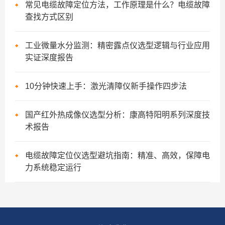
常见电缆故障定位方法，工作原理是什么？电缆故障
查找方式区别
工业微量水分监测：精密露点仪选型逻辑与行业应用
实证深度报告
10分钟快速上手：激光清障仪新手操作四步法
国产红外热成像仪选型分析：康高特阳明系列深度技
术报告
电缆故障定位仪选型避坑指南：精准、高效，保障电
力系统稳定运行