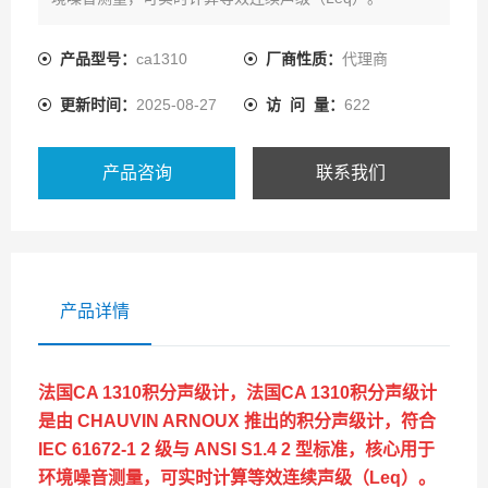
产品型号：
ca1310
厂商性质：
代理商
更新时间：
2025-08-27
访 问 量：
622
产品咨询
联系我们
产品详情
法国CA 1310积分声级计，
法国CA 1310积分声级计
是由 CHAUVIN ARNOUX 推出的积分声级计，符合
IEC 61672-1 2 级与 ANSI S1.4 2 型标准，核心用于
环境噪音测量，可实时计算等效连续声级（Leq）。