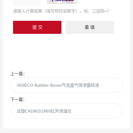
请输入计算结果（填写阿拉伯数字），如：三加四=7
上一篇：
VASECO Bubbler Boxes气泡盒气体泄露检测
下一篇：
法国CA1862/1860红外测温仪