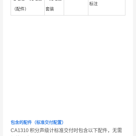
标注
（配件）
套装
包含的配件（标准交付配置）
CA1310 积分声级计标准交付时包含以下配件，无需