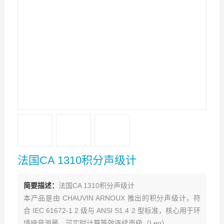
法国CA 1310积分声级计
简要描述：
法国CA 1310积分声级计
本产品是由 CHAUVIN ARNOUX 推出的积分声级计，符
合 IEC 61672-1 2 级与 ANSI S1.4 2 型标准，核心用于环
境噪音测量，可实时计算等效连续声级（Leq）。