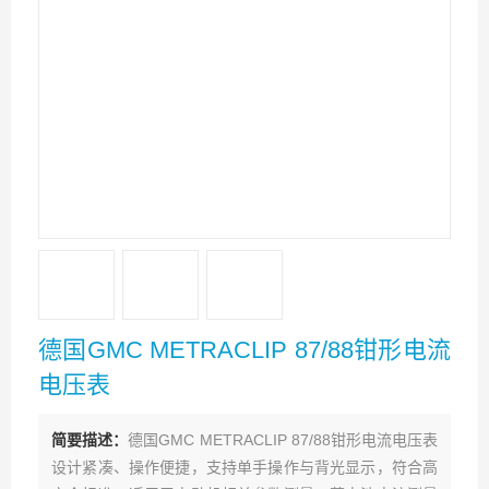
德国GMC METRACLIP 87/88钳形电流
电压表
简要描述：
德国GMC METRACLIP 87/88钳形电流电压表
设计紧凑、操作便捷，支持单手操作与背光显示，符合高