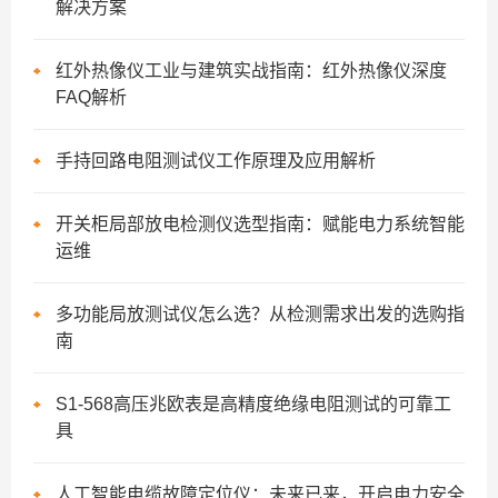
解决方案
红外热像仪工业与建筑实战指南：红外热像仪深度
FAQ解析
手持回路电阻测试仪工作原理及应用解析
开关柜局部放电检测仪选型指南：赋能电力系统智能
运维
多功能局放测试仪怎么选？从检测需求出发的选购指
南
S1-568高压兆欧表是高精度绝缘电阻测试的可靠工
具
人工智能电缆故障定位仪：未来已来，开启电力安全