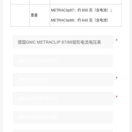
METRAClip87：约 600 克（含电池）；
重量
METRAClip88：约 640 克（含电池）