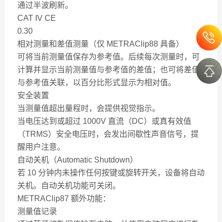
通过半波刷新。
CAT IV CE
0.30
相对测量和差值测量（仅 METRAClip88 具备）
可将当前测量值保存为参考值。后续每次测量时，可
计算并显示当前测量值与参考值的差值；也可将差值
与参考值关联，以百分比形式显示为相对值。
安全装置
当测量值超出量程时，会提供视觉指示。
当电压达到或超过 1000V 直流（DC）或真有效值
（TRMS）安全电压时，会发出间歇性声音信号，提
醒用户注意。
自动关机（Automatic Shutdown）
若 10 分钟内未操作任何按键或旋转开关，设备将自动
关机。自动关机功能可关闭。
METRAClip87 额外功能：
测量值记录