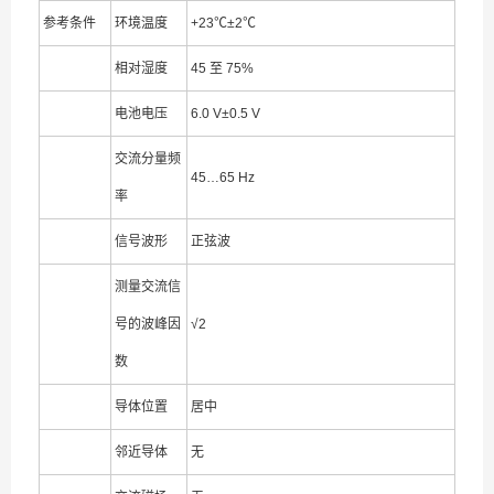
参考条件
环境温度
+23℃±2℃
相对湿度
45 至 75%
电池电压
6.0 V±0.5 V
交流分量频
45…65 Hz
率
信号波形
正弦波
测量交流信
号的波峰因
√2
数
导体位置
居中
邻近导体
无