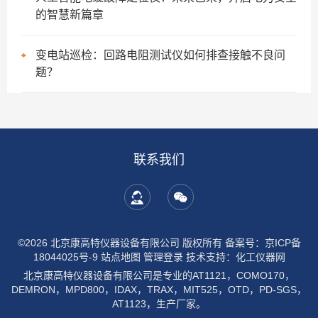
的智慧新篇章
变电站巡检：回路电阻测试仪如何排查接触不良问
题？
联系我们
©2026 北京康高特仪器设备有限公司 版权所有
备案号：京ICP备
18044025号-9
站点地图
管理登录
技术支持：
化工仪器网
北京康高特仪器设备有限公司是专业的AT1121，COMO170，
DEMRON，MPD800，IDAX，TRAX，MIT525，OTD，PD-SGS，
AT1123，生产厂家。