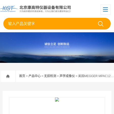
首页
>
产品中心
>
无损检测
>
声学成像仪
> 美国MEGGER MPAC128声学成像仪