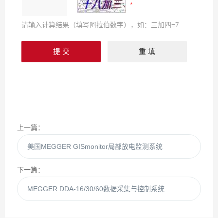
请输入计算结果（填写阿拉伯数字），如：三加四=7
上一篇：
美国MEGGER GISmonitor局部放电监测系统
下一篇：
MEGGER DDA-16/30/60数据采集与控制系统