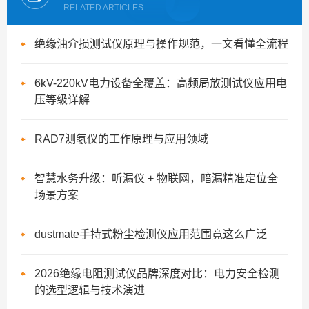
RELATED ARTICLES
绝缘油介损测试仪原理与操作规范，一文看懂全流程
6kV-220kV电力设备全覆盖：高频局放测试仪应用电
压等级详解
RAD7测氡仪的工作原理与应用领域
智慧水务升级：听漏仪 + 物联网，暗漏精准定位全
场景方案
dustmate手持式粉尘检测仪应用范围竟这么广泛
2026绝缘电阻测试仪品牌深度对比：电力安全检测
的选型逻辑与技术演进