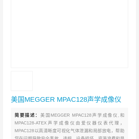
美国MEGGER MPAC128声学成像仪
简要描述：
美国MEGGER MPAC128声学成像仪,和
MPAC128-ATEX声学成像仪由爱仪器仪表代理，
MPAC128以高清晰度可视化气体泄漏和局部放电，帮助
您在问题导致安全事故、违规、设备损坏、资源浪费和昂