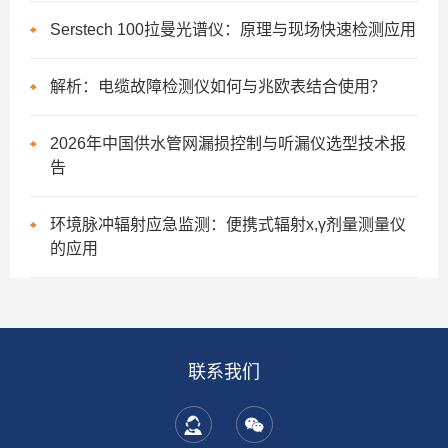
Serstech 100拉曼光谱仪：原理与现场快速检测应用
解析：电缆故障检测仪如何与兆欧表结合使用？
2026年中国供水管网漏损控制与听漏仪选型技术报
告
环境脉冲辐射应急监测：便携式辐射x,γ剂量测量仪
的应用
联系我们