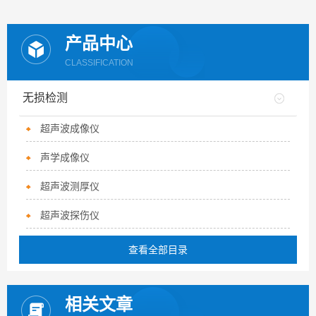
产品中心
CLASSIFICATION
无损检测
超声波成像仪
声学成像仪
超声波测厚仪
超声波探伤仪
查看全部目录
相关文章