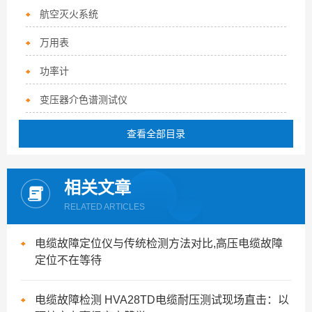
航空灭火系统
万用表
功率计
变压器介色谱测试仪
查看全部目录
相关文章
RELATED ARTICLES
电缆故障定位仪与传统检测方法对比,高压电缆故障
定位不在等待
电缆故障检测 HVA28TD电缆耐压测试现场直击：以