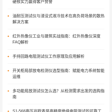
硬核实力赢得客户赞誉
油耐压测试仪与浸没式液冷技术在高负荷场景的散热
解决方案
红外热像仪工业与建筑实战指南：红外热像仪深度
FAQ解析
手持回路电阻测试仪工作原理及应用解析
开关柜局部放电检测仪选型指南：赋能电力系统智能
运维
多功能局放测试仪怎么选？从检测需求出发的选购指
南
S1-568高压兆欧表是高精度绝缘电阻测试的可靠工