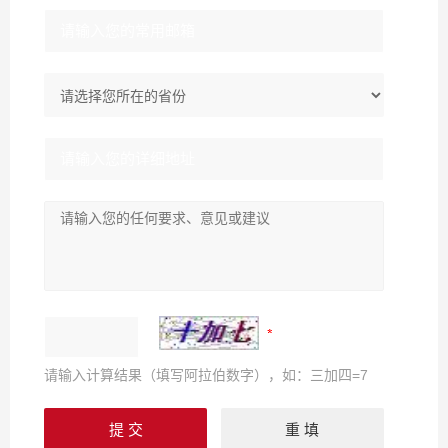
请输入计算结果（填写阿拉伯数字），如：三加四=7