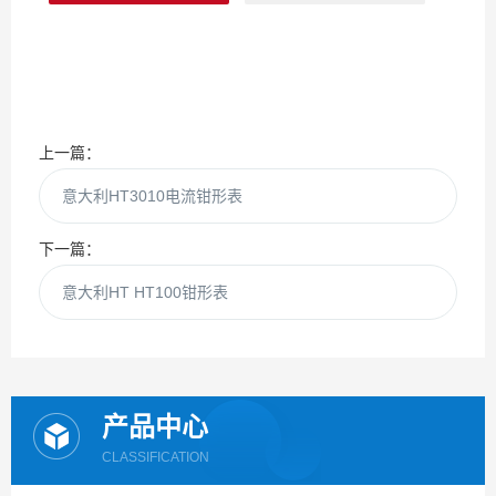
上一篇：
意大利HT3010电流钳形表
下一篇：
意大利HT HT100钳形表
产品中心
CLASSIFICATION