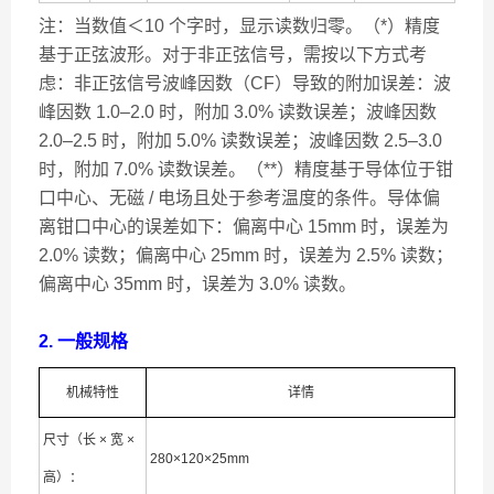
注：当数值＜10 个字时，显示读数归零。（*）精度
基于正弦波形。对于非正弦信号，需按以下方式考
虑：非正弦信号波峰因数（CF）导致的附加误差：波
峰因数 1.0–2.0 时，附加 3.0% 读数误差；波峰因数
2.0–2.5 时，附加 5.0% 读数误差；波峰因数 2.5–3.0
时，附加 7.0% 读数误差。（**）精度基于导体位于钳
口中心、无磁 / 电场且处于参考温度的条件。导体偏
离钳口中心的误差如下：偏离中心 15mm 时，误差为
2.0% 读数；偏离中心 25mm 时，误差为 2.5% 读数；
偏离中心 35mm 时，误差为 3.0% 读数。
2. 一般规格
机械特性
详情
尺寸（长 × 宽 ×
280×120×25mm
高）：