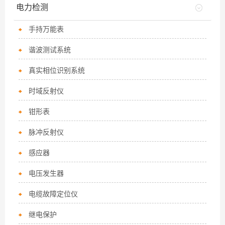
电力检测
手持万能表
谐波测试系统
真实相位识别系统
时域反射仪
钳形表
脉冲反射仪
感应器
电压发生器
电缆故障定位仪
继电保护