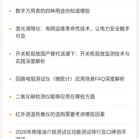
数字万用表的四种用途你知道哪些
激光清障仪：电网运维革命性技术，让电力安全触手
可及
开关柜局放国产替代浪潮下：开关柜局放监测技术与
实践深度解析
回路电阻测试仪（微欧计）应用场景FAQ深度解析
二氧化碳检测仪能够应用在哪些方面
红外测温热像仪的选购需要考虑哪些因素
2026年绝缘油介损测试仪功能测试排行及口碑测评