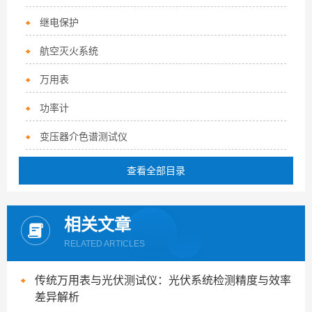
继电保护
航空灭火系统
万用表
功率计
变压器介色谱测试仪
查看全部目录
相关文章
RELATED ARTICLES
传统万用表与光伏测试仪：光伏系统检测精度与效率
差异解析