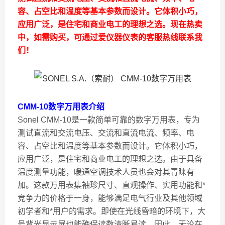
容、占空比和温度等基本参数而设计。它体积小巧，
应用广泛，是住宅和商业电工的理想之选。现在热卖
中，如需购买，可通过爱仪器仪表的客服热线联系我
们！
CMM-10数字万用表介绍
Sonel CMM-10是一款简单可靠的数字万用表，专为
测试直流和交流电压、交流和直流电流、频率、电
容、占空比和温度等基本参数而设计。它体积小巧，
应用广泛，是住宅和商业电工的理想之选。由于具备
温度测量功能，暖通空调技术人员也会对其青睐有
加。这款万用表集袖珍尺寸、直观操作、实用功能和*
竞争力的价格于一身，能够满足电气行业及其他领域
初学者和*用户的需求。即使在光线昏暗的环境下，大
号背光显示屏也能确保读数清晰易读。因此，无论在