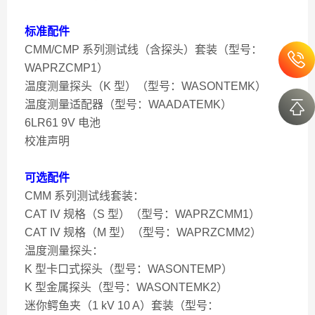
标准配件
CMM/CMP 系列测试线（含探头）套装（型号：
WAPRZCMP1）
温度测量探头（K 型）（型号：WASONTEMK）
温度测量适配器（型号：WAADATEMK）
6LR61 9V 电池
校准声明
可选配件
CMM 系列测试线套装：
CAT IV 规格（S 型）（型号：WAPRZCMM1）
CAT IV 规格（M 型）（型号：WAPRZCMM2）
温度测量探头：
K 型卡口式探头（型号：WASONTEMP）
K 型金属探头（型号：WASONTEMK2）
迷你鳄鱼夹（1 kV 10 A）套装（型号：