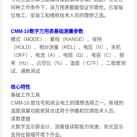
何种工作条件下，该万用表都能保证可靠性。它是每
位电工、安装工和维修技术人员的理想之选。
CMM-10数字万用表基础测量参数
模式（MODE）、量程（RANGE）、保持
（HOLD）、相对测量（REL）、电压（V）、关机
（OFF）、电流（A）、电阻（Ω）、电容（C）、频
率（Hz）、占空比（%）、温度（°C/°F）、二极管测
试、通断测试
核心特性
基础工作工具
CMM-10 是住宅和商业电工的理想选择之一。新增的
温度测量功能使其也适用于供暖和空调技术人员。
读数便捷
大数字显示屏设计，测量值读取极为快速；背光显示
支持在昏暗环境下作业。