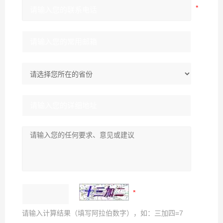
请输入计算结果（填写阿拉伯数字），如：三加四=7