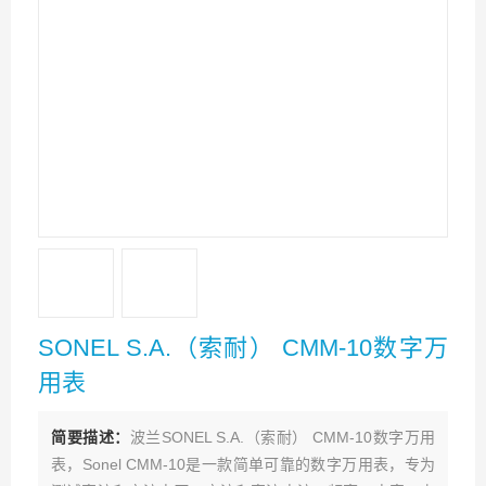
SONEL S.A.（索耐） CMM-10数字万
用表
简要描述：
波兰SONEL S.A.（索耐） CMM-10数字万用
表，Sonel CMM-10是一款简单可靠的数字万用表，专为