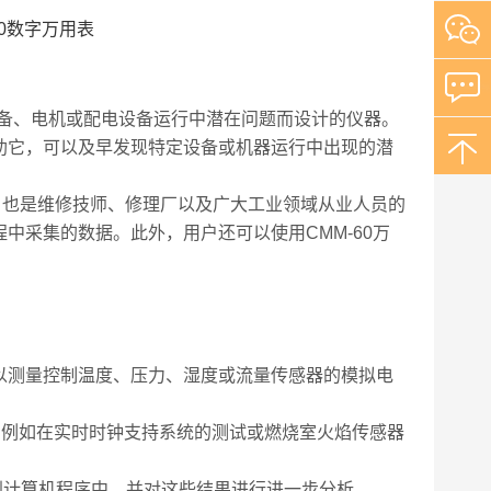
动化设备、电机或配电设备运行中潜在问题而设计的仪器。
助它，可以及早发现特定设备或机器运行中出现的潜
之选，也是维修技师、修理厂以及广大工业领域从业人员的
中采集的数据。此外，用户还可以使用CMM-60万
以测量控制温度、压力、湿度或流量传感器的模拟电
用，例如在实时时钟支持系统的测试或燃烧室火焰传感器
输到计算机程序中，并对这些结果进行进一步分析。