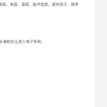
量、电阻、电容、温度、脉冲宽度、填充因子、频率
止水淹和灰尘进入电子系统。