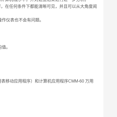
彩色显示屏，在任何条件下都能清晰可见，并且可以从大角度阅
操作仪表也不会有问题。
均值。
 万用表移动应用程序）和计算机应用程序CMM-60 万用