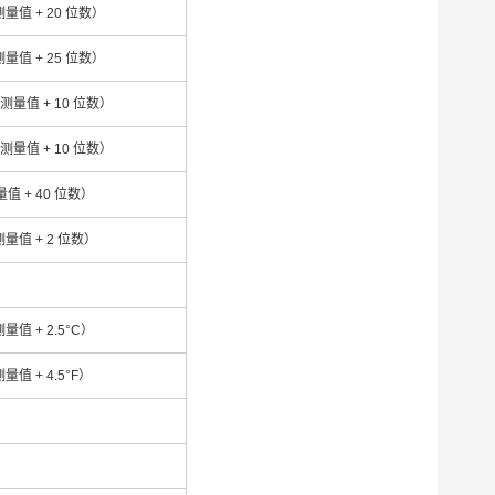
测量值 + 20 位数）
测量值 + 25 位数）
 测量值 + 10 位数）
 测量值 + 10 位数）
量值 + 40 位数）
测量值 + 2 位数）
测量值 + 2.5°C）
测量值 + 4.5°F）