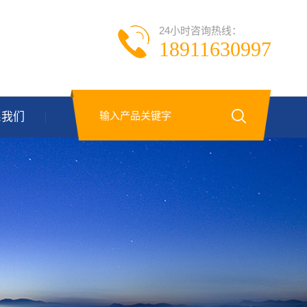
24小时咨询热线：
18911630997
系我们