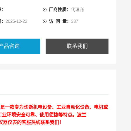
号：
厂商性质：
代理商
间：
2025-12-22
访 问 量：
337
产品咨询
联系我们
工业万用表是一款专为诊断机电设备、工业自动化设备、电机或
工业环境安全可靠、使用便捷等特点。
波兰
仪器仪表的客服热线联系我们！