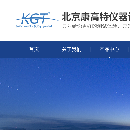
首页
关于我们
产品中心