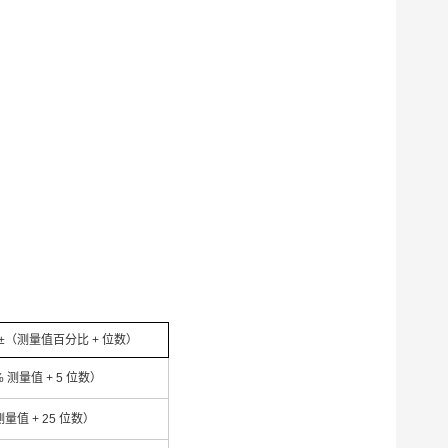
±（测量值百分比 + 位数）
% 测量值 + 5 位数）
测量值 + 25 位数）