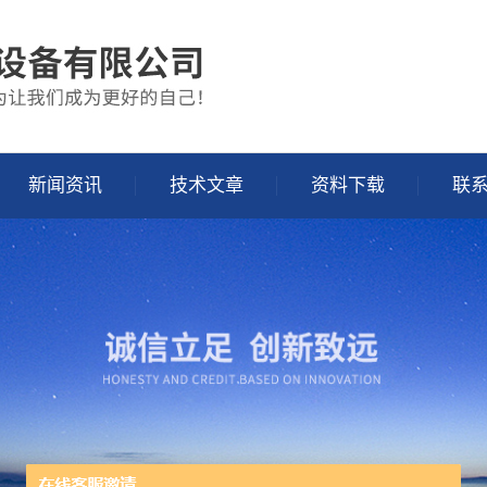
新闻资讯
技术文章
资料下载
联