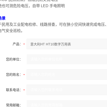
池也可测危险电压，自带 LED 手电照明
场景
于民用及工业配电检修、线路排查，可在狭小空间快速完成电压
电气安全巡检。
产品：
您的单位：
您的姓名：
联系电话：
常用邮箱：