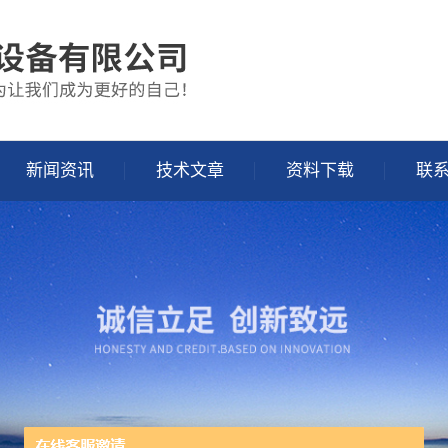
新闻资讯
技术文章
资料下载
联