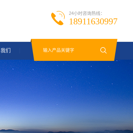
24小时咨询热线：
18911630997
系我们