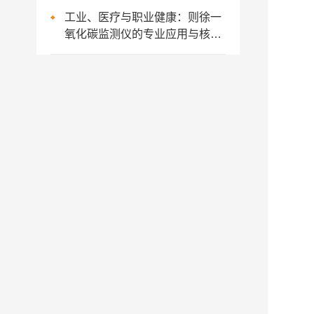
工业、医疗与职业健康：则徐一
氧化碳监测仪的专业应用与核心
问答