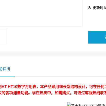
更新时
品详情
利HT HT10数字万用表，本产品采用细长型结构设计，可在任
仪的各项测量功能。现在热卖中，如需购买，可通过客服热线联系