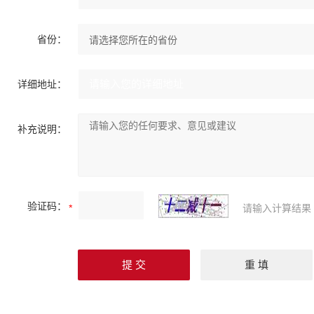
省份：
详细地址：
补充说明：
验证码：
请输入计算结果