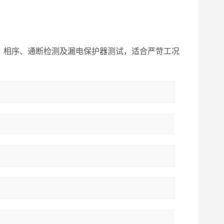
、相序、通断检测及漏电保护器测试，适合严苛工况