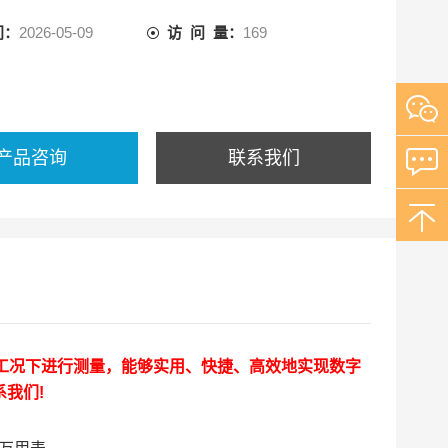
间：
2026-05-09
访 问 量：
169
产品咨询
联系我们
何工况下进行测量，能够实用、快捷、高效地实现数字
我们!