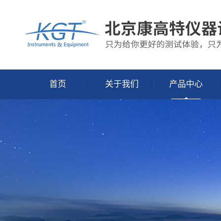
首页
关于我们
产品中心