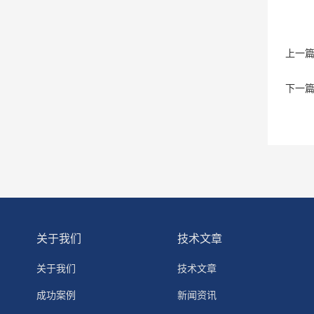
上一
下一
关于我们
技术文章
关于我们
技术文章
成功案例
新闻资讯