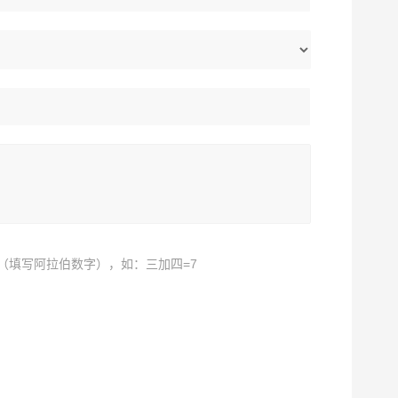
（填写阿拉伯数字），如：三加四=7