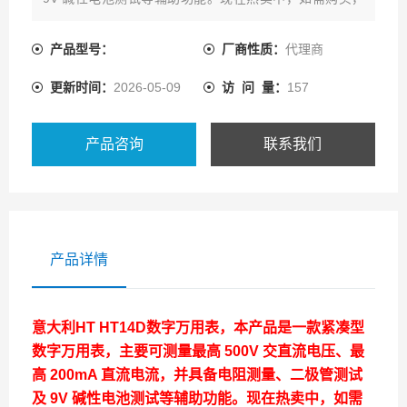
可通过客服热线联系我们!
产品型号：
厂商性质：
代理商
更新时间：
2026-05-09
访 问 量：
157
产品咨询
联系我们
产品详情
意大利HT
HT14D数字万用表，本产品是一款紧凑型
数字万用表，主要可测量最高 500V 交直流电压、最
高 200mA 直流电流，并具备电阻测量、二极管测试
及 9V 碱性电池测试等辅助功能。现在热卖中，如需