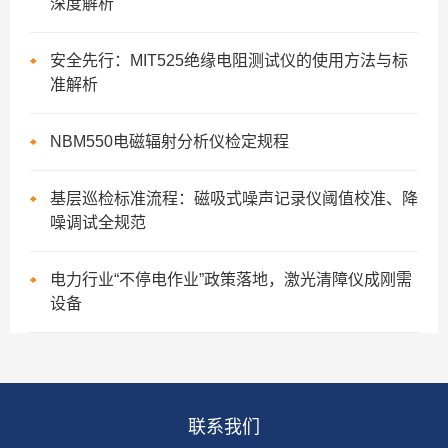
深度解析
安全先行：MIT525绝缘电阻测试仪的使用方法与标
准解析
NBM550电磁辐射分析仪检定规程
基层巡检标准流程：磁吸式噪声记录仪阈值校准、降
噪调试全规范
电力行业“不停电作业”政策落地，激光清障仪成刚需
设备
联系我们