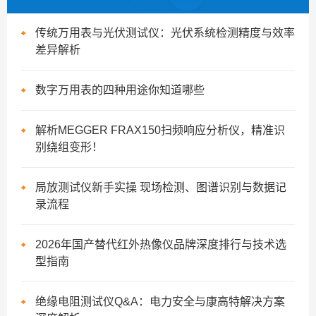
传统万用表与光伏测试仪：光伏系统检测精度与效率
差异解析
数字万用表的四种用途你知道哪些
解析MEGGER FRAX150扫频响应分析仪，精准识
别绕组变形！
局放测试仪新手实操 现场检测、图谱识别与数据记
录流程
2026年国产替代红外热像仪品牌深度排行与技术选
型指南
绝缘电阻测试仪Q&A：电力安全与康高特解决方案