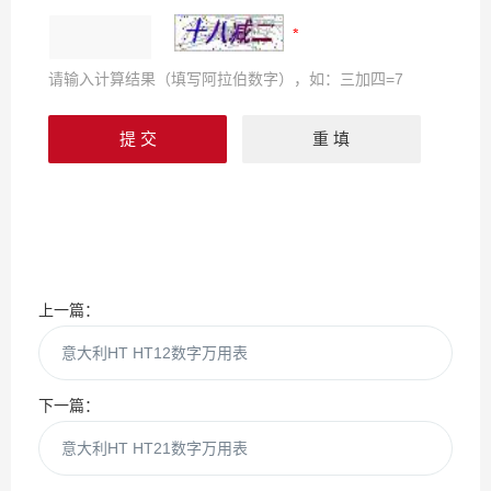
请输入计算结果（填写阿拉伯数字），如：三加四=7
上一篇：
意大利HT HT12数字万用表
下一篇：
意大利HT HT21数字万用表