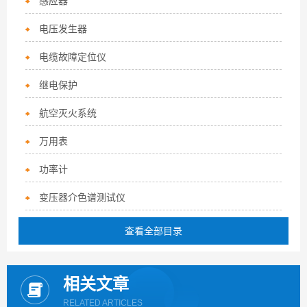
感应器
电压发生器
电缆故障定位仪
继电保护
航空灭火系统
万用表
功率计
变压器介色谱测试仪
查看全部目录
相关文章
RELATED ARTICLES