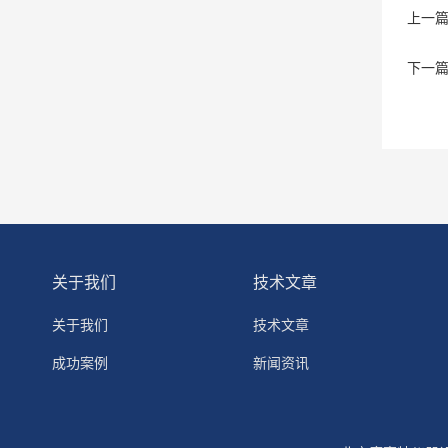
上一
下一
关于我们
技术文章
关于我们
技术文章
成功案例
新闻资讯