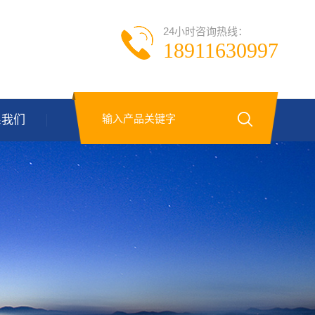
24小时咨询热线：
18911630997
系我们