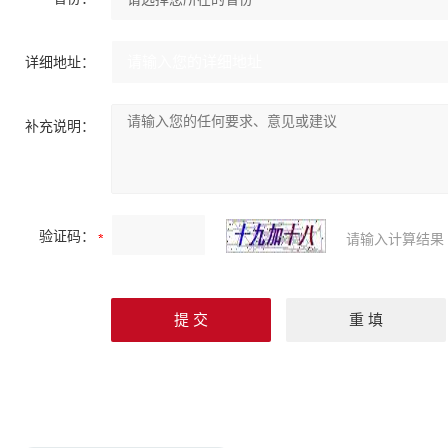
详细地址：
补充说明：
验证码：
请输入计算结果