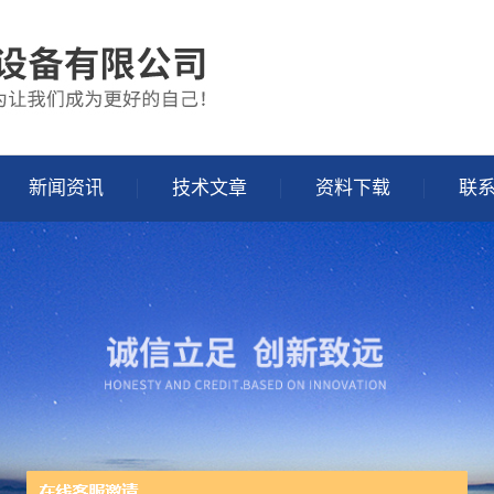
新闻资讯
技术文章
资料下载
联