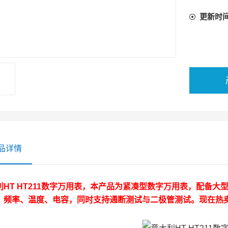
更新时
品详情
利HT HT211数字万用表，本产品为紧凑型数字万用表，配备
、频率、温度、电容，同时支持通断测试与二极管测试。现在热