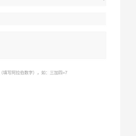
（填写阿拉伯数字），如：三加四=7