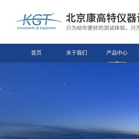
首页
关于我们
产品中心