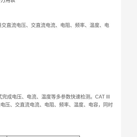
，可测量交直流电压、交直流电流、电阻、频率、温度、电
成电压、电流、温度等多参数快速检测。CAT III
直流电压、交直流电流、电阻、频率、温度、电容，同时