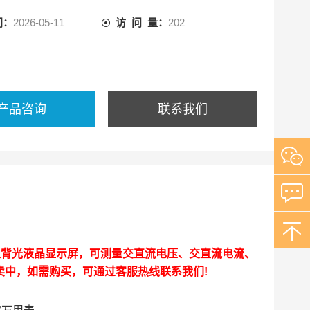
间：
2026-05-11
访 问 量：
202
产品咨询
联系我们
大型背光液晶显示屏，可测量交直流电压、交直流电流、
卖中，如需购买，可通过客服热线联系我们!