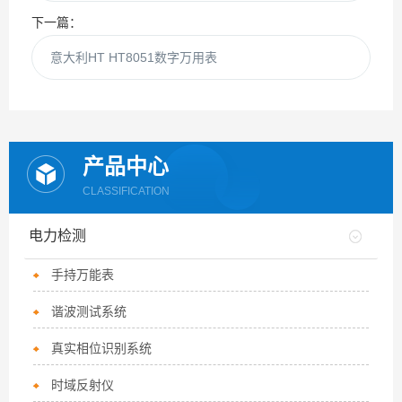
下一篇：
意大利HT HT8051数字万用表
产品中心
CLASSIFICATION
电力检测
手持万能表
谐波测试系统
真实相位识别系统
时域反射仪