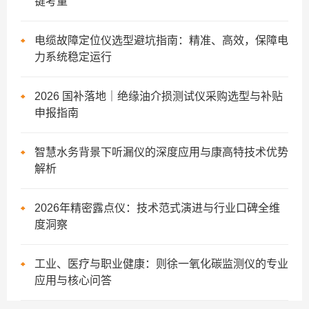
键考量
电缆故障定位仪选型避坑指南：精准、高效，保障电
力系统稳定运行
2026 国补落地｜绝缘油介损测试仪采购选型与补贴
申报指南
智慧水务背景下听漏仪的深度应用与康高特技术优势
解析
2026年精密露点仪：技术范式演进与行业口碑全维
度洞察
工业、医疗与职业健康：则徐一氧化碳监测仪的专业
应用与核心问答