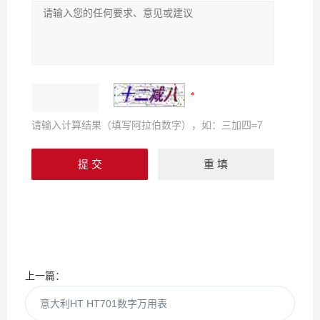
请输入计算结果（填写阿拉伯数字），如：三加四=7
上一篇：
意大利HT HT701数字万用表