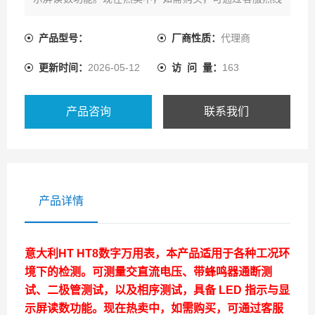
联系我们!
产品型号：
厂商性质：
代理商
更新时间：
2026-05-12
访 问 量：
163
产品咨询
联系我们
产品详情
意大利HT HT8数字万用表，本产品适用于各种工况环
境下的检测。可测量交直流电压、带蜂鸣器通断测
试、二极管测试，以及相序测试，具备 LED 指示与显
示屏读数功能。现在热卖中，如需购买，可通过客服