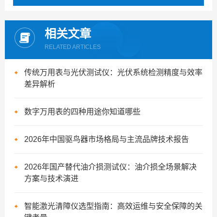
相关文章
RELATED ARTICLES
传统万用表与光伏测试仪：光伏系统检测精度与效率
差异解析
数字万用表的四种用途你知道哪些
2026年中国驱鸟器市场格局与主流品牌技术报告
2026年国产替代油介损测试仪：油介损全场景解决
方案与技术演进
智能激光清障仪选型指南：高效运维与安全保障的关