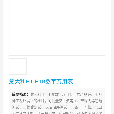
意大利HT HT8数字万用表
简要描述：
意大利HT HT8数字万用表，本产品适用于各
种工况环境下的检测。可测量交直流电压、带蜂鸣器通断
测试、二极管测试，以及相序测试，具备 LED 指示与显
示屏读数功能。现在热卖中，如需购买，可通过客服热线