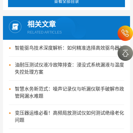
查看全部目录
相关文章
RELATED ARTICLES
智能驱鸟技术深度解析：如何精准选择高效驱鸟器？
油耐压测试仪液冷故障排查：浸没式系统漏液与温度
失控处理方案
智慧水务新范式：噪声记录仪与听漏仪联手破解市政
管网漏水难题
变压器运维必看！高频局放测试仪如何测试绝缘老化
问题