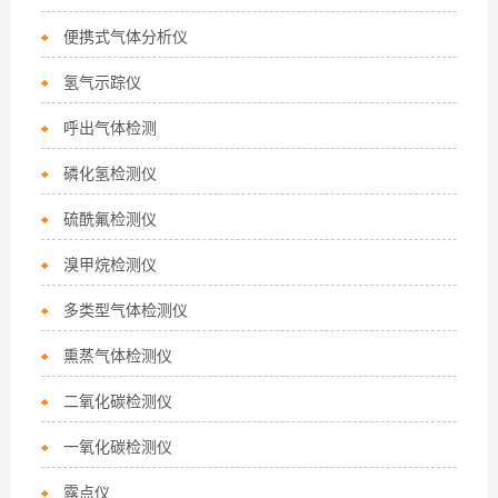
便携式气体分析仪
氢气示踪仪
呼出气体检测
磷化氢检测仪
硫酰氟检测仪
溴甲烷检测仪
多类型气体检测仪
熏蒸气体检测仪
二氧化碳检测仪
一氧化碳检测仪
露点仪