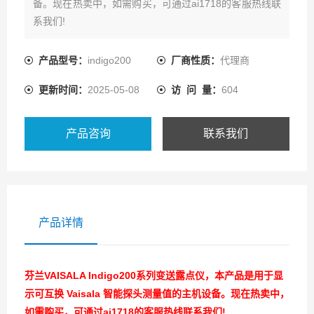
备。现在热卖中，如需购买，可通过ai1718的客服热线联
系我们!
产品型号：
indigo200
厂商性质：
代理商
更新时间：
2025-05-08
访 问 量：
604
产品咨询
联系我们
产品详情
芬兰VAISALA Indigo200系列变送露点仪
，本产品是用于显
示可互换 Vaisala 智能探头测量值的主机设备。现在热卖中，
如需购买，可通过ai1718的客服热线联系我们!