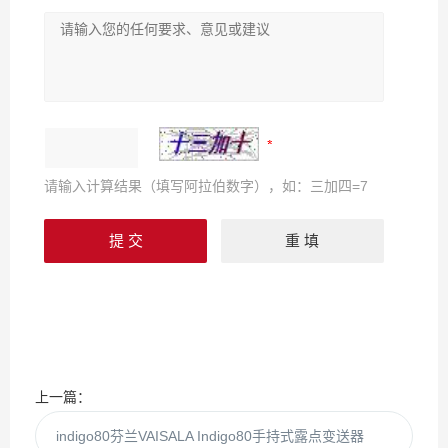
请输入计算结果（填写阿拉伯数字），如：三加四=7
上一篇：
indigo80芬兰VAISALA Indigo80手持式露点变送器