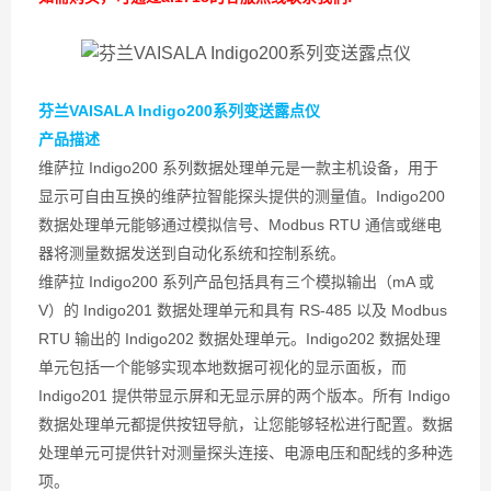
芬兰VAISALA Indigo200系列变送露点仪
产品描述
维萨拉 Indigo200 系列数据处理单元是一款主机设备，用于
显示可自由互换的维萨拉智能探头提供的测量值。Indigo200
数据处理单元能够通过模拟信号、Modbus RTU 通信或继电
器将测量数据发送到自动化系统和控制系统。
维萨拉 Indigo200 系列产品包括具有三个模拟输出（mA 或
V）的 Indigo201 数据处理单元和具有 RS-485 以及 Modbus
RTU 输出的 Indigo202 数据处理单元。Indigo202 数据处理
单元包括一个能够实现本地数据可视化的显示面板，而
Indigo201 提供带显示屏和无显示屏的两个版本。所有 Indigo
数据处理单元都提供按钮导航，让您能够轻松进行配置。数据
处理单元可提供针对测量探头连接、电源电压和配线的多种选
项。