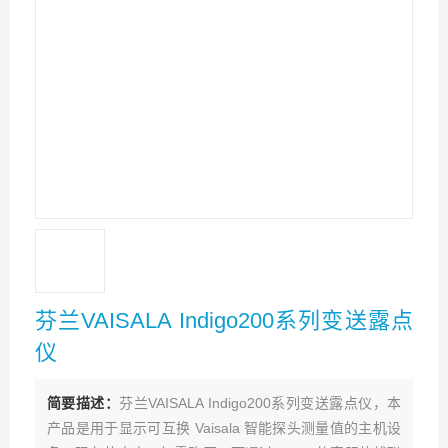
芬兰VAISALA Indigo200系列变送露点
仪
简要描述：
芬兰VAISALA Indigo200系列变送露点仪，本
产品是用于显示可互换 Vaisala 智能探头测量值的主机设