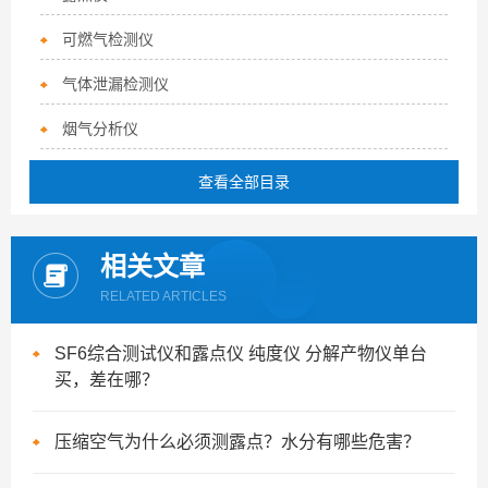
可燃气检测仪
气体泄漏检测仪
烟气分析仪
查看全部目录
相关文章
RELATED ARTICLES
SF6综合测试仪和露点仪 纯度仪 分解产物仪单台
买，差在哪？
压缩空气为什么必须测露点？水分有哪些危害？