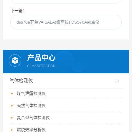
下一篇：
dss70a芬兰VAISALA(维萨拉) DSS70A露点仪
产品中心
CLASSIFICATION
气体检测仪
煤气泄露检测仪
天然气体检测仪
复合型气体检测仪
燃烧效率分析仪