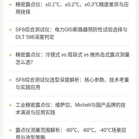
精密露点仪：±0.1℃、±0.2℃、±0.3℃精度差异与应
用抉择
SF6综合测试仪：电力GIS断路器预防性试验选择与
DLT 596深度判定
精密露点仪：冷镜式 vs 阻容式 vs 微热岛式露点测量
怎么选？
SF6综合测试仪选型深度解析：核心参数、技术考量
与实践应用
工业精密露点仪：维萨拉、Michell与国产品牌的技
术演进与应用实践
露点仪测量范围解析：-80℃、-60℃、-40℃场景应
用与选型策略