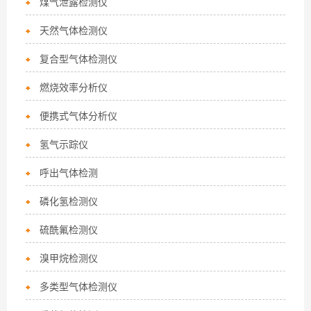
煤气泄露检测仪
天然气体检测仪
复合型气体检测仪
燃烧效率分析仪
便携式气体分析仪
氢气示踪仪
呼出气体检测
磷化氢检测仪
硫酰氟检测仪
溴甲烷检测仪
多类型气体检测仪