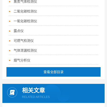
熏蒸气体检测仪
二氧化碳检测仪
一氧化碳检测仪
露点仪
可燃气检测仪
气体泄漏检测仪
烟气分析仪
查看全部目录
相关文章
RELATED ARTICLES