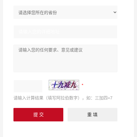
请输入计算结果（填写阿拉伯数字），如：三加四=7