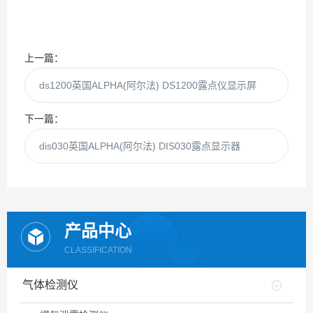
上一篇：
ds1200英国ALPHA(阿尔法) DS1200露点仪显示屏
下一篇：
dis030英国ALPHA(阿尔法) DIS030露点显示器
产品中心
CLASSIFICATION
气体检测仪