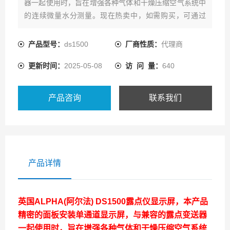
器一起使用时，旨在增强各种气体和干燥压缩空气系统中
的连续微量水分测量。现在热卖中，如需购买，可通过
ai1718的客服热线联系我们!
产品型号：
ds1500
厂商性质：
代理商
更新时间：
2025-05-08
访 问 量：
640
产品咨询
联系我们
产品详情
英国ALPHA(阿尔法) DS1500露点仪显示屏
，本产品
精密的面板安装单通道显示屏，与兼容的露点变送器
一起使用时，旨在增强各种气体和干燥压缩空气系统