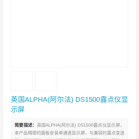
英国ALPHA(阿尔法) DS1500露点仪显
示屏
简要描述：
英国ALPHA(阿尔法) DS1500露点仪显示屏，
本产品精密的面板安装单通道显示屏，与兼容的露点变送