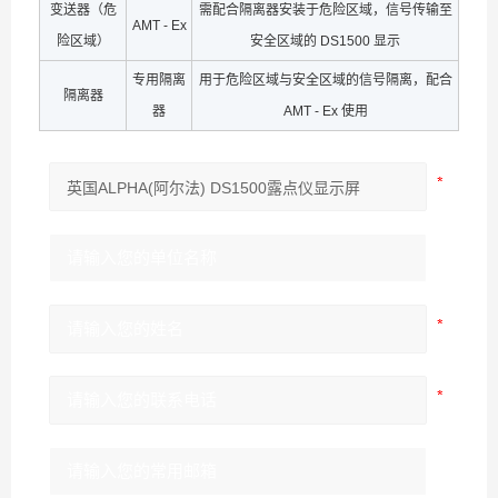
变送器（危
需配合隔离器安装于危险区域，信号传输至
AMT - Ex
险区域）
安全区域的 DS1500 显示
专用隔离
用于危险区域与安全区域的信号隔离，配合
隔离器
器
AMT - Ex 使用