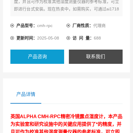
度，并且可作为校准其他湿度测量仪器的参考标准，可立
即进行台式安装。现在热卖中，如需购买，可通过ai1718
的客服热线联系我们!
产品型号：
cmh-rpc
厂商性质：
代理商
更新时间：
2025-05-08
访 问 量：
688
产品咨询
联系我们
产品详情
英国ALPHA CMH-RPC精密冷镜露点湿度计
，本产品
为实验室和研究设施中的关键应用提供了*的精度，并
且可作为校准其他湿度测量仪器的参考标准，可立即