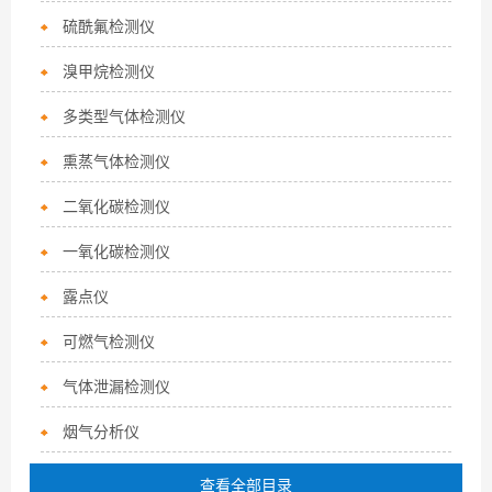
硫酰氟检测仪
溴甲烷检测仪
多类型气体检测仪
熏蒸气体检测仪
二氧化碳检测仪
一氧化碳检测仪
露点仪
可燃气检测仪
气体泄漏检测仪
烟气分析仪
查看全部目录