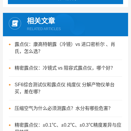
相关文章
RELATED ARTICLES
露点仪：康高特朝露（冷镜）vs 进口密析尔 、肖
氏，怎么选？
精密露点仪：冷镜式 vs 阻容式露点仪，哪个好？
SF6综合测试仪和露点仪 纯度仪 分解产物仪单台
买，差在哪？
压缩空气为什么必须测露点？水分有哪些危害？
精密露点仪：±0.1℃、±0.2℃、±0.3℃精度差异与应