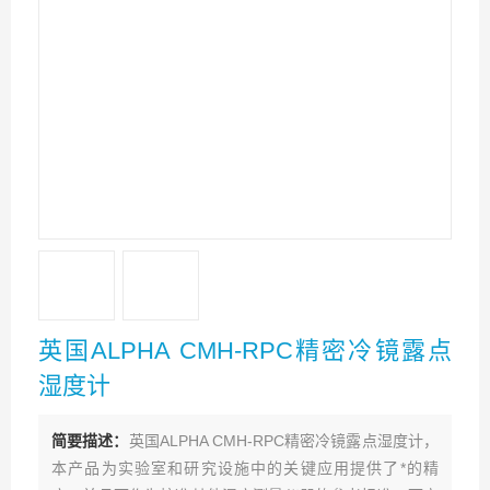
英国ALPHA CMH-RPC精密冷镜露点
湿度计
简要描述：
英国ALPHA CMH-RPC精密冷镜露点湿度计，
本产品为实验室和研究设施中的关键应用提供了*的精