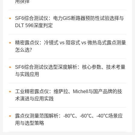
用抉择
SF6综合测试仪：电力GIS断路器预防性试验选择与
DLT 596深度判定
精密露点仪：冷镜式 vs 阻容式 vs 微热岛式露点测量
怎么选？
SF6综合测试仪选型深度解析：核心参数、技术考量
与实践应用
工业精密露点仪：维萨拉、Michell与国产品牌的技
术演进与应用实践
露点仪测量范围解析：-80℃、-60℃、-40℃场景应
用与选型策略