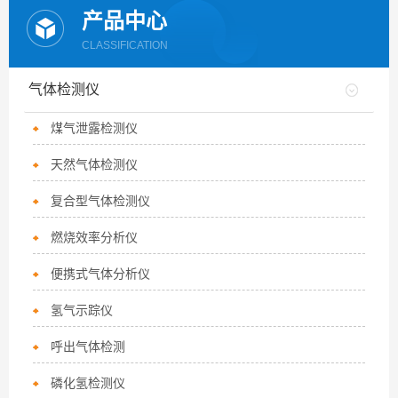
产品中心
CLASSIFICATION
气体检测仪
煤气泄露检测仪
天然气体检测仪
复合型气体检测仪
燃烧效率分析仪
便携式气体分析仪
氢气示踪仪
呼出气体检测
磷化氢检测仪