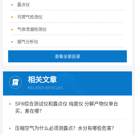
露点仪
可燃气检测仪
气体泄漏检测仪
烟气分析仪
查看全部目录
相关文章
RELATED ARTICLES
SF6综合测试仪和露点仪 纯度仪 分解产物仪单台
买，差在哪？
压缩空气为什么必须测露点？水分有哪些危害？