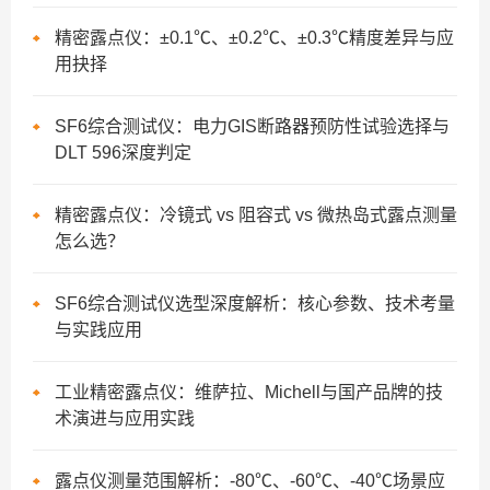
精密露点仪：±0.1℃、±0.2℃、±0.3℃精度差异与应
用抉择
SF6综合测试仪：电力GIS断路器预防性试验选择与
DLT 596深度判定
精密露点仪：冷镜式 vs 阻容式 vs 微热岛式露点测量
怎么选？
SF6综合测试仪选型深度解析：核心参数、技术考量
与实践应用
工业精密露点仪：维萨拉、Michell与国产品牌的技
术演进与应用实践
露点仪测量范围解析：-80℃、-60℃、-40℃场景应