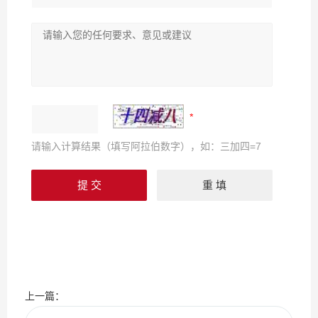
请输入计算结果（填写阿拉伯数字），如：三加四=7
上一篇：