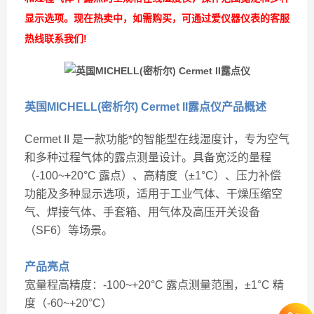
显示选项。现在热卖中，如需购买，可通过爱仪器仪表的客服
热线联系我们!
英国MICHELL(密析尔) Cermet II露点仪
产品概述
Cermet II 是一款功能*的智能型在线湿度计，专为空气
和多种过程气体的露点测量设计。具备宽泛的量程
（-100~+20°C 露点）、高精度（±1°C）、压力补偿
功能及多种显示选项，适用于工业气体、干燥压缩空
气、焊接气体、手套箱、用气体及高压开关设备
（SF6）等场景。
产品亮点
宽量程高精度：-100~+20°C 露点测量范围，±1°C 精
度（-60~+20°C）