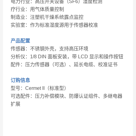
电力行业：高压开关设备（SF6）湿度检测
疗行业：用气体质量控制
制造业：注塑机干燥系统露点监控
实验室：作为标准湿度源用于传感器校准
产品配置
传感器：不锈钢外壳，支持高压环境
分析仪：1/8 DIN 面板安装，带 LCD 显示和操作按钮
配件：压力传感器（可选）、延长电缆、校准证书
订购信息
型号：Cermet II（标准型）
可选配件：压力补偿模块、防爆认证组件、多继电器
扩展