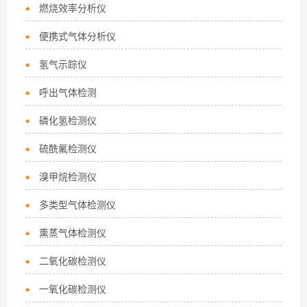
燃烧效率分析仪
便携式气体分析仪
氢气示踪仪
呼出气体检测
磷化氢检测仪
硫酰氟检测仪
溴甲烷检测仪
多类型气体检测仪
熏蒸气体检测仪
二氧化碳检测仪
一氧化碳检测仪