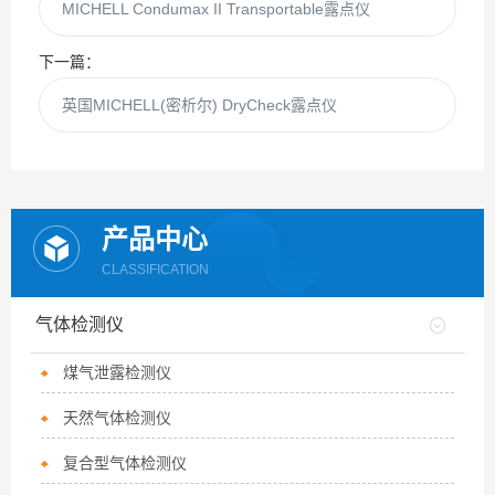
MICHELL Condumax II Transportable露点仪
下一篇：
英国MICHELL(密析尔) DryCheck露点仪
产品中心
CLASSIFICATION
气体检测仪
煤气泄露检测仪
天然气体检测仪
复合型气体检测仪