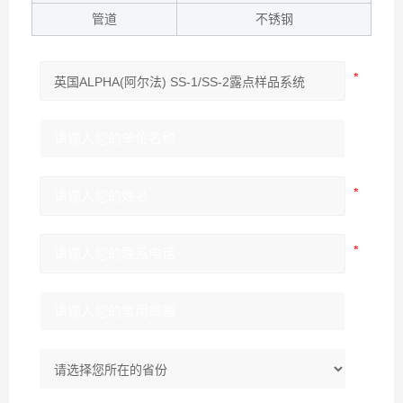
管道
不锈钢