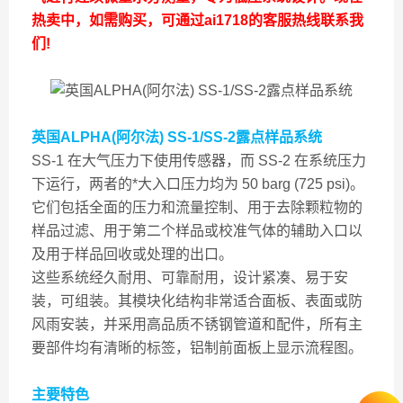
热卖中，如需购买，可通过ai1718的客服热线联系我
们!
英国ALPHA(阿尔法) SS-1/SS-2露点样品系统
SS-1 在大气压力下使用传感器，而 SS-2 在系统压力
下运行，两者的*大入口压力均为 50 barg (725 psi)。
它们包括全面的压力和流量控制、用于去除颗粒物的
样品过滤、用于第二个样品或校准气体的辅助入口以
及用于样品回收或处理的出口。
这些系统经久耐用、可靠耐用，设计紧凑、易于安
装，可组装。其模块化结构非常适合面板、表面或防
风雨安装，并采用高品质不锈钢管道和配件，所有主
要部件均有清晰的标签，铝制前面板上显示流程图。
主要特色