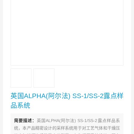
英国ALPHA(阿尔法) SS-1/SS-2露点样
品系统
简要描述：
英国ALPHA(阿尔法) SS-1/SS-2露点样品系
统，本产品精密设计的采样系统用于对工艺气体和干燥压