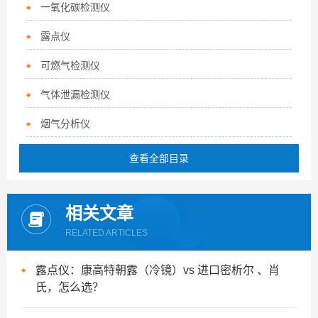
一氧化碳检测仪
露点仪
可燃气检测仪
气体泄漏检测仪
烟气分析仪
查看全部目录
相关文章
RELATED ARTICLES
露点仪：康高特朝露（冷镜）vs 进口密析尔 、肖
氏，怎么选？