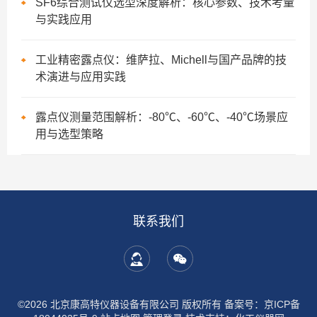
SF6综合测试仪选型深度解析：核心参数、技术考量
与实践应用
工业精密露点仪：维萨拉、Michell与国产品牌的技
术演进与应用实践
露点仪测量范围解析：-80℃、-60℃、-40℃场景应
用与选型策略
联系我们
©2026 北京康高特仪器设备有限公司 版权所有
备案号：京ICP备