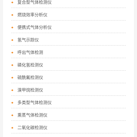
复合型气体检测仪
燃烧效率分析仪
便携式气体分析仪
氢气示踪仪
呼出气体检测
磷化氢检测仪
硫酰氟检测仪
溴甲烷检测仪
多类型气体检测仪
熏蒸气体检测仪
二氧化碳检测仪