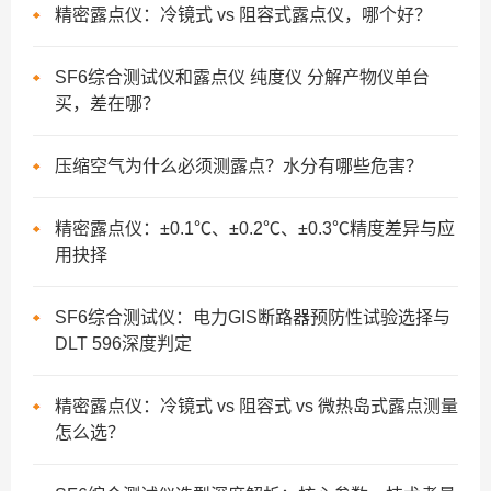
精密露点仪：冷镜式 vs 阻容式露点仪，哪个好？
SF6综合测试仪和露点仪 纯度仪 分解产物仪单台
买，差在哪？
压缩空气为什么必须测露点？水分有哪些危害？
精密露点仪：±0.1℃、±0.2℃、±0.3℃精度差异与应
用抉择
SF6综合测试仪：电力GIS断路器预防性试验选择与
DLT 596深度判定
精密露点仪：冷镜式 vs 阻容式 vs 微热岛式露点测量
怎么选？