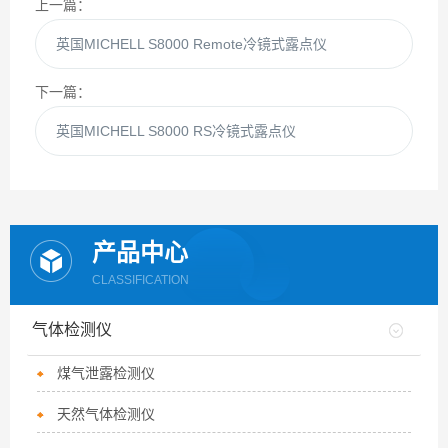
上一篇：
英国MICHELL S8000 Remote冷镜式露点仪
下一篇：
英国MICHELL S8000 RS冷镜式露点仪
产品中心
CLASSIFICATION
气体检测仪
煤气泄露检测仪
天然气体检测仪