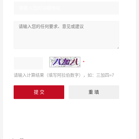
请输入计算结果（填写阿拉伯数字），如：三加四=7