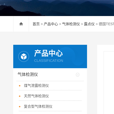
首页
>
产品中心
>
气体检测仪
>
露点仪
> 德国TES
产品中心
CLASSIFICATION
气体检测仪
煤气泄露检测仪
天然气体检测仪
复合型气体检测仪