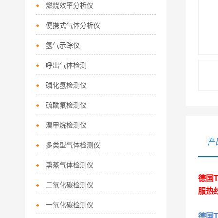
燃烧效率分析仪
便携式气体分析仪
氢气示踪仪
呼出气体检测
磷化氢检测仪
硫酰氟检测仪
溴甲烷检测仪
产
多类型气体检测仪
熏蒸气体检测仪
德国T
二氧化碳检测仪
服热
一氧化碳检测仪
德国T