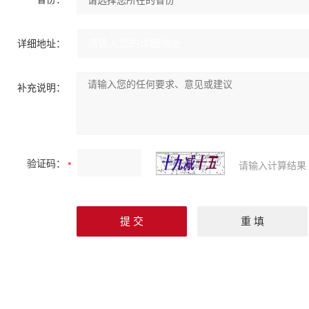
详细地址：
补充说明：
验证码：
请输入计算结果