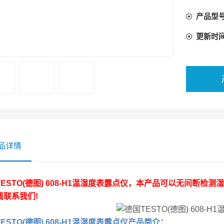
产品型
更新时
品详情
ESTO(德图) 608-H1温湿度表露点仪
，本产品可以无间断检测湿
线联系我们!
ESTO(德图) 608-H1温湿度表露点仪
产品简介：