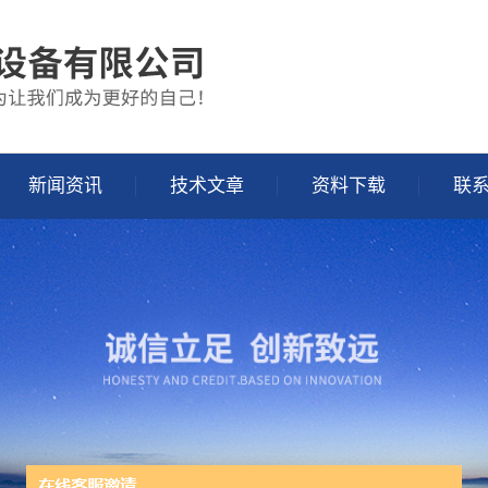
新闻资讯
技术文章
资料下载
联