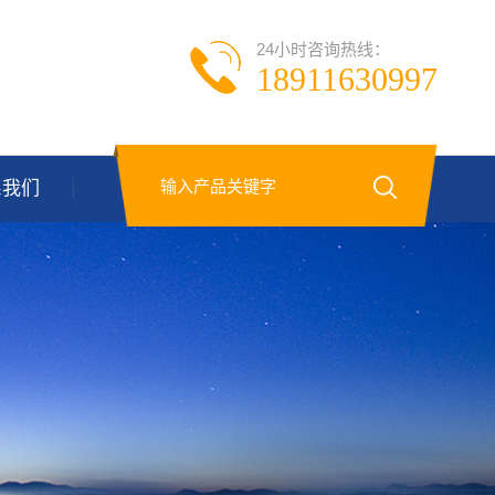
24小时咨询热线：
18911630997
系我们