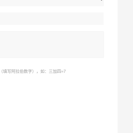
（填写阿拉伯数字），如：三加四=7