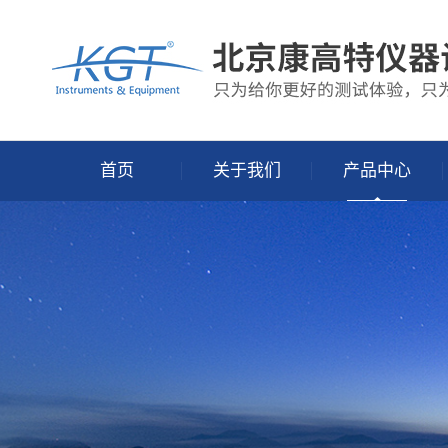
首页
关于我们
产品中心