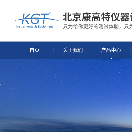
首页
关于我们
产品中心