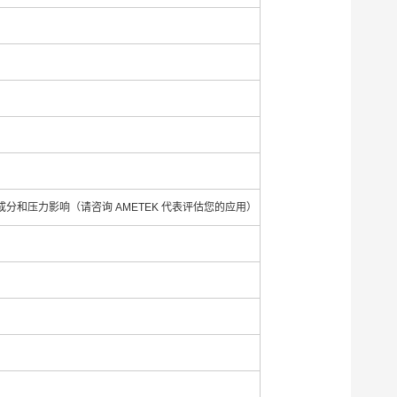
气成分和压力影响（请咨询 AMETEK 代表评估您的应用）