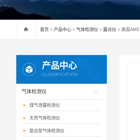
首页
>
产品中心
>
气体检测仪
>
露点仪
> 美国AME
产品中心
CLASSIFICATION
气体检测仪
煤气泄露检测仪
天然气体检测仪
复合型气体检测仪