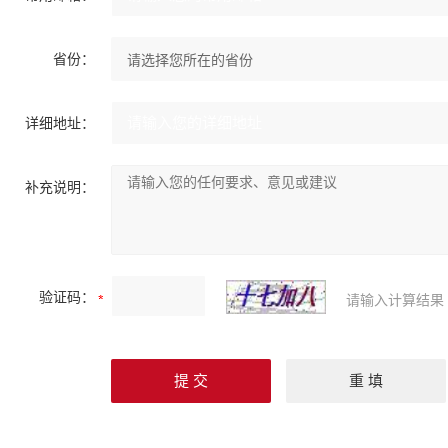
省份：
详细地址：
补充说明：
验证码：
请输入计算结果