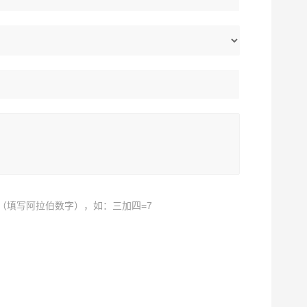
（填写阿拉伯数字），如：三加四=7