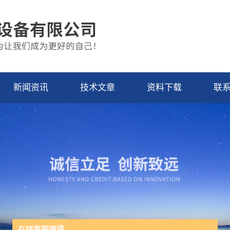
新闻资讯
技术文章
资料下载
联