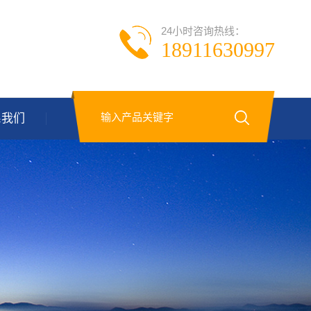
24小时咨询热线：
18911630997
系我们