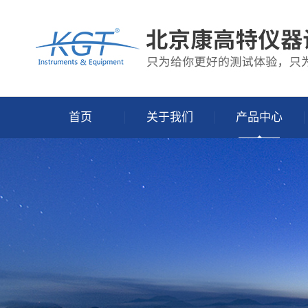
首页
关于我们
产品中心