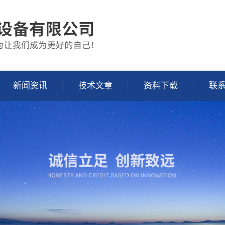
新闻资讯
技术文章
资料下载
联