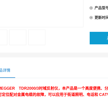
产品型
更新时
品详情
EGGER TDR2000/3时域反射仪
，本产品是一个高度便携、
可定位配对金属电缆的故障，可以应用于街道照明、电话和 CAT
！