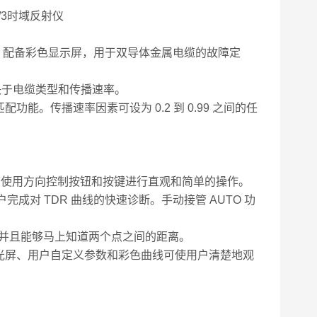
反射仪，配备彩色显示屏，用于双导体金属电缆的故障定
长度取决于电缆类型和传播速率。
配功能。传播速率因素可设为 0.2 到 0.99 之间的任
户可使用方向控制按钮和按键进行直观和简单的操作。
成对 TDR 曲线的快速诊断。手动接管 AUTO 功
，并且能够马上知道两个点之间的距离。
光屏、用户自定义参数和彩色曲线可使用户清楚地观