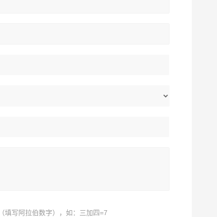
（填写阿拉伯数字），如：三加四=7