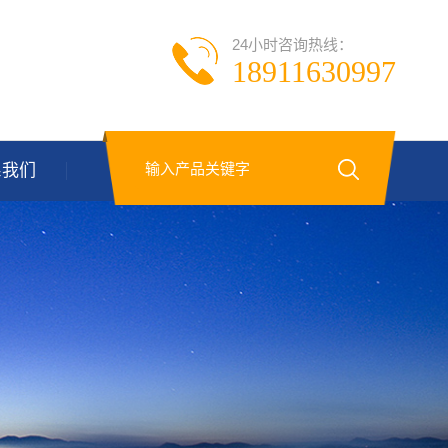
24小时咨询热线：
18911630997
系我们