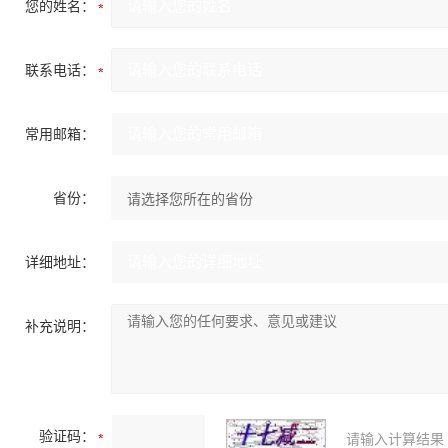
您的姓名：
联系电话：
常用邮箱：
省份：
详细地址：
补充说明：
验证码：
请输入计算结果