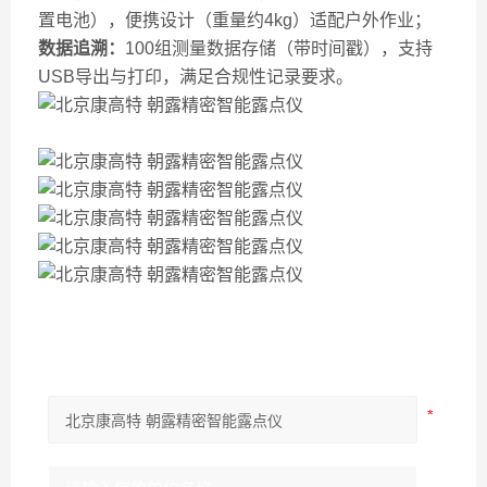
置电池），便携设计（重量约4kg）适配户外作业；
数据追溯：
100组测量数据存储（带时间戳），支持
USB导出与打印，满足合规性记录要求。