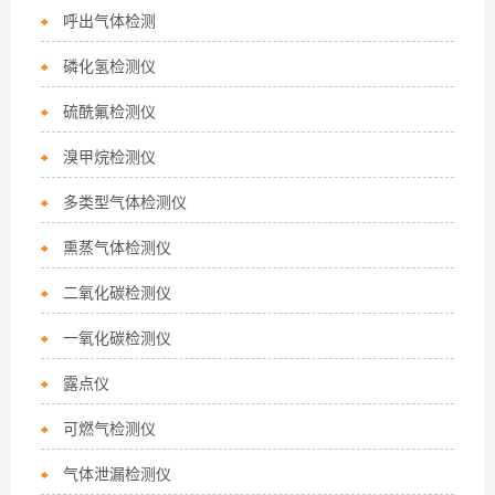
呼出气体检测
磷化氢检测仪
硫酰氟检测仪
溴甲烷检测仪
多类型气体检测仪
熏蒸气体检测仪
二氧化碳检测仪
一氧化碳检测仪
露点仪
可燃气检测仪
气体泄漏检测仪