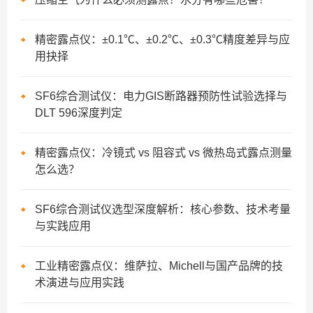
精密露点仪：±0.1℃、±0.2℃、±0.3℃精度差异与应
用抉择
SF6综合测试仪：电力GIS断路器预防性试验选择与
DLT 596深度判定
精密露点仪：冷镜式 vs 阻容式 vs 微热岛式露点测量
怎么选？
SF6综合测试仪选型深度解析：核心参数、技术考量
与实践应用
工业精密露点仪：维萨拉、Michell与国产品牌的技
术演进与应用实践