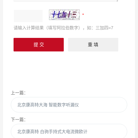
请输入计算结果（填写阿拉伯数字），如：三加四=7
上一篇：
北京康高特大海 智能数字听漏仪
下一篇：
北京康高特 白驹手持式大电流微欧计