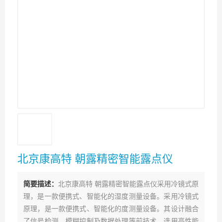
北京康高特 朝露精密智能露点仪
简要描述：
北京康高特 朝露精密智能露点仪采用冷镜式原
理，是一款便携式、智能化的湿度测量设备。采用冷镜式
原理，是一款便携式、智能化的度测量设备。其设计融合
了信号检测、模糊控制及数据处理等前技术，选用高性能