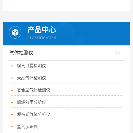
产品中心
CLASSIFICATION
气体检测仪
煤气泄露检测仪
天然气体检测仪
复合型气体检测仪
燃烧效率分析仪
便携式气体分析仪
氢气示踪仪