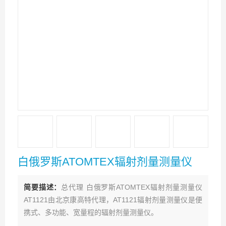
白俄罗斯ATOMTEX辐射剂量测量仪
简要描述：
总代理 白俄罗斯ATOMTEX辐射剂量测量仪
AT1121由北京康高特代理，AT1121辐射剂量测量仪是便
携式、多功能、宽量程的辐射剂量测量仪。