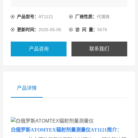
产品型号：
AT1121
厂商性质：
代理商
更新时间：
2025-05-05
访 问 量：
5676
产品咨询
联系我们
产品详情
白俄罗斯ATOMTEX辐射剂量测量仪
AT1121
简介：