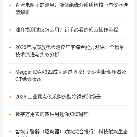
直流电阻率的测量：液体绝缘介质质检核心与仪器选
型解析
油介损测试仪怎么用？新手必看的规范操作流程
2026年局部放电检测仪厂家综合能力测评：全场景
技术演进与实效分析
Megger IDAX322成功通过验收！迅速判断变压器及
CT绝缘状态
2026 工业露点仪采购选型冷镜式的场景
数字万用表的四种用途你知道哪些
智能示警器（驱鸟器）功能综合排行：科技赋能生态