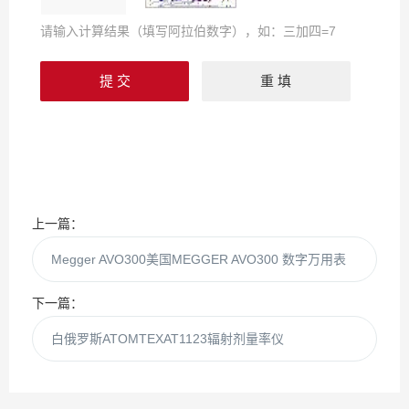
请输入计算结果（填写阿拉伯数字），如：三加四=7
上一篇：
Megger AVO300美国MEGGER AVO300 数字万用表
下一篇：
白俄罗斯ATOMTEXAT1123辐射剂量率仪