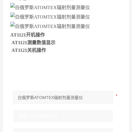
AT1121开机操作
AT1121测量数值显示
AT1121关机操作