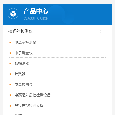
产品中心
CLASSIFICATION
核辐射检测仪
电离室检测仪
中子测量仪
核探测器
计数器
质量检测仪
电离辐射质控检测设备
放疗质控检测设备