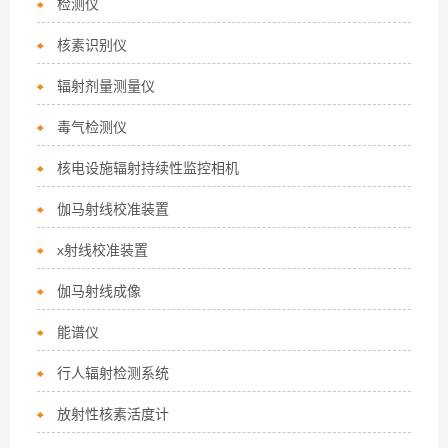
检测仪
核素识别仪
辐射剂量测量仪
毒气检测仪
核电设施辐射持续性监控相机
伽马射线校准装置
x射线校准装置
伽马射线成像
能谱仪
行人辐射检测系统
放射性核素活度计