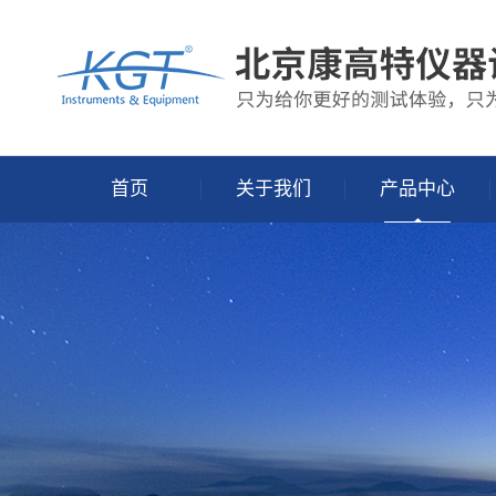
首页
关于我们
产品中心