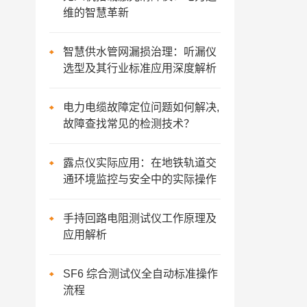
维的智慧革新
智慧供水管网漏损治理：听漏仪
选型及其行业标准应用深度解析
电力电缆故障定位问题如何解决,
故障查找常见的检测技术？
露点仪实际应用：在地铁轨道交
通环境监控与安全中的实际操作
手持回路电阻测试仪工作原理及
应用解析
SF6 综合测试仪全自动标准操作
流程