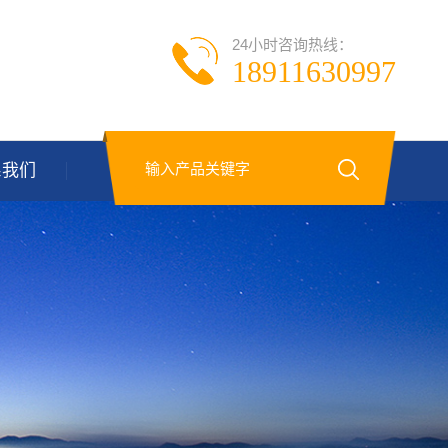
24小时咨询热线：
18911630997
系我们