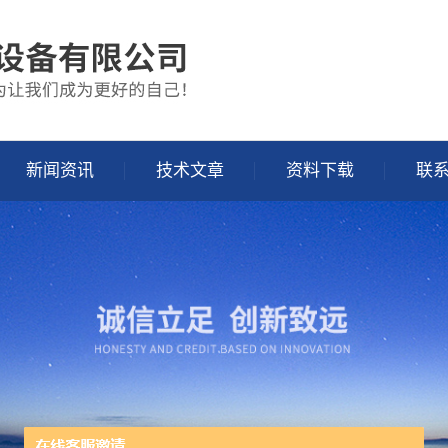
新闻资讯
技术文章
资料下载
联