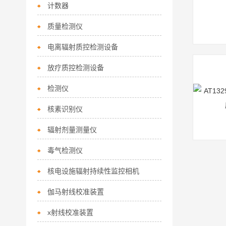
计数器
质量检测仪
电离辐射质控检测设备
放疗质控检测设备
检测仪
核素识别仪
辐射剂量测量仪
毒气检测仪
核电设施辐射持续性监控相机
伽马射线校准装置
x射线校准装置