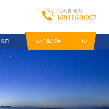
24小时咨询热线：
18911630997
系我们