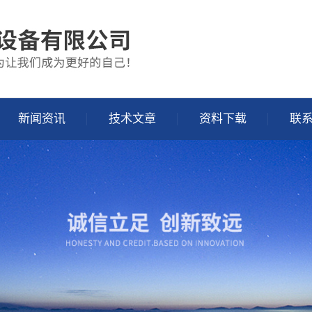
新闻资讯
技术文章
资料下载
联