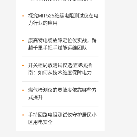
探究MIT525绝缘电阻测试仪在电
力行业的应用
康高特电缆故障定位仪实战，跨
越千里手把手赋能运维团队
开关柜局放测试仪选型避坑指
南：如何从技术维度保障电力资
产安全？
燃气检测仪的灵敏度依靠哪些方
式提升
手持回路电阻测试仪守护居民小
区用电安全