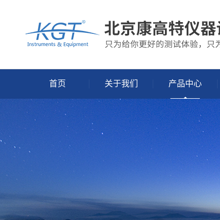
首页
关于我们
产品中心