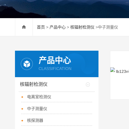
首页
>
产品中心
>
核辐射检测仪
>中子测量仪
产品中心
CLASSIFICATION
核辐射检测仪
电离室检测仪
中子测量仪
核探测器