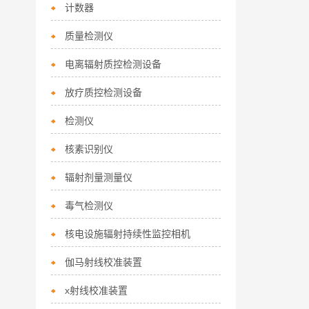
计数器
质量检测仪
电离辐射质控检测设备
放疗质控检测设备
检测仪
核素识别仪
辐射剂量测量仪
毒气检测仪
核电设施辐射持续性监控相机
伽马射线校准装置
x射线校准装置