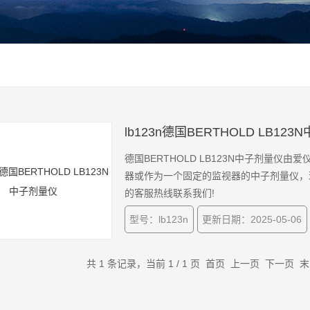
lb123n德国BERTHOLD LB12
德国BERTHOLD LB123N中子剂量仪
器或作为一个固定的监视器的中子剂量仪，现在热
的客服热线联系我们!
型号：lb123n
更新日期：2025-05-06
共 1 条记录，当前 1 / 1 页 首页 上一页 下一页