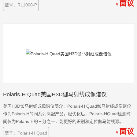
面议
￥
型号：RL1000-P
Polaris-H Quad美国H3D伽马射线成像谱仪
美国H3D伽马射线成像谱仪简介：Polaris-H Quad伽马射线成像谱仪
作为Polaris-H的同系列高配产品，经优化后，Polaris-HQuad检测时
间仅为Polaris-H的三分之一，能更好的识别和定位伽马射线源。
面议
￥
型号：Polaris-H Quad