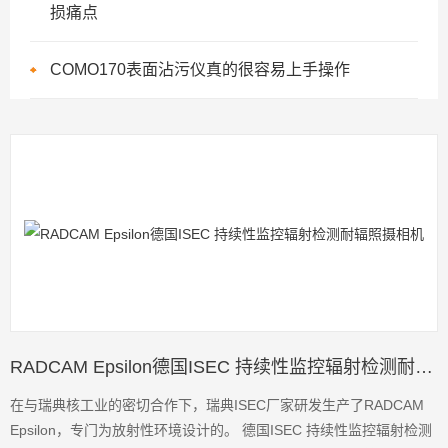
损痛点
COMO170表面沾污仪真的很容易上手操作
RADCAM Epsilon德国ISEC 持续性监控辐射检测耐辐照摄相机
在与瑞典核工业的密切合作下，瑞典ISEC厂家研发生产了RADCAM
Epsilon，专门为放射性环境设计的。 德国ISEC 持续性监控辐射检测