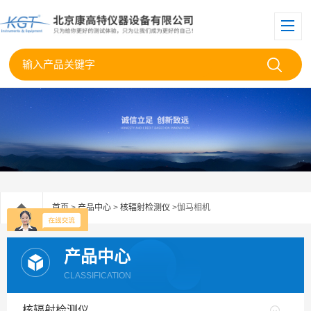
首页
>
产品中心
>
核辐射检测仪
>伽马相机
产品中心
CLASSIFICATION
核辐射检测仪