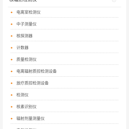
电离室检测仪
中子测量仪
核探测器
计数器
质量检测仪
电离辐射质控检测设备
放疗质控检测设备
检测仪
核素识别仪
辐射剂量测量仪