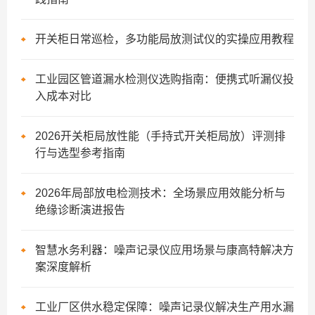
开关柜日常巡检，多功能局放测试仪的实操应用教程
工业园区管道漏水检测仪选购指南：便携式听漏仪投
入成本对比
2026开关柜局放性能（手持式开关柜局放）评测排
行与选型参考指南
2026年局部放电检测技术：全场景应用效能分析与
绝缘诊断演进报告
智慧水务利器：噪声记录仪应用场景与康高特解决方
案深度解析
工业厂区供水稳定保障：噪声记录仪解决生产用水漏