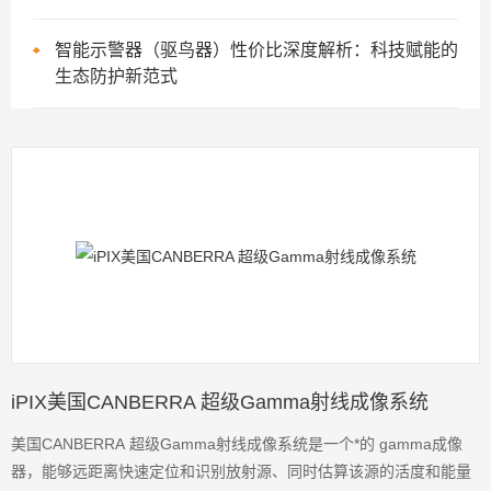
智能示警器（驱鸟器）性价比深度解析：科技赋能的
生态防护新范式
iPIX美国CANBERRA 超级Gamma射线成像系统
美国CANBERRA 超级Gamma射线成像系统是一个*的 gamma成像
器，能够远距离快速定位和识别放射源、同时估算该源的活度和能量