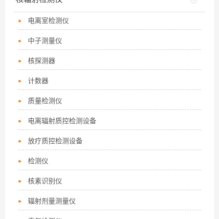
电离室检测仪
中子测量仪
核探测器
计数器
质量检测仪
电离辐射质控检测设备
放疗质控检测设备
检测仪
核素识别仪
辐射剂量测量仪