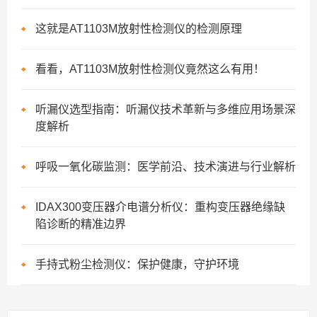
这就是AT1103M放射性检测仪的检测原理
看看，AT1103M放射性检测仪竟然这么有用！
听漏仪选型指南：听漏仪技术革新与多维应用场景深
度解析
呼吸一氧化碳监测：医学前沿、技术演进与行业解析
IDAX300变压器介电谱分析仪：重构变压器绝缘缺
陷诊断的精准边界
手持式粉尘检测仪：保护健康，守护环境