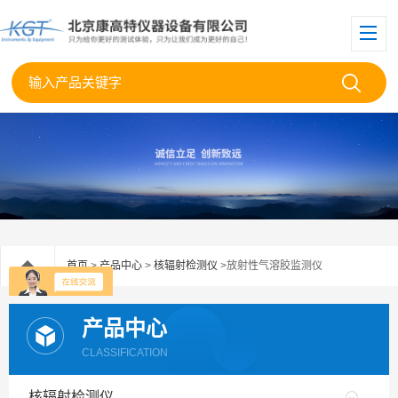
首页
>
产品中心
>
核辐射检测仪
>放射性气溶胶监测仪
产品中心
CLASSIFICATION
核辐射检测仪