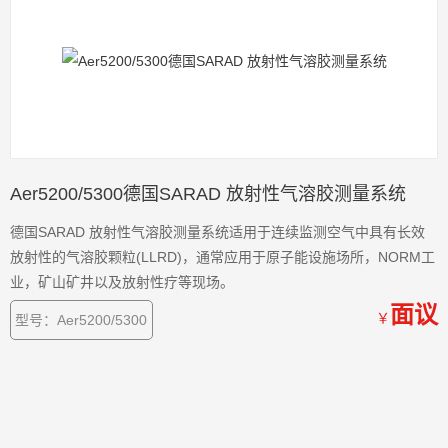
Aer5200/5300德国SARAD 放射性气溶胶测量系统
德国SARAD 放射性气溶胶测量系统适用于连续监测空气中具有长效
放射性的气溶胶颗粒(LLRD)，通常应用于原子能设施场所，NORM工
业，矿山矿井以及放射性疗等现场。
面议
￥
型号：Aer5200/5300