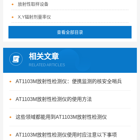
放射性取样设备
X,Y辐射剂量率仪
查看全部目录
相关文章
RELATED ARTICLES
AT1103M放射性检测仪：便携监测的核安全哨兵
AT1103M放射性检测仪的使用方法
这些领域都能用到AT1103M放射性检测仪
AT1103M放射性检测仪使用时应注意以下事项