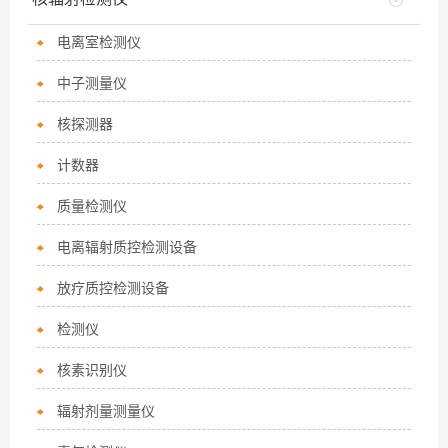
电离室检测仪
中子测量仪
核探测器
计数器
质量检测仪
电离辐射质控检测设备
放疗质控检测设备
检测仪
核素识别仪
辐射剂量测量仪