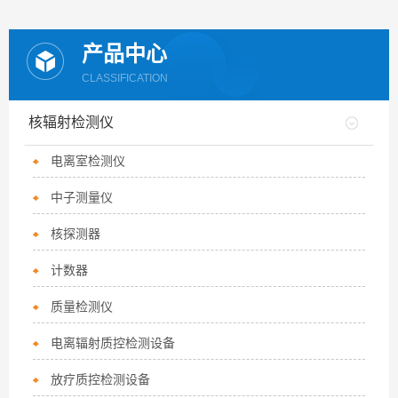
产品中心
CLASSIFICATION
核辐射检测仪
电离室检测仪
中子测量仪
核探测器
计数器
质量检测仪
电离辐射质控检测设备
放疗质控检测设备