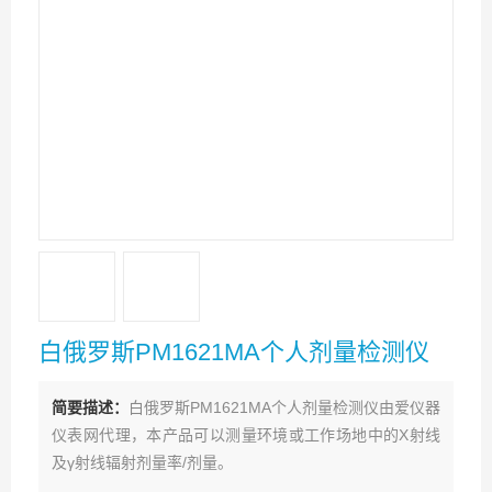
白俄罗斯PM1621MA个人剂量检测仪
简要描述：
白俄罗斯PM1621MA个人剂量检测仪由爱仪器
仪表网代理，本产品可以测量环境或工作场地中的X射线
及γ射线辐射剂量率/剂量。