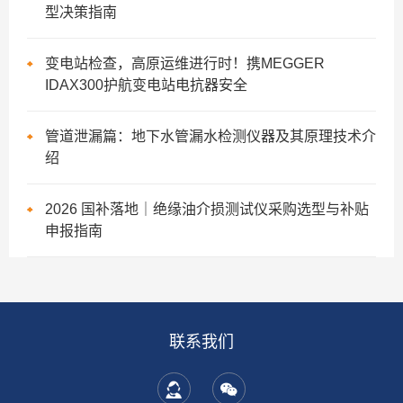
型决策指南
变电站检查，高原运维进行时！携MEGGER
IDAX300护航变电站电抗器安全
管道泄漏篇：地下水管漏水检测仪器及其原理技术介
绍
2026 国补落地｜绝缘油介损测试仪采购选型与补贴
申报指南
联系我们