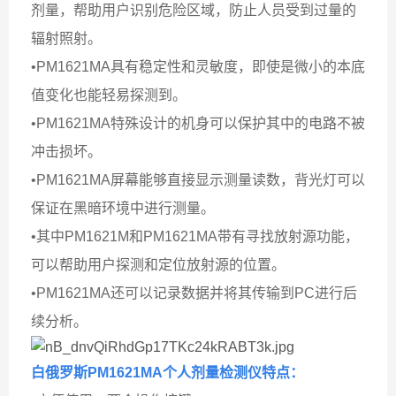
剂量，帮助用户识别危险区域，防止人员受到过量的
辐射照射。
•PM1621MA具有稳定性和灵敏度，即使是微小的本底
值变化也能轻易探测到。
•PM1621MA特殊设计的机身可以保护其中的电路不被
冲击损坏。
•PM1621MA屏幕能够直接显示测量读数，背光灯可以
保证在黑暗环境中进行测量。
•其中PM1621M和PM1621MA带有寻找放射源功能，
可以帮助用户探测和定位放射源的位置。
•PM1621MA还可以记录数据并将其传输到PC进行后
续分析。
白俄罗斯PM1621MA个人剂量检测仪
特点：