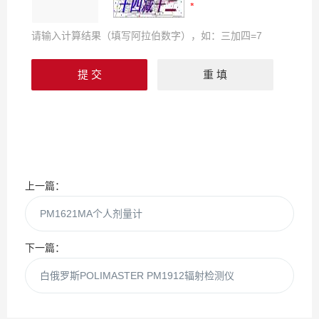
请输入计算结果（填写阿拉伯数字），如：三加四=7
上一篇：
PM1621MA个人剂量计
下一篇：
白俄罗斯POLIMASTER PM1912辐射检测仪