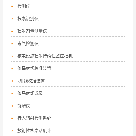
检测仪
核素识别仪
辐射剂量测量仪
毒气检测仪
核电设施辐射持续性监控相机
伽马射线校准装置
x射线校准装置
伽马射线成像
能谱仪
行人辐射检测系统
放射性核素活度计