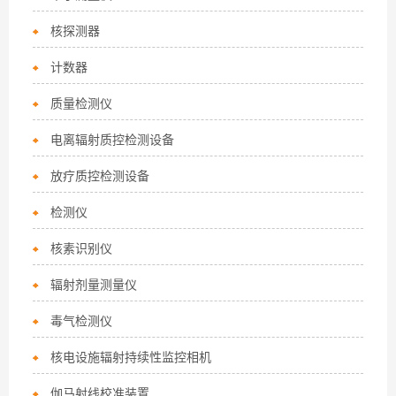
核探测器
计数器
质量检测仪
电离辐射质控检测设备
放疗质控检测设备
检测仪
核素识别仪
辐射剂量测量仪
毒气检测仪
核电设施辐射持续性监控相机
伽马射线校准装置