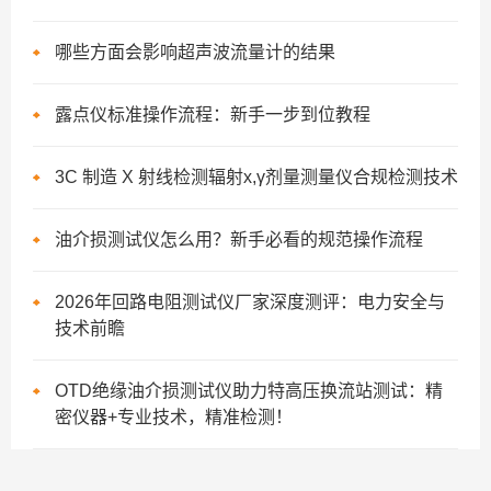
哪些方面会影响超声波流量计的结果
露点仪标准操作流程：新手一步到位教程
3C 制造 X 射线检测辐射x,γ剂量测量仪合规检测技术
油介损测试仪怎么用？新手必看的规范操作流程
2026年回路电阻测试仪厂家深度测评：电力安全与
技术前瞻
OTD绝缘油介损测试仪助力特高压换流站测试：精
密仪器+专业技术，精准检测！