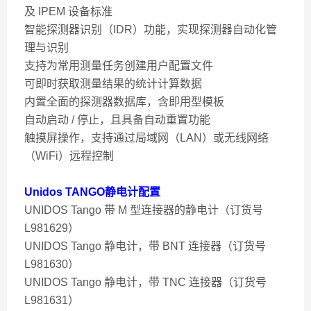
及 IPEM 设备标准
智能探测器识别（IDR）功能，实现探测器自动化管
理与识别
支持为常用测量任务创建用户配置文件
可即时获取测量结果的统计计算数据
内置全面的探测器数据库，含即用型模板
自动启动 / 停止，且具备自动重置功能
触摸屏操作，支持通过局域网（LAN）或无线网络
（WiFi）远程控制
Unidos TANGO静电计
配置
UNIDOS Tango 带 M 型连接器的静电计（订货号
L981629）
UNIDOS Tango 静电计，带 BNT 连接器（订货号
L981630）
UNIDOS Tango 静电计，带 TNC 连接器（订货号
L981631）