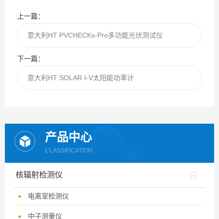
上一篇：
意大利HT PVCHECKs-Pro多功能光伏测试仪
下一篇：
意大利HT SOLAR I-V太阳能功率计
产品中心
CLASSIFICATION
核辐射检测仪
电离室检测仪
中子测量仪