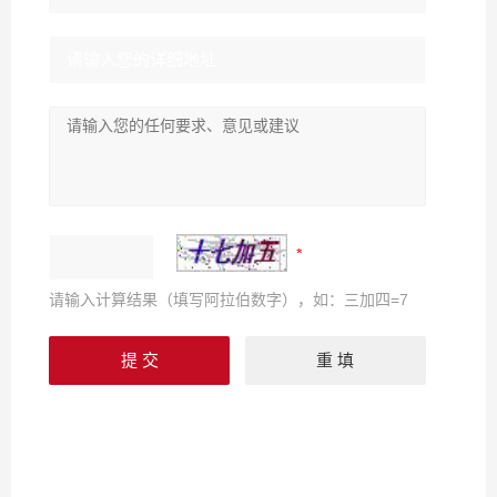
请输入计算结果（填写阿拉伯数字），如：三加四=7