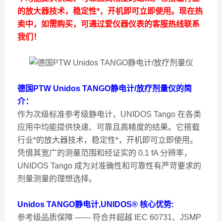
的放大器技术，稳定性*，开机即可立即使用。现在热
卖中，如需购买，可通过爱仪器仪表的客服热线联系
我们！
德国PTW Unidos TANGO静电计/放疗剂量仪
的简
介：
作为次级标准参考级静电计，UNIDOS Tango 在各类
应用中均能提供快速、可靠且高精度的结果。它搭载
行业*的放大器技术，稳定性*，开机即可立即使用。
凭借其宽广的测量范围和经证实的 0.1 fA 分辨率，
UNIDOS Tango 成为对准确性和可靠性有严苛要求的
剂量测量的理想选择。
Unidos TANGO静电计,
UNIDOS® 核心优势:
参考级品质保障 —— 符合并超越 IEC 60731、JSMP