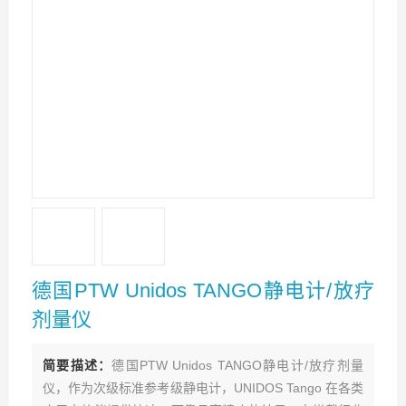
德国PTW Unidos TANGO静电计/放疗
剂量仪
简要描述：
德国PTW Unidos TANGO静电计/放疗剂量
仪，作为次级标准参考级静电计，UNIDOS Tango 在各类