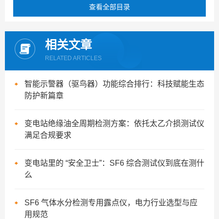
查看全部目录
相关文章
RELATED ARTICLES
智能示警器（驱鸟器）功能综合排行：科技赋能生态
防护新篇章
变电站绝缘油全周期检测方案：依托太乙介损测试仪
满足合规要求
变电站里的 “安全卫士”：SF6 综合测试仪到底在测什
么
SF6 气体水分检测专用露点仪，电力行业选型与应
用规范