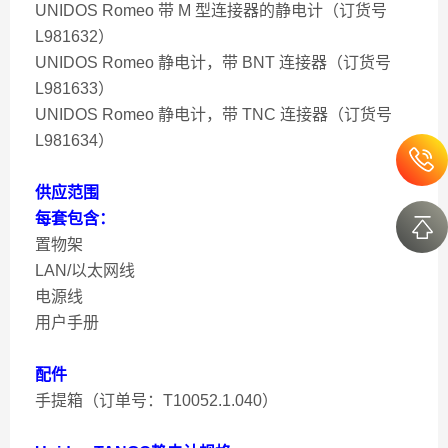
UNIDOS Romeo 带 M 型连接器的静电计（订货号
L981632）
UNIDOS Romeo 静电计，带 BNT 连接器（订货号
L981633）
UNIDOS Romeo 静电计，带 TNC 连接器（订货号
L981634）
供应范围
每套包含：
置物架
LAN/以太网线
电源线
用户手册
配件
手提箱（订单号：T10052.1.040）