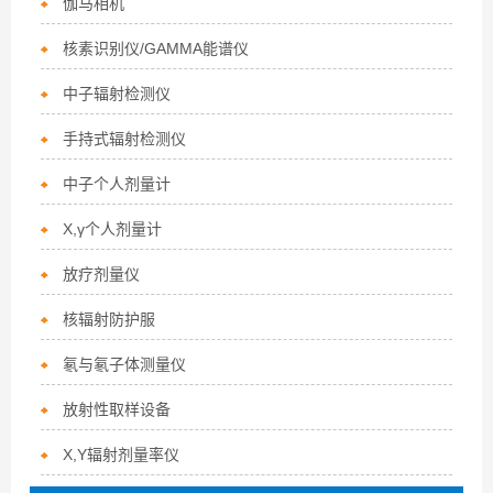
伽马相机
核素识别仪/GAMMA能谱仪
中子辐射检测仪
手持式辐射检测仪
中子个人剂量计
X,γ个人剂量计
放疗剂量仪
核辐射防护服
氡与氡子体测量仪
放射性取样设备
X,Y辐射剂量率仪