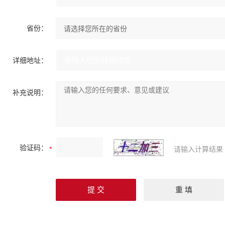
省份：
详细地址：
补充说明：
验证码：
请输入计算结果