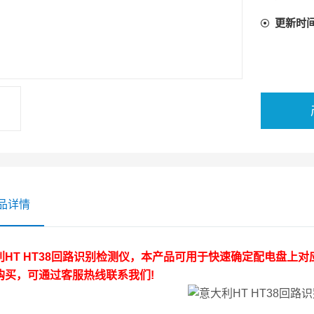
更新时
品详情
利HT
HT38回路识别检测仪，本产品可用于快速确定配电盘上
购买，可通过客服热线联系我们!