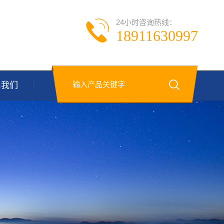
24小时咨询热线：
18911630997
系我们