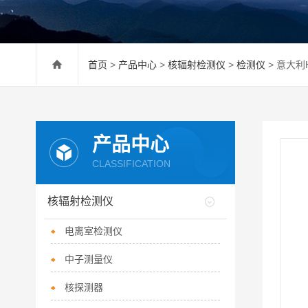
首页
>
产品中心
>
核辐射检测仪
>
检测仪
> 意大利
产品中心
CLASSIFICATION
核辐射检测仪
电离室检测仪
中子测量仪
核探测器