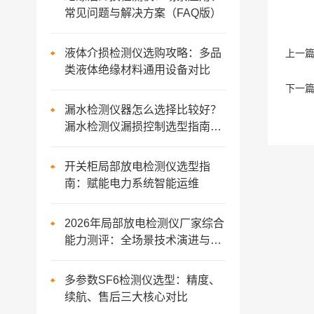
常见问题与解决方案（FAQ版）
液体介损检测仪选购攻略：多品
上一
类液体绝缘材料通用设备对比
下一
漏水检测仪器怎么选择比较好？
漏水检测仪漏损控制选型指南与
推荐
开关柜局部放电检测仪选型指
南：赋能电力系统智能运维
2026年局部放电检测仪厂家综合
能力测评：全场景技术演进与实
效分析
多参数SF6检测仪选型：精度、
续航、售后三大核心对比