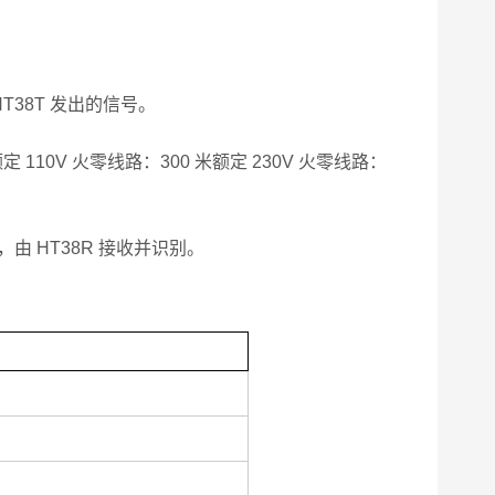
T38T 发出的信号。
 110V 火零线路：300 米额定 230V 火零线路：
由 HT38R 接收并识别。