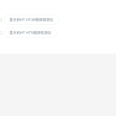
篇：
意大利HT HT36物体探测仪
篇：
意大利HT HT5相序检测仪