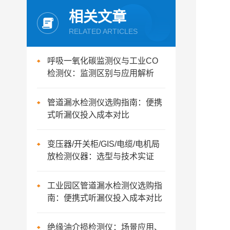
相关文章
RELATED ARTICLES
呼吸一氧化碳监测仪与工业CO
检测仪：监测区别与应用解析
管道漏水检测仪选购指南：便携
式听漏仪投入成本对比
变压器/开关柜/GIS/电缆/电机局
放检测仪器：选型与技术实证
工业园区管道漏水检测仪选购指
南：便携式听漏仪投入成本对比
绝缘油介损检测仪：场景应用、