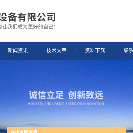
新闻资讯
技术文章
资料下载
联