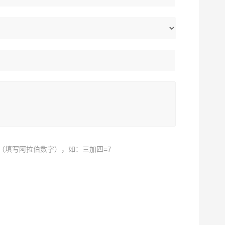
（填写阿拉伯数字），如：三加四=7