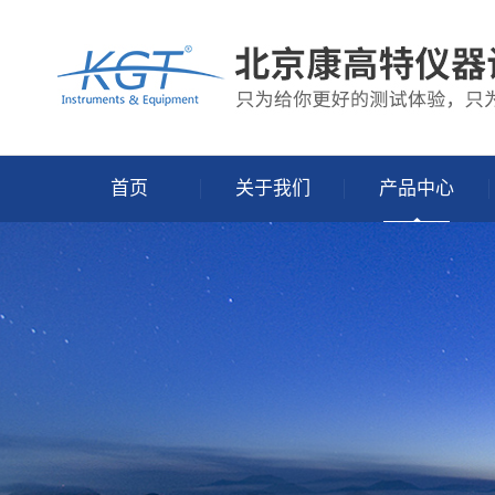
首页
关于我们
产品中心