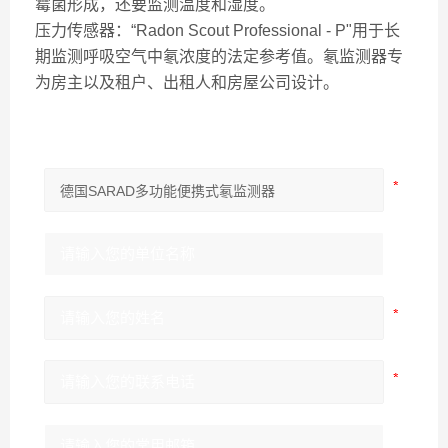
霉菌形成，还要监测温度和湿度。
压力传感器：“Radon Scout Professional - P"用于长
期监测呼吸空气中氡浓度的法定参考值。氡监测器专
为房主以及租户、出租人和房屋公司设计。