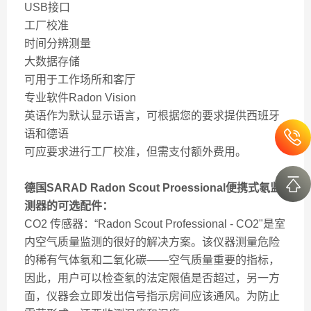
USB接口
工厂校准
时间分辨测量
大数据存储
可用于工作场所和客厅
专业软件Radon Vision
英语作为默认显示语言，可根据您的要求提供西班牙
语和德语
可应要求进行工厂校准，但需支付额外费用。
德国SARAD Radon Scout Proessional便携式氡监
测器的可选配件：
CO2 传感器：“Radon Scout Professional - CO2"是室
内空气质量监测的很好的解决方案。该仪器测量危险
的稀有气体氡和二氧化碳——空气质量重要的指标，
因此，用户可以检查氡的法定限值是否超过，另一方
面，仪器会立即发出信号指示房间应该通风。为防止