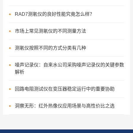
RAD7测氡仪的良好性能究竟怎么样？
市场上常见测氡仪的不同测量方法
测氡仪按照不同的方式分类有几种
噪声记录仪：自来水公司采购噪声记录仪的关键参数
解析
回路电阻测试仪在变压器稳定运行中的重要协助
洞察无形：红外热像仪应用场景与高性价比之选