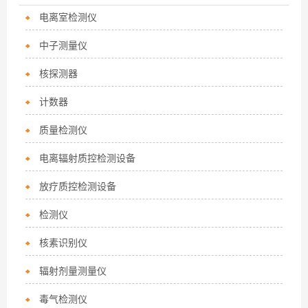
电离室检测仪
中子测量仪
核探测器
计数器
质量检测仪
电离辐射质控检测设备
放疗质控检测设备
检测仪
核素识别仪
辐射剂量测量仪
毒气检测仪