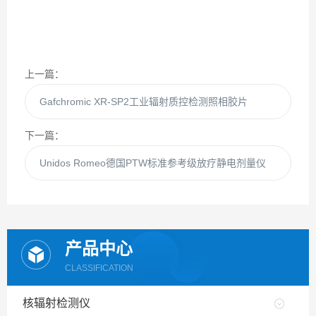
上一篇：
Gafchromic XR-SP2工业辐射质控检测照相胶片
下一篇：
Unidos Romeo德国PTW标准参考级放疗静电剂量仪
产品中心
CLASSIFICATION
核辐射检测仪