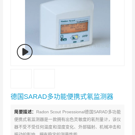
德国SARAD多功能便携式氡监测器
简要描述：
Radon Scout Proessional德国SARAD多功能
便携式氡监测器是一款拥有出色灵敏度的氡剂量计，该仪
器不受不受任何温度和湿度变化、外部辐射、机械冲击和
振动的影响，拥有稳定的测量性能。