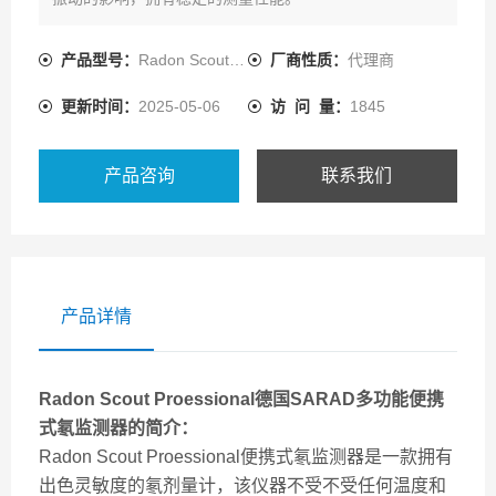
产品型号：
Radon Scout Proessional
厂商性质：
代理商
更新时间：
2025-05-06
访 问 量：
1845
产品咨询
联系我们
产品详情
Radon Scout Proessional
德国SARAD多功能便携
式氡监测器
的简介：
Radon Scout Proessional便携式氡监测器是一款拥有
出色灵敏度的氡剂量计，该仪器不受不受任何温度和