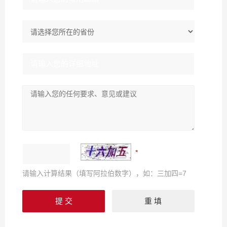
请输入计算结果（填写阿拉伯数字），如：三加四=7