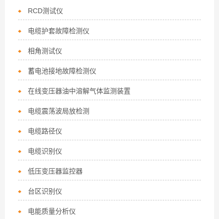
RCD测试仪
电缆护套故障检测仪
相角测试仪
蓄电池接地故障检测仪
在线变压器油中溶解气体监测装置
电缆震荡波局放检测
电缆路径仪
电缆识别仪
低压变压器监控器
台区识别仪
电能质量分析仪