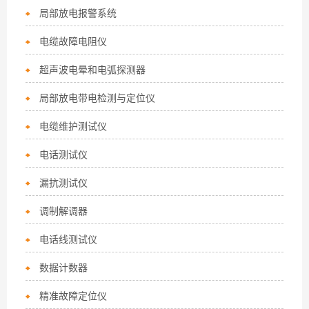
局部放电报警系统
电缆故障电阻仪
超声波电晕和电弧探测器
局部放电带电检测与定位仪
电缆维护测试仪
电话测试仪
漏抗测试仪
调制解调器
电话线测试仪
数据计数器
精准故障定位仪