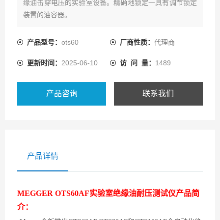
缘油击穿电压的实验室设备。精确地锁定一具有调节锁定
装置的油容器。
产品型号：
ots60
厂商性质：
代理商
更新时间：
2025-06-10
访 问 量：
1489
产品咨询
联系我们
产品详情
MEGGER OTS60AF实验室绝缘油耐压测试仪
产品简
介：