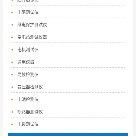
电阻测试仪
继电保护测试仪
变电站测试仪器
电机测试仪
通用仪器
局放检测仪
变压器检测仪
电池检测仪
断路器测试仪
电缆测试仪