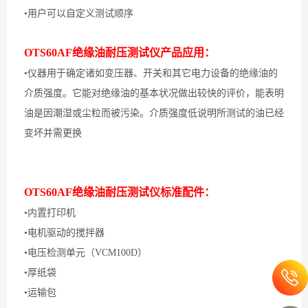
•用户可以自定义测试顺序
OTS60AF绝缘油耐压测试仪产品应用：
•仪器用于确定诸如变压器、开关和其它电力设备的绝缘油的
介质强度。它能对绝缘油的基本状况做出较快的评价，能表明
油是因潮湿或尘粒而被污染。介质强度低说明所测试的油已经
变坏并需更换
OTS60AF绝缘油耐压测试仪标准配件：
•内置打印机
•电机驱动的搅拌器
•电压检测单元（VCM100D）
•厚纸袋
•运输包