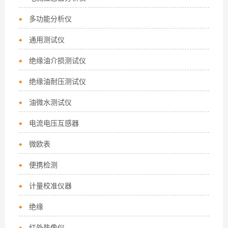
多功能分析仪
通用测试仪
绝缘油介损测试仪
绝缘油耐压测试仪
油微水测试仪
电流电压互感器
微欧表
便携检测
计量校准仪器
绝缘
红外热像仪