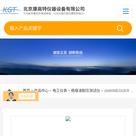
首页
>
产品中心
>
电工仪表
>
绝缘油耐压测试仪
> ots60MEGGER OTS60AF实验室绝缘油耐压测试仪