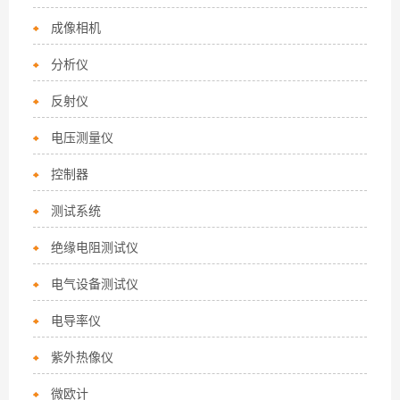
成像相机
分析仪
反射仪
电压测量仪
控制器
测试系统
绝缘电阻测试仪
电气设备测试仪
电导率仪
紫外热像仪
微欧计