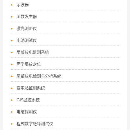
示波器
函数发生器
激光测距仪
电池测试仪
局部放电监测系统
声学局放定位
局部放电检测与分析系统
变电站监测系统
GIS监控系统
电缆探测仪
程式数字绝缘测试仪