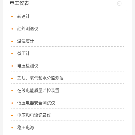
电工仪表
转速计
红外测温仪
温湿度计
微压计
电压检测仪
乙炔、氢气和水分监测仪
在线电能质量监控装置
低压电器安全测试仪
电压和电流记录仪
稳压电源