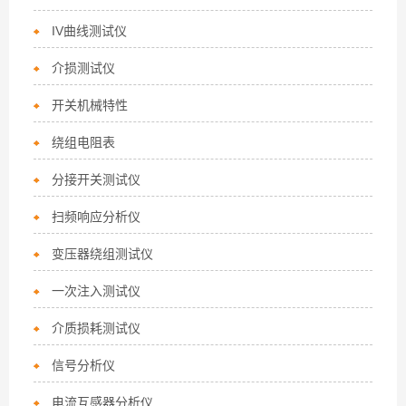
IV曲线测试仪
介损测试仪
开关机械特性
绕组电阻表
分接开关测试仪
扫频响应分析仪
变压器绕组测试仪
一次注入测试仪
介质损耗测试仪
信号分析仪
电流互感器分析仪