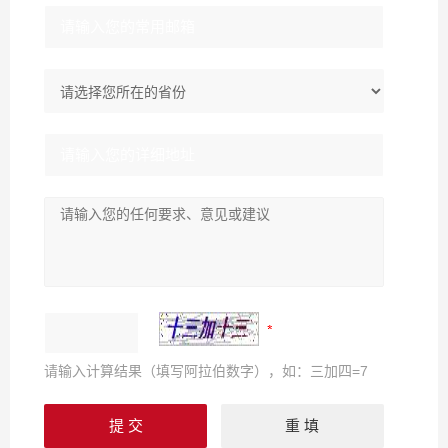
请输入计算结果（填写阿拉伯数字），如：三加四=7