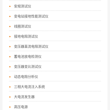
安规测试仪
变电站接地性能测试仪
线圈测试仪
接地电阻测试仪
变压器直流电阻测试仪
蓄电池放电检测仪
变压器变比测试仪
动态电阻分析仪
三相大电流注入系统
大电流发生器
高压电源