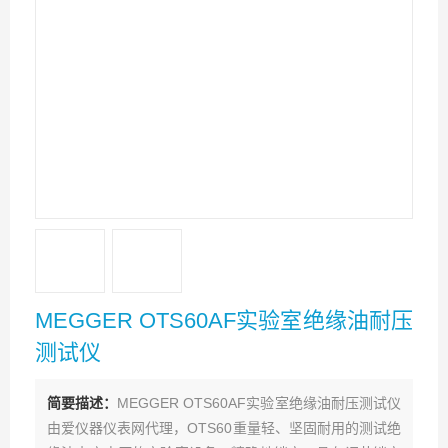
MEGGER OTS60AF实验室绝缘油耐压
测试仪
简要描述：
MEGGER OTS60AF实验室绝缘油耐压测试仪
由爱仪器仪表网代理，OTS60重量轻、坚固耐用的测试绝