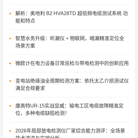
解析：奥地利 B2 HVA28TD 超低频电缆测试系统 功
能和特点
智慧水务升级：听漏仪 + 物联网，暗漏精准定位全
场景方案
微欧计在电力设备日常巡检与带电检测中的创新应用
变电站绝缘油全周期检测方案：依托太乙介损测试仪
满足合规要求
康高特UR-15实战显威：输电工区电缆故障精准定
位，多种电缆缺陷检测！
2026年局部放电检测仪厂家综合能力测评：全场景