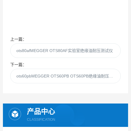
上一篇：
ots80afMEGGER OTS80AF实验室绝缘油耐压测试仪
下一篇：
ots60pbMEGGER OTS60PB OTS60PB绝缘油耐压测试仪
产品中心
CLASSIFICATION