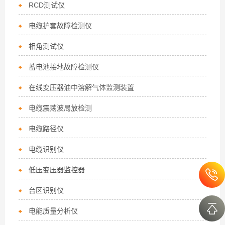
RCD测试仪
电缆护套故障检测仪
相角测试仪
蓄电池接地故障检测仪
在线变压器油中溶解气体监测装置
电缆震荡波局放检测
电缆路径仪
电缆识别仪
低压变压器监控器
台区识别仪
电能质量分析仪