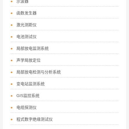
示波器
函数发生器
激光测距仪
电池测试仪
局部放电监测系统
声学局放定位
局部放电检测与分析系统
变电站监测系统
GIS监控系统
电缆探测仪
程式数字绝缘测试仪