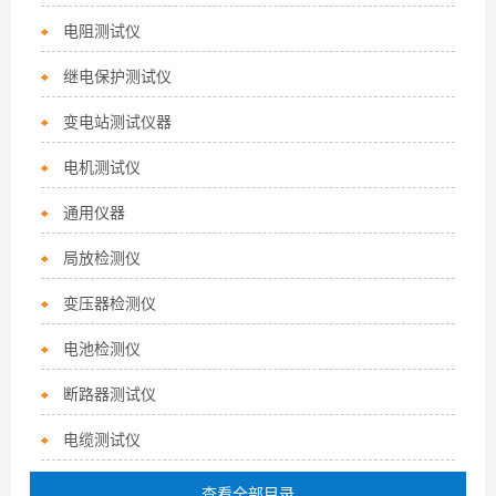
电阻测试仪
继电保护测试仪
变电站测试仪器
电机测试仪
通用仪器
局放检测仪
变压器检测仪
电池检测仪
断路器测试仪
电缆测试仪
查看全部目录