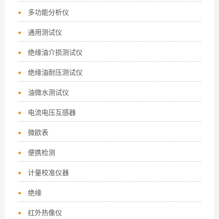
多功能分析仪
通用测试仪
绝缘油介损测试仪
绝缘油耐压测试仪
油微水测试仪
电流电压互感器
微欧表
便携检测
计量校准仪器
绝缘
红外热像仪