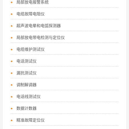
局部放电报警系统
电缆故障电阻仪
超声波电晕和电弧探测器
局部放电带电检测与定位仪
电缆维护测试仪
电话测试仪
漏抗测试仪
调制解调器
电话线测试仪
数据计数器
精准故障定位仪