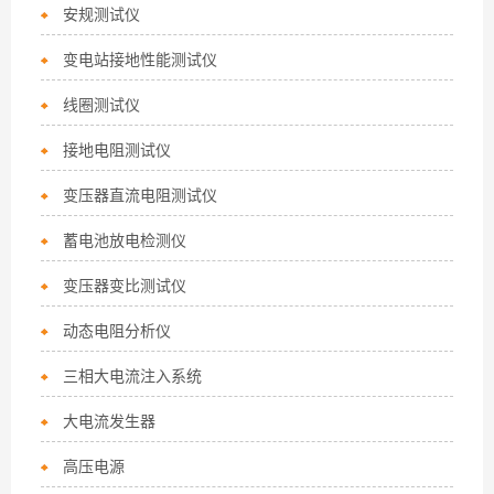
安规测试仪
变电站接地性能测试仪
线圈测试仪
接地电阻测试仪
变压器直流电阻测试仪
蓄电池放电检测仪
变压器变比测试仪
动态电阻分析仪
三相大电流注入系统
大电流发生器
高压电源