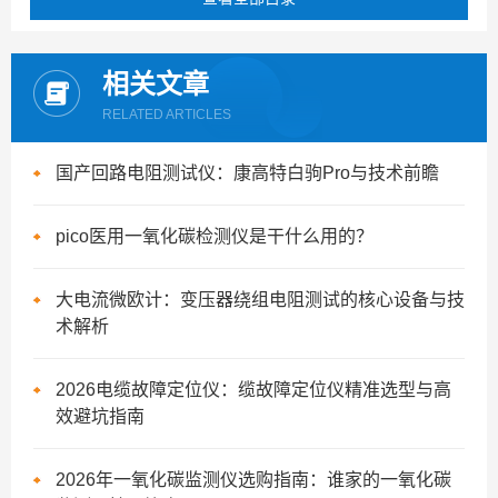
相关文章
RELATED ARTICLES
国产回路电阻测试仪：康高特白驹Pro与技术前瞻
pico医用一氧化碳检测仪是干什么用的？
大电流微欧计：变压器绕组电阻测试的核心设备与技
术解析
2026电缆故障定位仪：缆故障定位仪精准选型与高
效避坑指南
2026年一氧化碳监测仪选购指南：谁家的一氧化碳