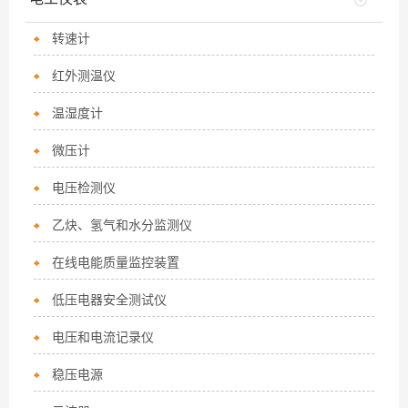
转速计
红外测温仪
温湿度计
微压计
电压检测仪
乙炔、氢气和水分监测仪
在线电能质量监控装置
低压电器安全测试仪
电压和电流记录仪
稳压电源