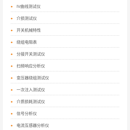
IV曲线测试仪
介损测试仪
开关机械特性
绕组电阻表
分接开关测试仪
扫频响应分析仪
变压器绕组测试仪
一次注入测试仪
介质损耗测试仪
信号分析仪
电流互感器分析仪