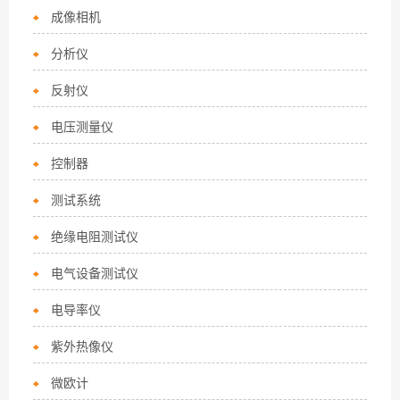
成像相机
分析仪
反射仪
电压测量仪
控制器
测试系统
绝缘电阻测试仪
电气设备测试仪
电导率仪
紫外热像仪
微欧计