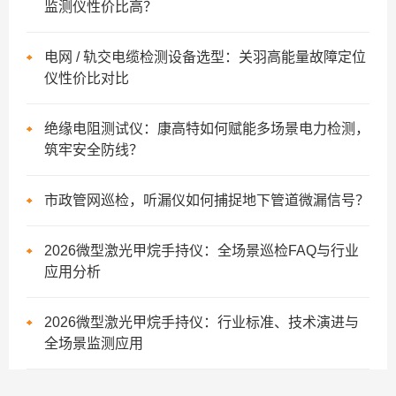
监测仪性价比高？
电网 / 轨交电缆检测设备选型：关羽高能量故障定位
仪性价比对比
绝缘电阻测试仪：康高特如何赋能多场景电力检测，
筑牢安全防线？
市政管网巡检，听漏仪如何捕捉地下管道微漏信号？
2026微型激光甲烷手持仪：全场景巡检FAQ与行业
应用分析
2026微型激光甲烷手持仪：行业标准、技术演进与
全场景监测应用