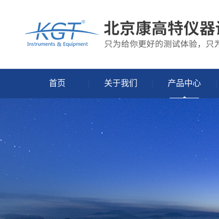
首页
关于我们
产品中心