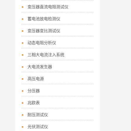
变压器直流电阻测试仪
蓄电池放电检测仪
变压器变比测试仪
动态电阻分析仪
三相大电流注入系统
大电流发生器
高压电源
分压器
兆欧表
耐压测试仪
光伏测试仪