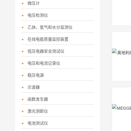
微压计
电压检测仪
乙炔、氢气和水分监测仪
在线电能质量监控装置
低压电器安全测试仪
电压和电流记录仪
稳压电源
示波器
函数发生器
激光测距仪
电池测试仪