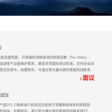
仪
测量性能，可准确检测绝缘油的损耗因数（Tan Delta）、
油浸电气设备维护需求，兼容多项国际测试标准，支持全自动
现在热卖中，如需购买，可通过爱仪器仪表的客服热线联系我
面议
￥
测试仪
，本产品DTL C绝缘油介损测试仪是用于测量绝缘液体的损耗因
热卖中，如需购买，通过爱仪器仪表的客服热线联系我们!