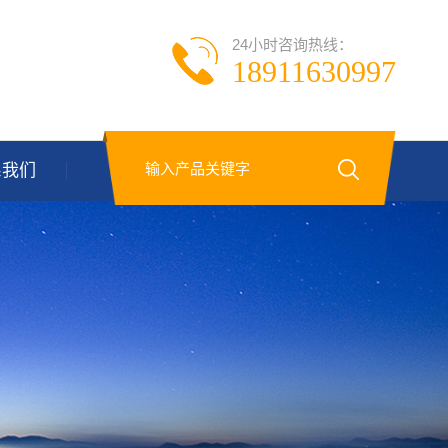
24小时咨询热线：
18911630997
系我们