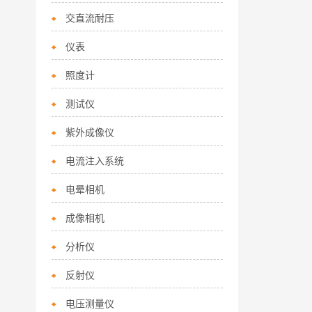
交直流耐压
仪表
照度计
测试仪
紫外成像仪
电流注入系统
电晕相机
成像相机
分析仪
反射仪
电压测量仪