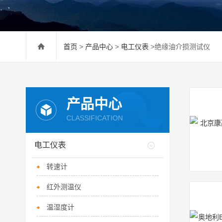
首页
>
产品中心
>
电工仪表
>绝缘油介损测试仪
产品中心
CLASSIFICATION
电工仪表
转速计
红外测温仪
温湿度计