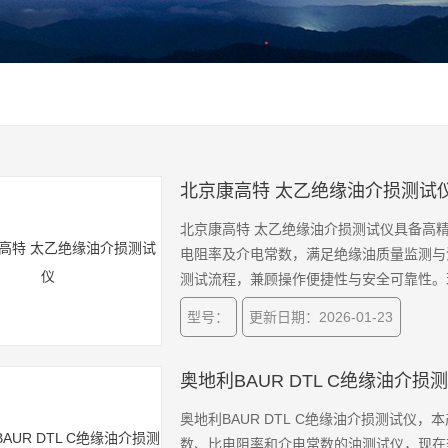
北京康高特 太乙绝缘油介损测试
北京康高特 太乙绝缘油介损测试仪具备高精度
电阻率及介电常数，满足绝缘油质量监测与
测试流程，兼顾操作便捷性与安全可靠性。
们！
型号：
更新日期：2026-01-23
奥地利BAUR DTL C绝缘油介损
奥地利BAUR DTL C绝缘油介损测试仪
数、比电阻率和介电常数的油测试仪，现在