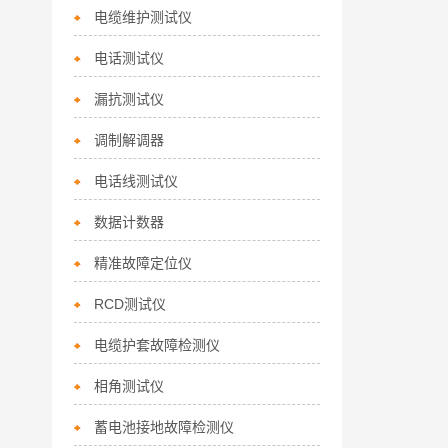
电缆维护测试仪
电话测试仪
漏抗测试仪
调制解调器
电话线测试仪
数据计数器
精准故障定位仪
RCD测试仪
电缆护套故障检测仪
相角测试仪
蓄电池接地故障检测仪