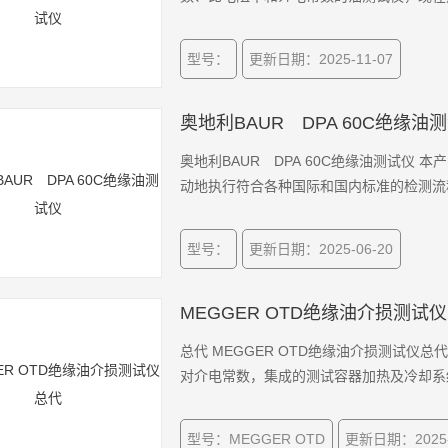
型号：
更新日期：2025-11-07
奥地利BAUR DPA 60C绝缘油
奥地利BAUR DPA 60C绝缘油测试仪
动地执行符合各种国际和国内标准的检测流
型号：
更新日期：2025-06-20
MEGGER OTD绝缘油介损测试
总代 MEGGER OTD绝缘油介损测试仪
对介电常数，集成的测试容器加热及冷却系
型号：MEGGER OTD
更新日期：2025-