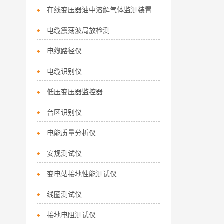
在线变压器油中溶解气体监测装置
电缆震荡波局放检测
电缆路径仪
电缆识别仪
低压变压器监控器
台区识别仪
电能质量分析仪
安规测试仪
变电站接地性能测试仪
线圈测试仪
接地电阻测试仪