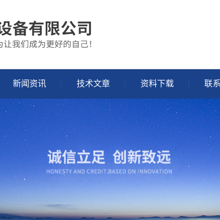
新闻资讯
技术文章
资料下载
联