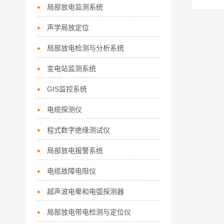
局部放电监测系统
声学局放定位
局部放电检测与分析系统
变电站监测系统
GIS监控系统
电缆探测仪
程式数字绝缘测试仪
局部放电报警系统
电缆故障电阻仪
超声波电晕和电弧探测器
局部放电带电检测与定位仪