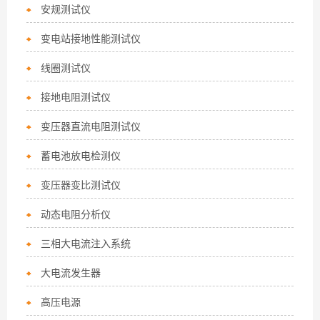
安规测试仪
变电站接地性能测试仪
线圈测试仪
接地电阻测试仪
变压器直流电阻测试仪
蓄电池放电检测仪
变压器变比测试仪
动态电阻分析仪
三相大电流注入系统
大电流发生器
高压电源