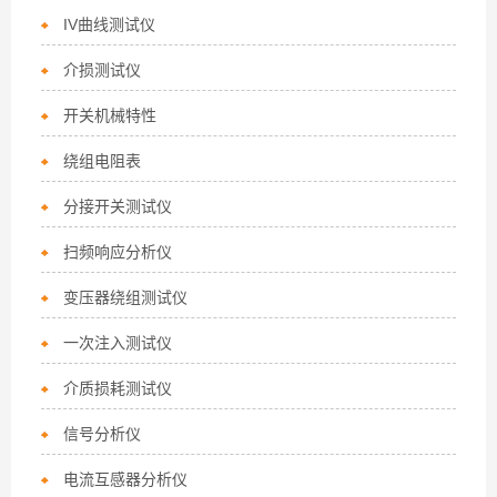
IV曲线测试仪
介损测试仪
开关机械特性
绕组电阻表
分接开关测试仪
扫频响应分析仪
变压器绕组测试仪
一次注入测试仪
介质损耗测试仪
信号分析仪
电流互感器分析仪