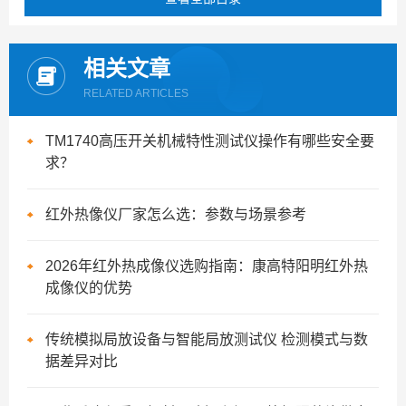
相关文章
RELATED ARTICLES
TM1740高压开关机械特性测试仪操作有哪些安全要
求？
红外热像仪厂家怎么选：参数与场景参考
2026年红外热成像仪选购指南：康高特阳明红外热
成像仪的优势
传统模拟局放设备与智能局放测试仪 检测模式与数
据差异对比