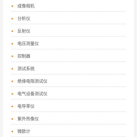
成像相机
分析仪
反射仪
电压测量仪
控制器
测试系统
绝缘电阻测试仪
电气设备测试仪
电导率仪
紫外热像仪
微欧计