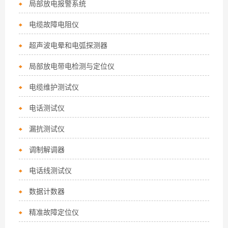
局部放电报警系统
电缆故障电阻仪
超声波电晕和电弧探测器
局部放电带电检测与定位仪
电缆维护测试仪
电话测试仪
漏抗测试仪
调制解调器
电话线测试仪
数据计数器
精准故障定位仪