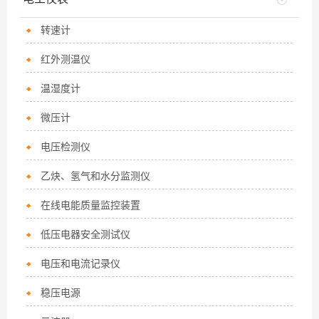
转速计
红外测温仪
温湿度计
微压计
电压检测仪
乙炔、氢气和水分监测仪
在线电能质量监控装置
低压电器安全测试仪
电压和电流记录仪
稳压电源