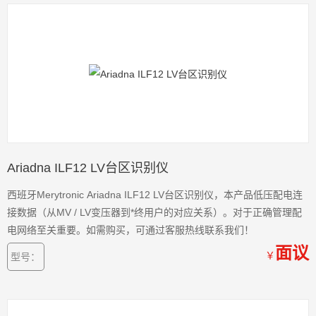
Ariadna ILF12 LV台区识别仪
西班牙Merytronic Ariadna ILF12 LV台区识别仪，本产品低压配电连
接数据（从MV / LV变压器到*终用户的对应关系）。对于正确管理配
电网络至关重要。如需购买，可通过客服热线联系我们！
面议
￥
型号：