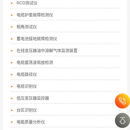
RCD测试仪
电缆护套故障检测仪
相角测试仪
蓄电池接地故障检测仪
在线变压器油中溶解气体监测装置
电缆震荡波局放检测
电缆路径仪
电缆识别仪
低压变压器监控器
台区识别仪
电能质量分析仪