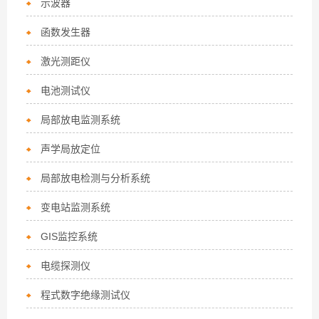
示波器
函数发生器
激光测距仪
电池测试仪
局部放电监测系统
声学局放定位
局部放电检测与分析系统
变电站监测系统
GIS监控系统
电缆探测仪
程式数字绝缘测试仪