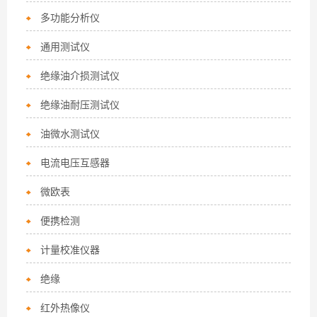
多功能分析仪
通用测试仪
绝缘油介损测试仪
绝缘油耐压测试仪
油微水测试仪
电流电压互感器
微欧表
便携检测
计量校准仪器
绝缘
红外热像仪