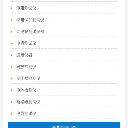
电阻测试仪
继电保护测试仪
变电站测试仪器
电机测试仪
通用仪器
局放检测仪
变压器检测仪
电池检测仪
断路器测试仪
电缆测试仪
查看全部目录