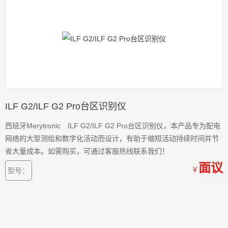
ILF G2/ILF G2 Pro台区识别仪
西班牙Merytronic ILF G2/ILF G2 Pro台区识别仪，本产品专为配电
网络的大型测绘和数字化活动而设计，有助于缩短活动持续时间并节
省大量成本。如需购买，可通过客服热线联系我们！
面议
￥
型号：