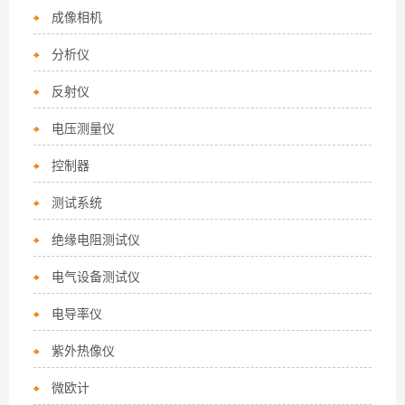
成像相机
分析仪
反射仪
电压测量仪
控制器
测试系统
绝缘电阻测试仪
电气设备测试仪
电导率仪
紫外热像仪
微欧计