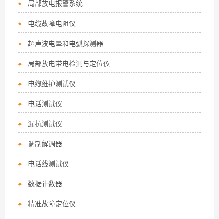
局部放电报警系统
电缆故障电阻仪
超声波电晕和电弧探测器
局部放电带电检测与定位仪
电缆维护测试仪
电话测试仪
漏抗测试仪
调制解调器
电话线测试仪
数据计数器
精准故障定位仪