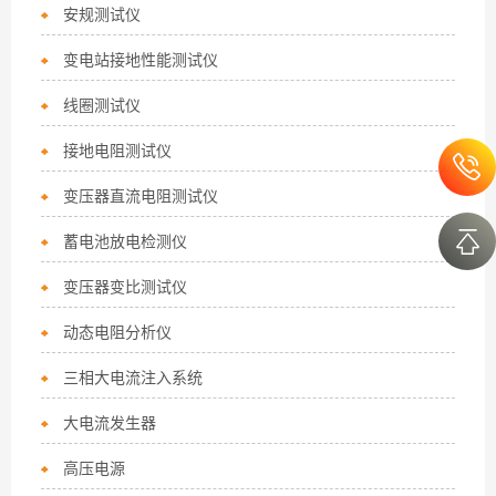
安规测试仪
变电站接地性能测试仪
线圈测试仪
接地电阻测试仪
变压器直流电阻测试仪
蓄电池放电检测仪
变压器变比测试仪
动态电阻分析仪
三相大电流注入系统
大电流发生器
高压电源