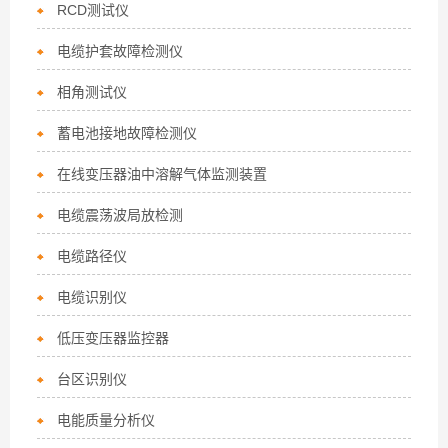
RCD测试仪
电缆护套故障检测仪
相角测试仪
蓄电池接地故障检测仪
在线变压器油中溶解气体监测装置
电缆震荡波局放检测
电缆路径仪
电缆识别仪
低压变压器监控器
台区识别仪
电能质量分析仪