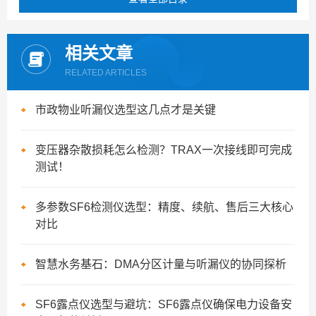
相关文章
RELATED ARTICLES
市政物业听漏仪选型这几点才是关键
变压器杂散损耗怎么检测？TRAX一次接线即可完成
测试！
多参数SF6检测仪选型：精度、续航、售后三大核心
对比
智慧水务基石：DMA分区计量与听漏仪的协同探析
SF6露点仪选型与避坑：SF6露点仪确保电力设备安