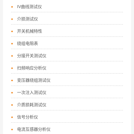
IV曲线测试仪
介损测试仪
开关机械特性
绕组电阻表
分接开关测试仪
扫频响应分析仪
变压器绕组测试仪
一次注入测试仪
介质损耗测试仪
信号分析仪
电流互感器分析仪