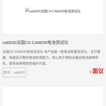
ca6630法国CA CA6630电池测试仪
法国CA CA6630电池测试仪 本产品是一款电池容量测试仪，主打便
捷、快速且可靠的电池检测能力，核心用于预防设备因电池故障停
机，倡导采用预防性维护方案。
面议
￥
型号：ca6630