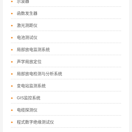
示波器
函数发生器
激光测距仪
电池测试仪
局部放电监测系统
声学局放定位
局部放电检测与分析系统
变电站监测系统
GIS监控系统
电缆探测仪
程式数字绝缘测试仪