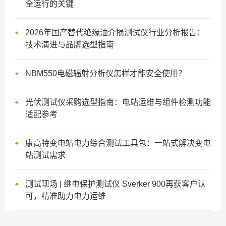
全运行的关键
2026年国产替代绝缘油介损测试仪行业分析报告：
技术演进与品牌选型指南
NBM550电磁辐射分析仪怎样才能安全使用？
光伏测试仪采购选型指南：电站运维与组件检测功能
适配参考
康高特变电站电力综合测试工具包：一站式解决变电
站测试需求
测试现场 | 继电保护测试仪 Sverker 900再获客户认
可，精准助力电力运维