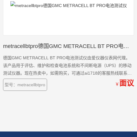
metracellbtpro德国GMC METRACELL BT PRO电池测试仪
德国GMC METRACELL BT PRO电池测试仪由爱仪器仪表网代理。
该产品用于评估、维护和检查电池系统和不间断电源（UPS）的移动
测试仪器。现在热卖中，如需购买，可通过ai1718的客服热线联系我
们！
面议
￥
型号：metracellbtpro