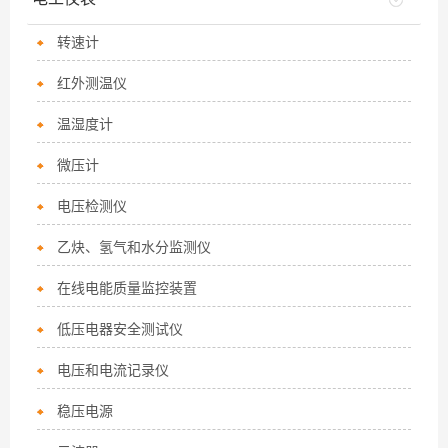
转速计
红外测温仪
温湿度计
微压计
电压检测仪
乙炔、氢气和水分监测仪
在线电能质量监控装置
低压电器安全测试仪
电压和电流记录仪
稳压电源