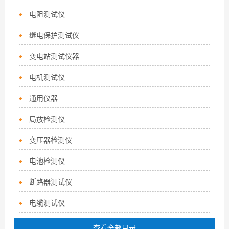
电阻测试仪
继电保护测试仪
变电站测试仪器
电机测试仪
通用仪器
局放检测仪
变压器检测仪
电池检测仪
断路器测试仪
电缆测试仪
查看全部目录