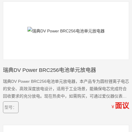
瑞典DV Power BRC256电池单元放电器
瑞典DV Power BRC256电池单元放电器，本产品专为圆柱锂离子电芯
的安全、高效深度放电设计，适用于工业场景，能确保电芯完成符合
回收要求的充分放电。现在热卖中，如需购买，可通过爱仪器仪表的
客服热线联系我们！
面议
￥
型号：