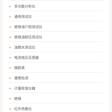
多功能分析仪
通用测试仪
绝缘油介损测试仪
绝缘油耐压测试仪
油微水测试仪
电流电压互感器
微欧表
便携检测
计量校准仪器
绝缘
红外热像仪