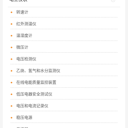
转速计
红外测温仪
温湿度计
微压计
电压检测仪
乙炔、氢气和水分监测仪
在线电能质量监控装置
低压电器安全测试仪
电压和电流记录仪
稳压电源