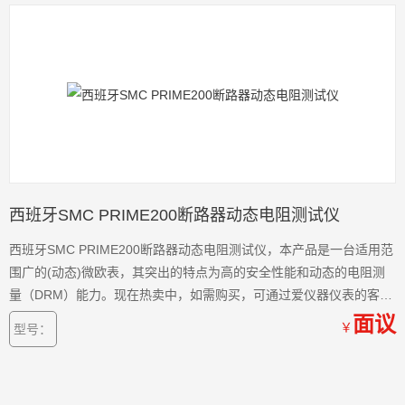
西班牙SMC PRIME200断路器动态电阻测试仪
西班牙SMC PRIME200断路器动态电阻测试仪，本产品是一台适用范
围广的(动态)微欧表，其突出的特点为高的安全性能和动态的电阻测
量（DRM）能力。现在热卖中，如需购买，可通过爱仪器仪表的客服
热线联系我们！
面议
￥
型号：