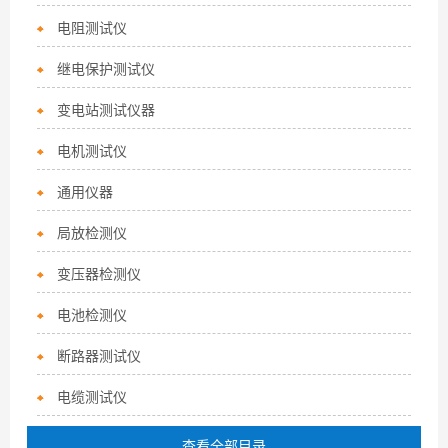
电阻测试仪
继电保护测试仪
变电站测试仪器
电机测试仪
通用仪器
局放检测仪
变压器检测仪
电池检测仪
断路器测试仪
电缆测试仪
查看全部目录