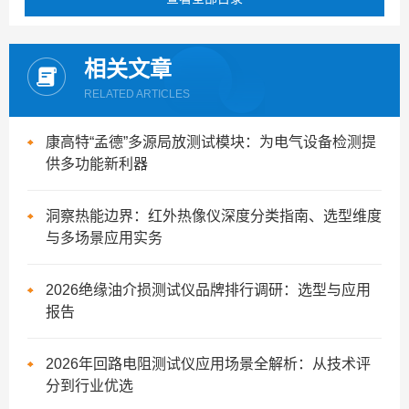
相关文章
RELATED ARTICLES
康高特“孟德”多源局放测试模块：为电气设备检测提
供多功能新利器
洞察热能边界：红外热像仪深度分类指南、选型维度
与多场景应用实务
2026绝缘油介损测试仪品牌排行调研：选型与应用
报告
2026年回路电阻测试仪应用场景全解析：从技术评
分到行业优选