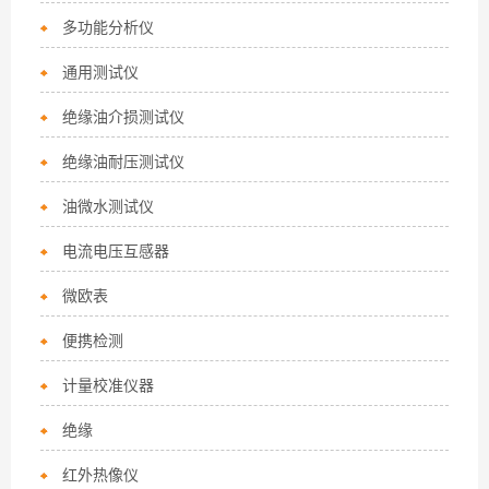
多功能分析仪
通用测试仪
绝缘油介损测试仪
绝缘油耐压测试仪
油微水测试仪
电流电压互感器
微欧表
便携检测
计量校准仪器
绝缘
红外热像仪