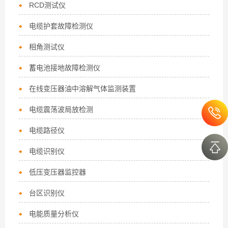
RCD测试仪
电缆护套故障检测仪
相角测试仪
蓄电池接地故障检测仪
在线变压器油中溶解气体监测装置
电缆震荡波局放检测
电缆路径仪
电缆识别仪
低压变压器监控器
台区识别仪
电能质量分析仪