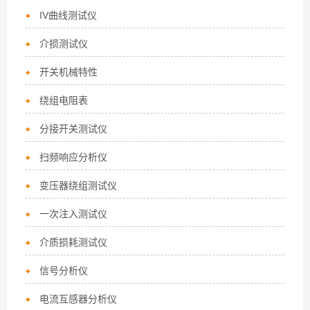
IV曲线测试仪
介损测试仪
开关机械特性
绕组电阻表
分接开关测试仪
扫频响应分析仪
变压器绕组测试仪
一次注入测试仪
介质损耗测试仪
信号分析仪
电流互感器分析仪