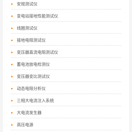
安规测试仪
变电站接地性能测试仪
线圈测试仪
接地电阻测试仪
变压器直流电阻测试仪
蓄电池放电检测仪
变压器变比测试仪
动态电阻分析仪
三相大电流注入系统
大电流发生器
高压电源