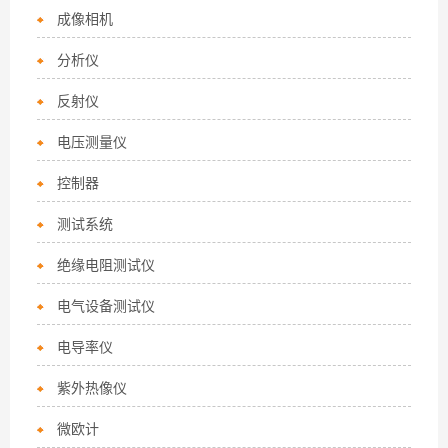
成像相机
分析仪
反射仪
电压测量仪
控制器
测试系统
绝缘电阻测试仪
电气设备测试仪
电导率仪
紫外热像仪
微欧计