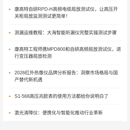
康高特自研RPD-H高频电缆局放测试仪，让高压开
关柜局放监测测试更简单！
测漏运维教程：大海智能听漏仪完整实操测试步骤
康高特工程师携MPD800和自研高频局放测试仪，进
行变压器局放检测
2026红外热像仪品牌分析报告：洞察市场格局与国
产替代新机遇
S1-568高压兆欧表的使用方法都给你说明白了
激光清障仪：便携化与智能化推动行业革新