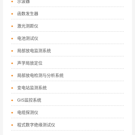
示波器
函数发生器
激光测距仪
电池测试仪
局部放电监测系统
声学局放定位
局部放电检测与分析系统
变电站监测系统
GIS监控系统
电缆探测仪
程式数字绝缘测试仪