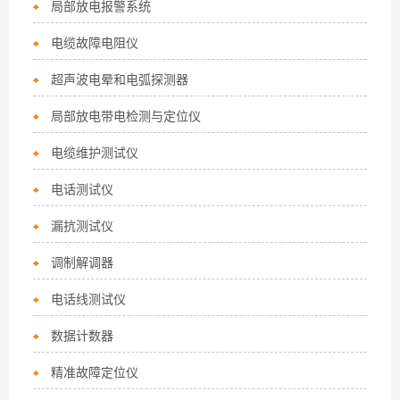
局部放电报警系统
电缆故障电阻仪
超声波电晕和电弧探测器
局部放电带电检测与定位仪
电缆维护测试仪
电话测试仪
漏抗测试仪
调制解调器
电话线测试仪
数据计数器
精准故障定位仪