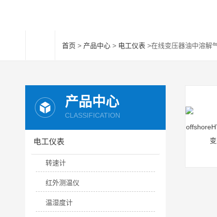
首页
>
产品中心
>
电工仪表
>在线变压器油中溶解
产品中心
CLASSIFICATION
电工仪表
转速计
红外测温仪
温湿度计