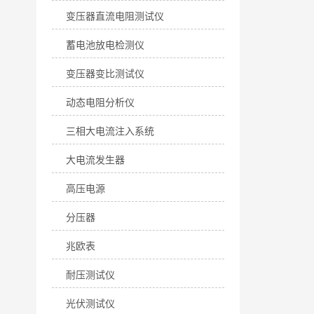
变压器直流电阻测试仪
蓄电池放电检测仪
变压器变比测试仪
动态电阻分析仪
三相大电流注入系统
大电流发生器
高压电源
分压器
兆欧表
耐压测试仪
光伏测试仪