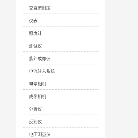
交直流耐压
仪表
照度计
测试仪
紫外成像仪
电流注入系统
电晕相机
成像相机
分析仪
反射仪
电压测量仪