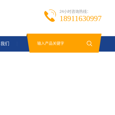
24小时咨询热线：
18911630997
系我们