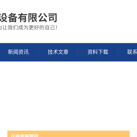
新闻资讯
技术文章
资料下载
联