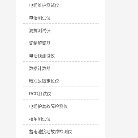
电缆维护测试仪
电话测试仪
漏抗测试仪
调制解调器
电话线测试仪
数据计数器
精准故障定位仪
RCD测试仪
电缆护套故障检测仪
相角测试仪
蓄电池接地故障检测仪