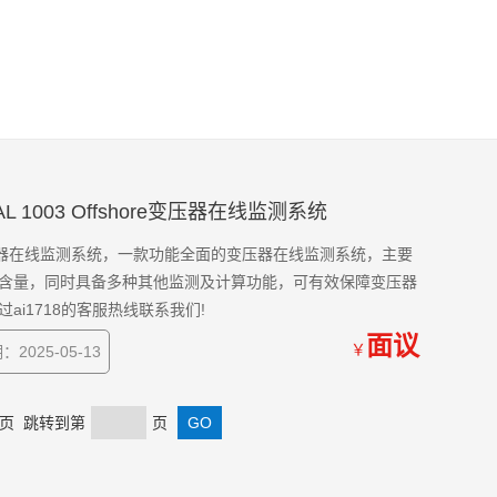
ROCAL 1003 Offshore变压器在线监测系统
shore变压器在线监测系统，一款功能全面的变压器在线监测系统，主要
含量，同时具备多种其他监测及计算功能，可有效保障变压器
i1718的客服热线联系我们!
面议
￥
2025-05-13
 末页 跳转到第
页