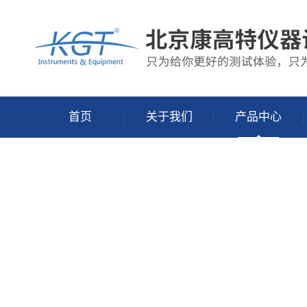
首页
关于我们
产品中心