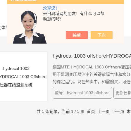
欢迎您！
来自局域网的朋友！有什么可以帮
助您的吗？
气体监测装置
hydrocal 1003 offshoreHYD
德国MTE HYDROCAL 1003 Off
用于监测变压器油中的关键故障气体和水分
的稳定运行。现在热卖中，如需购买，可通过a
型号：hydrocal 1003 offshore
更新日期：
共 1 条记录，当前 1 / 1 页 首页 上一页 下一页