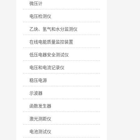
微压计
电压检测仪
乙炔、氢气和水分监测仪
在线电能质量监控装置
低压电器安全测试仪
电压和电流记录仪
稳压电源
示波器
函数发生器
激光测距仪
电池测试仪