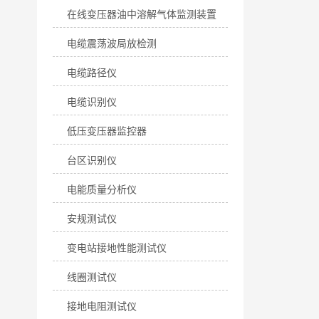
在线变压器油中溶解气体监测装置
电缆震荡波局放检测
电缆路径仪
电缆识别仪
低压变压器监控器
台区识别仪
电能质量分析仪
安规测试仪
变电站接地性能测试仪
线圈测试仪
接地电阻测试仪