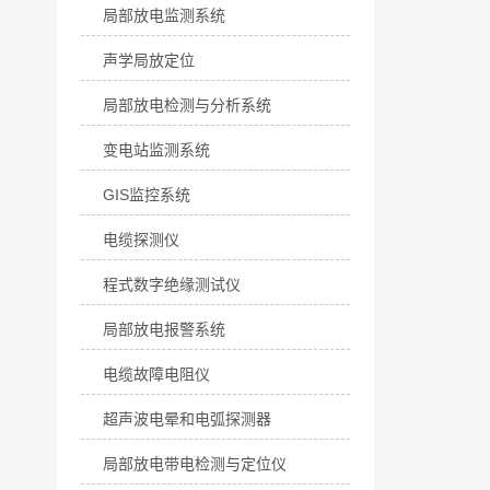
局部放电监测系统
声学局放定位
局部放电检测与分析系统
变电站监测系统
GIS监控系统
电缆探测仪
程式数字绝缘测试仪
局部放电报警系统
电缆故障电阻仪
超声波电晕和电弧探测器
局部放电带电检测与定位仪